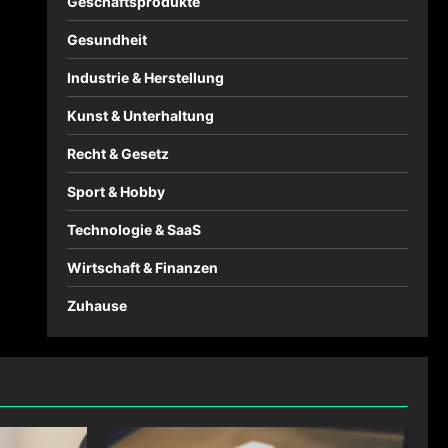
Geschäftsprodukte
Gesundheit
Industrie & Herstellung
Kunst & Unterhaltung
Recht & Gesetz
Sport & Hobby
Technologie & SaaS
Wirtschaft & Finanzen
Zuhause