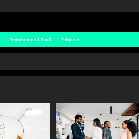
t
Technologie & SaaS
Zuhause