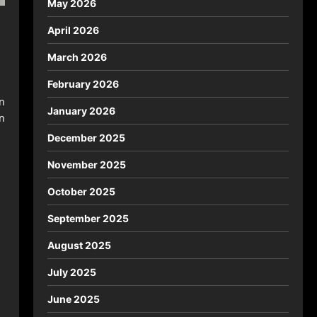
May 2026
April 2026
March 2026
February 2026
n
January 2026
n
December 2025
November 2025
October 2025
September 2025
August 2025
July 2025
June 2025