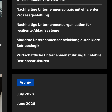
Nachhaltige Unternehmenspraxis mit effizienter
Prozessgestaltung
Nachhaltige Unternehmensorganisation für
resiliente Ablaufsysteme
Moderne Unternehmensentwicklung durch klare
r
Betriebslogik
Wirtschaftliche Unternehmensführung für stabile
Betriebsstrukturen
Archiv
July 2026
June 2026