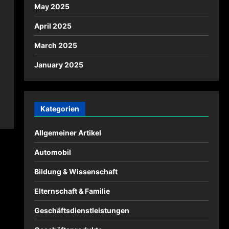
May 2025
April 2025
March 2025
January 2025
Kategorien
Allgemeiner Artikel
Automobil
Bildung & Wissenschaft
Elternschaft & Familie
Geschäftsdienstleistungen