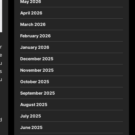
May 2026
April 2026
March 2026
February 2026
r
January 2026
e
December 2025
u
November 2025
s
u
October 2025
September 2025
August 2025
July 2025
d
June 2025