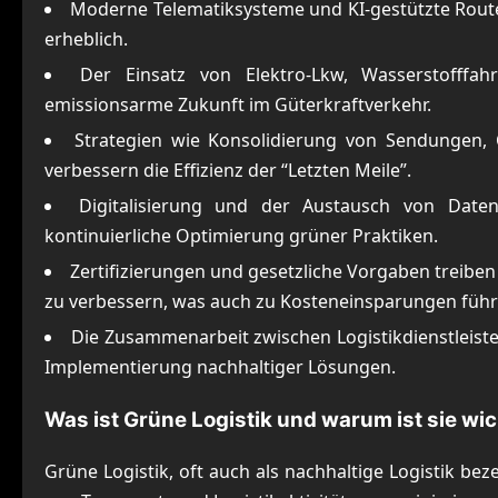
Moderne Telematiksysteme und KI-gestützte Rout
erheblich.
Der Einsatz von Elektro-Lkw, Wasserstofffah
emissionsarme Zukunft im Güterkraftverkehr.
Strategien wie Konsolidierung von Sendungen, 
verbessern die Effizienz der “Letzten Meile”.
Digitalisierung und der Austausch von Daten
kontinuierliche Optimierung grüner Praktiken.
Zertifizierungen und gesetzliche Vorgaben treib
zu verbessern, was auch zu Kosteneinsparungen führ
Die Zusammenarbeit zwischen Logistikdienstleiste
Implementierung nachhaltiger Lösungen.
Was ist Grüne Logistik und warum ist sie wic
Grüne Logistik, oft auch als nachhaltige Logistik be