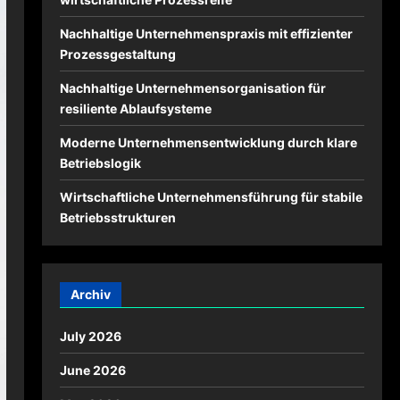
Nachhaltige Unternehmenspraxis mit effizienter
Prozessgestaltung
Nachhaltige Unternehmensorganisation für
resiliente Ablaufsysteme
Moderne Unternehmensentwicklung durch klare
Betriebslogik
Wirtschaftliche Unternehmensführung für stabile
Betriebsstrukturen
Archiv
July 2026
June 2026