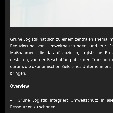
Grüne Logistik hat sich zu einem zentralen Thema i
Reduzierung von Umweltbelastungen und zur Stei
Maßnahmen, die darauf abzielen, logistische Pr
gestalten, von der Beschaffung über den Transport 
darum, die ökonomischen Ziele eines Unternehmens m
bringen.
Overview
Grüne Logistik integriert Umweltschutz in al
Ressourcen zu schonen.