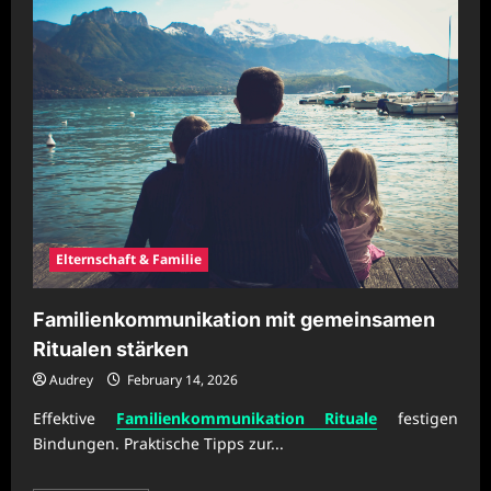
Elternschaft & Familie
Familienkommunikation mit gemeinsamen
Ritualen stärken
Audrey
February 14, 2026
Effektive
Familienkommunikation Rituale
festigen
Bindungen. Praktische Tipps zur...