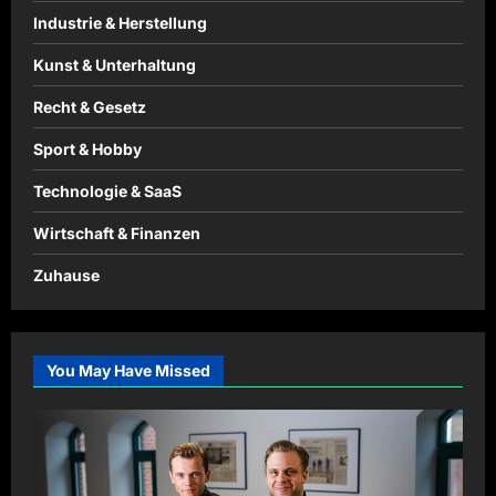
Industrie & Herstellung
Kunst & Unterhaltung
Recht & Gesetz
Sport & Hobby
Technologie & SaaS
Wirtschaft & Finanzen
Zuhause
You May Have Missed