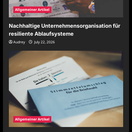
Allgemeiner Artikel
Nachhaltige Unternehmensorganisation für
resiliente Ablaufsysteme
Audrey
July 22, 2026
Allgemeiner Artikel