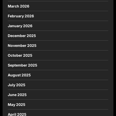
March 2026
February 2026
January 2026
December 2025
November 2025
October 2025
September 2025
August 2025
July 2025
June 2025
May 2025
April 2025