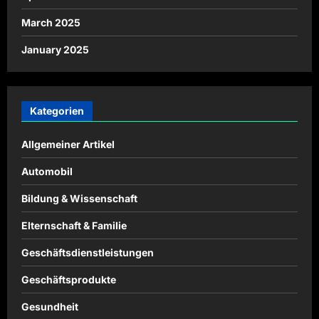
March 2025
January 2025
Kategorien
Allgemeiner Artikel
Automobil
Bildung & Wissenschaft
Elternschaft & Familie
Geschäftsdienstleistungen
Geschäftsprodukte
Gesundheit