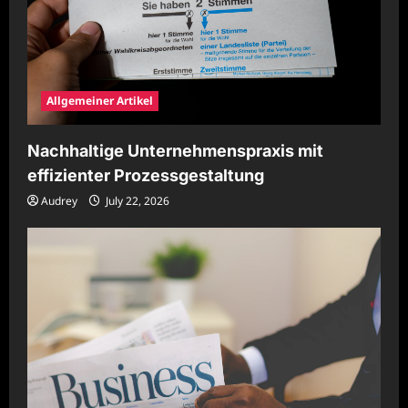
Allgemeiner Artikel
Nachhaltige Unternehmenspraxis mit
effizienter Prozessgestaltung
Audrey
July 22, 2026