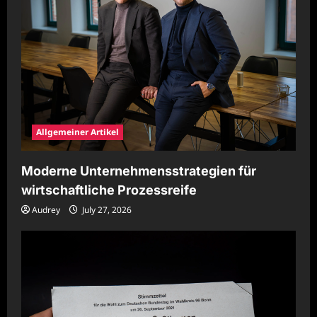
Allgemeiner Artikel
Moderne Unternehmensstrategien für
wirtschaftliche Prozessreife
Audrey
July 27, 2026