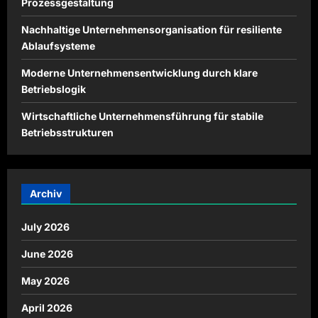
Prozessgestaltung
Nachhaltige Unternehmensorganisation für resiliente
Ablaufsysteme
Moderne Unternehmensentwicklung durch klare
Betriebslogik
Wirtschaftliche Unternehmensführung für stabile
Betriebsstrukturen
Archiv
July 2026
June 2026
May 2026
April 2026