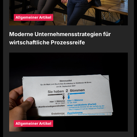
Allgemeiner Artikel
Moderne Unternehmensstrategien für
wirtschaftliche Prozessreife
Allgemeiner Artikel