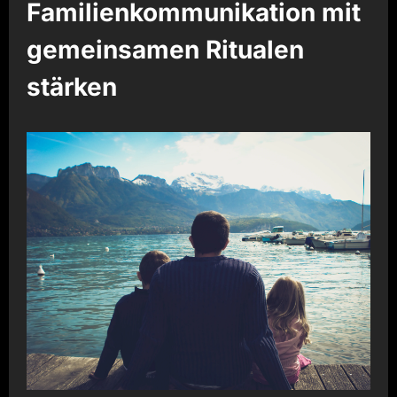
Familienkommunikation mit
gemeinsamen Ritualen
stärken