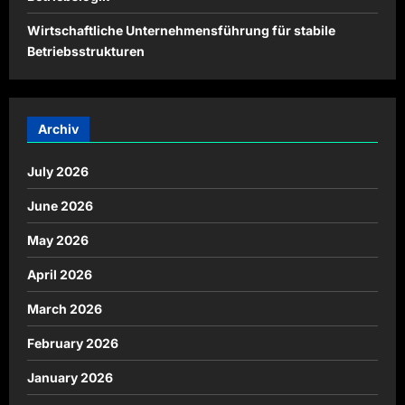
Wirtschaftliche Unternehmensführung für stabile
Betriebsstrukturen
Archiv
July 2026
June 2026
May 2026
April 2026
March 2026
February 2026
January 2026