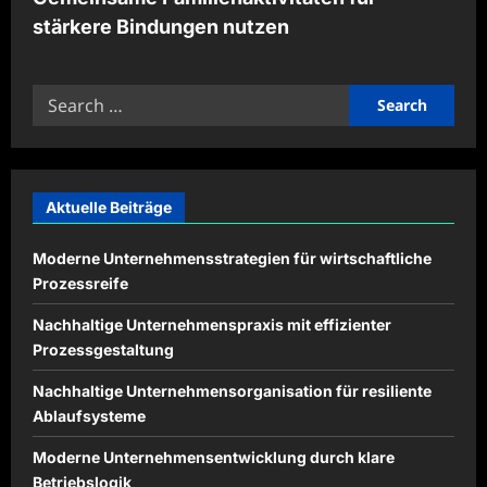
stärkere Bindungen nutzen
Search
for:
Aktuelle Beiträge
Moderne Unternehmensstrategien für wirtschaftliche
Prozessreife
Nachhaltige Unternehmenspraxis mit effizienter
Prozessgestaltung
Nachhaltige Unternehmensorganisation für resiliente
Ablaufsysteme
Moderne Unternehmensentwicklung durch klare
Betriebslogik