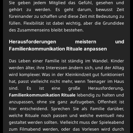
Sie geben jedem Mitglied das Gefühl, gesehen und
gehört zu werden. Es geht darum, bewusst Zeit
füreinander zu schaffen und diese Zeit mit Bedeutung zu
füllen. Flexibilität ist dabei wichtig, aber die Grundidee
des Zusammenseins bleibt bestehen.
Herausforderungen meistern und
Familienkommunikation Rituale
anpassen
Das Leben einer Familie ist ständig im Wandel. Kinder
werden älter, ihre Interessen ändern sich, und der Alltag
wird komplexer. Was in der Kleinkindzeit gut funktioniert
hat, passt vielleicht nicht mehr, wenn Teenager im Haus
sind. Es ist eine große Herausforderung,
Familienkommunikation Rituale
lebendig zu halten und
anzupassen, ohne sie ganz aufzugeben. Offenheit ist
hier entscheidend. Sprechen Sie als Familie darüber,
welche Rituale noch passen und welche eventuell neu
gestaltet werden sollten. Vielleicht muss der Spieleabend
zum Filmabend werden, oder das Vorlesen wird durch