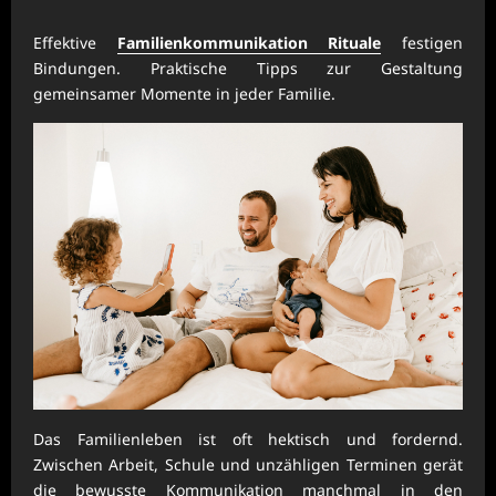
Effektive
Familienkommunikation Rituale
festigen
Bindungen. Praktische Tipps zur Gestaltung
gemeinsamer Momente in jeder Familie.
Das Familienleben ist oft hektisch und fordernd.
Zwischen Arbeit, Schule und unzähligen Terminen gerät
die bewusste Kommunikation manchmal in den