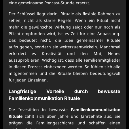
eine gemeinsame Podcast-Stunde ersetzt.
Der Schlüssel liegt darin, Rituale als flexible Rahmen zu
sehen, nicht als starre Regeln. Wenn ein Ritual nicht
mehr die gewünschte Wirkung zeigt oder nur noch als
Pflicht empfunden wird, ist es Zeit für eine Anpassung.
Das bedeutet nicht, die Idee gemeinsamer Rituale
aufzugeben, sondern sie weiterzuentwickeln. Manchmal
erfordert es Kreativität und den Mut, Neues
auszuprobieren. Wichtig ist, dass alle Familienmitglieder
in diesen Prozess einbezogen werden. So fühlen sich alle
mitgenommen und die Rituale bleiben bedeutungsvoll
für jeden Einzelnen.
Langfristige Vorteile durch bewusste
Familienkommunikation Rituale
Die Investition in bewusste
Familienkommunikation
Rituale
zahlt sich über Jahre und Jahrzehnte aus. Sie
prägen die Familiengeschichte und schaffen einen