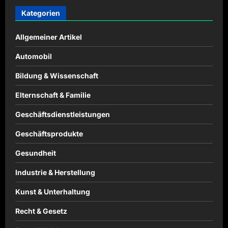
Kategorien
Allgemeiner Artikel
Automobil
Bildung & Wissenschaft
Elternschaft & Familie
Geschäftsdienstleistungen
Geschäftsprodukte
Gesundheit
Industrie & Herstellung
Kunst & Unterhaltung
Recht & Gesetz