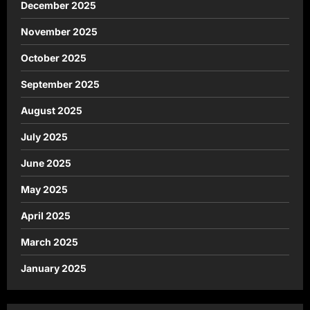
December 2025
November 2025
October 2025
September 2025
August 2025
July 2025
June 2025
May 2025
April 2025
March 2025
January 2025