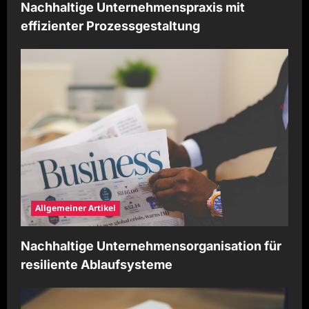
Nachhaltige Unternehmenspraxis mit
effizienter Prozessgestaltung
Allgemeiner Artikel
Nachhaltige Unternehmensorganisation für
resiliente Ablaufsysteme