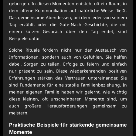
geborgen. In diesen Momenten entsteht oft ein Raum, in
dem offene Kommunikation auf natürliche Weise fließt.
Das gemeinsame Abendessen, bei dem jeder von seinem
Tag erzählt, oder die Gute-Nacht-Geschichte, die mit
einem kurzen Gespräch über den Tag endet, sind
Beispiele dafür.
Solche Rituale fördern nicht nur den Austausch von
Informationen, sondern auch von Gefühlen. Sie helfen
dabei, Sorgen zu teilen, Erfolge zu feiern und einfach
nur präsent zu sein. Diese wiederkehrenden positiven
Erfahrungen stärken das Vertrauen untereinander. Sie
sind Fundamente für eine stabile Familienbeziehung. In
meiner eigenen Familie haben wir gelernt, wie wichtig
diese kleinen, oft unscheinbaren Momente sind, um
auch größere Herausforderungen gemeinsam zu
meistern.
Praktische Beispiele für stärkende gemeinsame
Momente