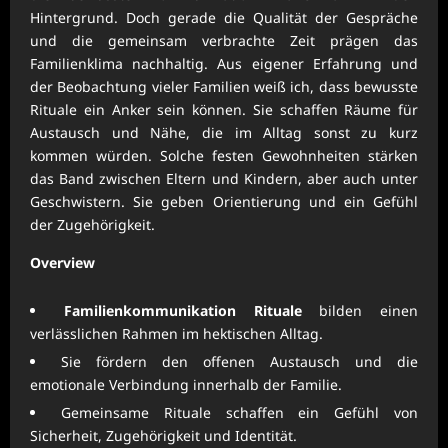
Hintergrund. Doch gerade die Qualität der Gespräche
und die gemeinsam verbrachte Zeit prägen das
Familienklima nachhaltig. Aus eigener Erfahrung und
der Beobachtung vieler Familien weiß ich, dass bewusste
Rituale ein Anker sein können. Sie schaffen Räume für
Austausch und Nähe, die im Alltag sonst zu kurz
kommen würden. Solche festen Gewohnheiten stärken
das Band zwischen Eltern und Kindern, aber auch unter
Geschwistern. Sie geben Orientierung und ein Gefühl
der Zugehörigkeit.
Overview
Familienkommunikation Rituale
bilden einen
verlässlichen Rahmen im hektischen Alltag.
Sie fördern den offenen Austausch und die
emotionale Verbindung innerhalb der Familie.
Gemeinsame Rituale schaffen ein Gefühl von
Sicherheit, Zugehörigkeit und Identität.