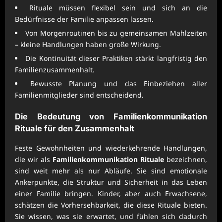
Rituale müssen flexibel sein und sich an die
Bedürfnisse der Familie anpassen lassen.
Von Morgenroutinen bis zu gemeinsamen Mahlzeiten
– kleine Handlungen haben große Wirkung.
Die Kontinuität dieser Praktiken stärkt langfristig den
Familienzusammenhalt.
Bewusste Planung und das Einbeziehen aller
Familienmitglieder sind entscheidend.
Die Bedeutung von
Familienkommunikation
Rituale
für den Zusammenhalt
Feste Gewohnheiten und wiederkehrende Handlungen,
die wir als
Familienkommunikation Rituale
bezeichnen,
sind weit mehr als nur Abläufe. Sie sind emotionale
Ankerpunkte, die Struktur und Sicherheit in das Leben
einer Familie bringen. Kinder, aber auch Erwachsene,
schätzen die Vorhersehbarkeit, die diese Rituale bieten.
Sie wissen, was sie erwartet, und fühlen sich dadurch