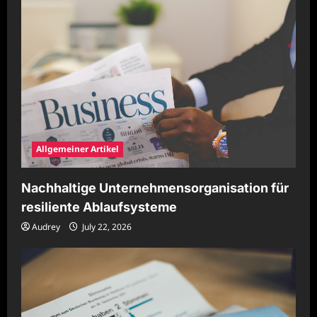
Allgemeiner Artikel
Nachhaltige Unternehmensorganisation für
resiliente Ablaufsysteme
Audrey
July 22, 2026