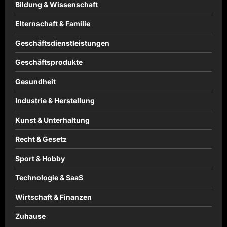
Bildung & Wissenschaft
Elternschaft & Familie
Geschäftsdienstleistungen
Geschäftsprodukte
Gesundheit
Industrie & Herstellung
Kunst & Unterhaltung
Recht & Gesetz
Sport & Hobby
Technologie & SaaS
Wirtschaft & Finanzen
Zuhause