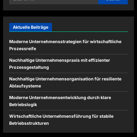
for:
Aktuelle Beiträge
Moderne Unternehmensstrategien für wirtschaftliche
Prozessreife
Nachhaltige Unternehmenspraxis mit effizienter
Prozessgestaltung
Nachhaltige Unternehmensorganisation für resiliente
Ablaufsysteme
Moderne Unternehmensentwicklung durch klare
Betriebslogik
Wirtschaftliche Unternehmensführung für stabile
Betriebsstrukturen