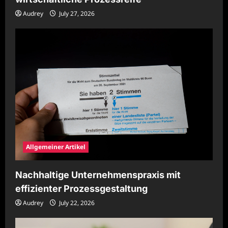
Audrey
July 27, 2026
Allgemeiner Artikel
Nachhaltige Unternehmenspraxis mit
effizienter Prozessgestaltung
Audrey
July 22, 2026