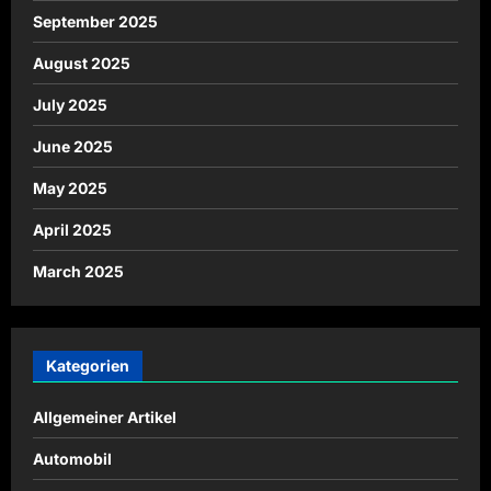
September 2025
August 2025
July 2025
June 2025
May 2025
April 2025
March 2025
Kategorien
Allgemeiner Artikel
Automobil