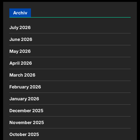
Archiv
July 2026
June 2026
May 2026
April 2026
March 2026
February 2026
January 2026
December 2025
November 2025
October 2025