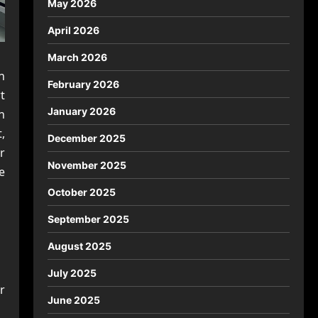
May 2026
April 2026
March 2026
n
February 2026
t
January 2026
n
,
December 2025
r
November 2025
e
October 2025
September 2025
August 2025
July 2025
r
June 2025