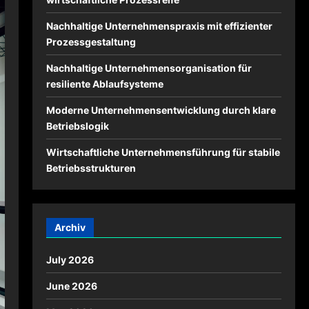
Nachhaltige Unternehmenspraxis mit effizienter
Prozessgestaltung
Nachhaltige Unternehmensorganisation für
resiliente Ablaufsysteme
Moderne Unternehmensentwicklung durch klare
Betriebslogik
Wirtschaftliche Unternehmensführung für stabile
Betriebsstrukturen
Archiv
July 2026
June 2026