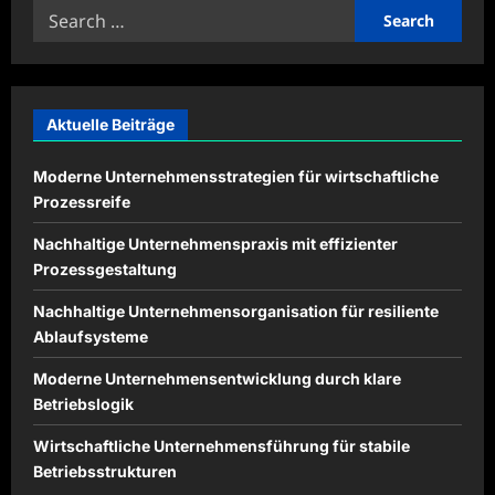
Search
for:
Aktuelle Beiträge
Moderne Unternehmensstrategien für wirtschaftliche
Prozessreife
Nachhaltige Unternehmenspraxis mit effizienter
Prozessgestaltung
Nachhaltige Unternehmensorganisation für resiliente
Ablaufsysteme
Moderne Unternehmensentwicklung durch klare
Betriebslogik
Wirtschaftliche Unternehmensführung für stabile
Betriebsstrukturen