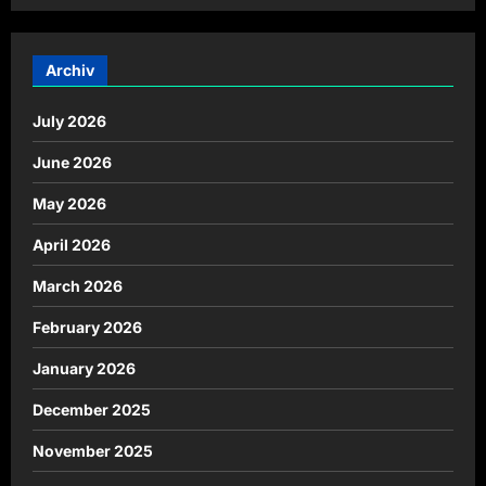
Archiv
July 2026
June 2026
May 2026
April 2026
March 2026
February 2026
January 2026
December 2025
November 2025