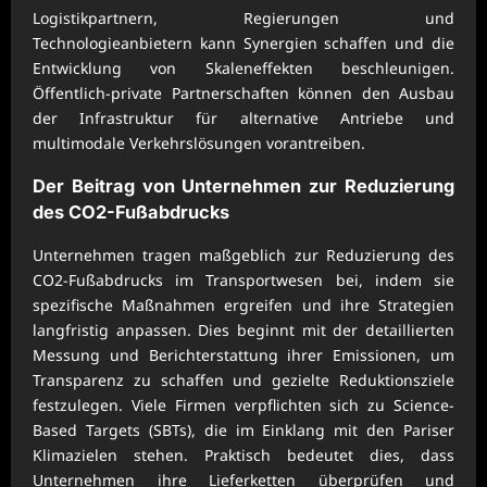
Logistikpartnern, Regierungen und
Technologieanbietern kann Synergien schaffen und die
Entwicklung von Skaleneffekten beschleunigen.
Öffentlich-private Partnerschaften können den Ausbau
der Infrastruktur für alternative Antriebe und
multimodale Verkehrslösungen vorantreiben.
Der Beitrag von Unternehmen zur Reduzierung
des CO2-Fußabdrucks
Unternehmen tragen maßgeblich zur Reduzierung des
CO2-Fußabdrucks im Transportwesen bei, indem sie
spezifische Maßnahmen ergreifen und ihre Strategien
langfristig anpassen. Dies beginnt mit der detaillierten
Messung und Berichterstattung ihrer Emissionen, um
Transparenz zu schaffen und gezielte Reduktionsziele
festzulegen. Viele Firmen verpflichten sich zu Science-
Based Targets (SBTs), die im Einklang mit den Pariser
Klimazielen stehen. Praktisch bedeutet dies, dass
Unternehmen ihre Lieferketten überprüfen und