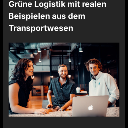
Grüne Logistik mit realen
Beispielen aus dem
Transportwesen