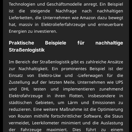
Technologien und Geschäftsmodelle anregt. Ein Beispiel
ist die steigende Nachfrage nach nachhaltigen
Lieferketten, die Unternehmen wie Amazon dazu bewegt
hat, massiv in Elektrolieferfahrzeuge und erneuerbare
Energien zu investieren.
Praktische Beispiele für nachhaltige
Straßenlogistik
Im Bereich der Straßenlogistik gibt es zahlreiche Ansätze
zur Nachhaltigkeit. Ein prominentes Beispiel ist der
Einsatz von Elektro-Lkw und -Lieferwagen für die
Zustellung auf der letzten Meile. Unternehmen wie UPS
und DHL testen und implementieren zunehmend
Elektrofahrzeuge in ihren Flotten, insbesondere in
städtischen Gebieten, um Lärm und Emissionen zu
reduzieren. Eine weitere Maßnahme ist die Optimierung
von Routen mithilfe fortschrittlicher Software, die Staus
vermeidet, Leerkilometer minimiert und die Auslastung
der Fahrzeuge maximiert. Dies führt zu einem