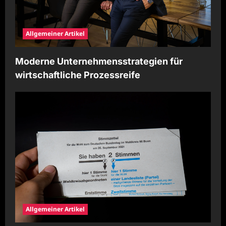
Allgemeiner Artikel
Moderne Unternehmensstrategien für
wirtschaftliche Prozessreife
Allgemeiner Artikel