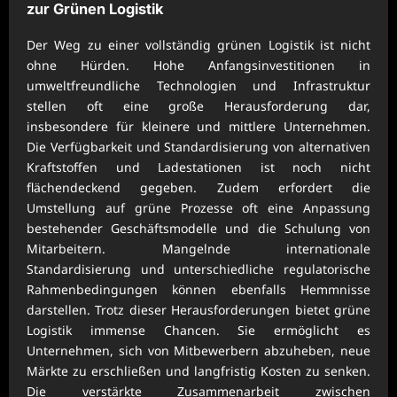
zur Grünen Logistik
Der Weg zu einer vollständig grünen Logistik ist nicht
ohne Hürden. Hohe Anfangsinvestitionen in
umweltfreundliche Technologien und Infrastruktur
stellen oft eine große Herausforderung dar,
insbesondere für kleinere und mittlere Unternehmen.
Die Verfügbarkeit und Standardisierung von alternativen
Kraftstoffen und Ladestationen ist noch nicht
flächendeckend gegeben. Zudem erfordert die
Umstellung auf grüne Prozesse oft eine Anpassung
bestehender Geschäftsmodelle und die Schulung von
Mitarbeitern. Mangelnde internationale
Standardisierung und unterschiedliche regulatorische
Rahmenbedingungen können ebenfalls Hemmnisse
darstellen. Trotz dieser Herausforderungen bietet grüne
Logistik immense Chancen. Sie ermöglicht es
Unternehmen, sich von Mitbewerbern abzuheben, neue
Märkte zu erschließen und langfristig Kosten zu senken.
Die verstärkte Zusammenarbeit zwischen