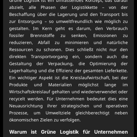
Grüne Logistik ist ein umfassendes Konzept, das darauf
abzielt, alle Phasen der Logistikkette – von der
Beschaffung über die Lagerung und den Transport bis
zur Entsorgung – so umweltfreundlich wie möglich zu
gestalten. Im Kern geht es darum, den Verbrauch
fossiler Brennstoffe zu senken, Emissionen zu
reduzieren, Abfall zu minimieren und natürliche
Ressourcen zu schonen. Dies schließt nicht nur den
direkten Transportvorgang ein, sondern auch die
Gestaltung der Verpackung, die Optimierung der
Lagerhaltung und die Effizienz der gesamten Lieferkette.
Ein wichtiger Aspekt ist die Kreislaufwirtschaft, bei der
Produkte und Materialien möglichst lange im
Wirtschaftskreislauf gehalten und wiederverwendet oder
recycelt werden. Für Unternehmen bedeutet dies eine
Neuausrichtung ihrer strategischen und operativen
Prozesse, um Umweltziele gleichberechtigt neben
ökonomischen Zielen zu verfolgen.
Warum ist Grüne Logistik für Unternehmen