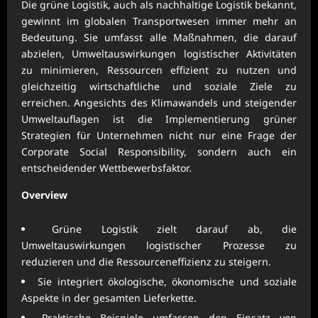
Die grüne Logistik, auch als nachhaltige Logistik bekannt,
gewinnt im globalen Transportwesen immer mehr an
Bedeutung. Sie umfasst alle Maßnahmen, die darauf
abzielen, Umweltauswirkungen logistischer Aktivitäten
zu minimieren, Ressourcen effizient zu nutzen und
gleichzeitig wirtschaftliche und soziale Ziele zu
erreichen. Angesichts des Klimawandels und steigender
Umweltauflagen ist die Implementierung grüner
Strategien für Unternehmen nicht nur eine Frage der
Corporate Social Responsibility, sondern auch ein
entscheidender Wettbewerbsfaktor.
Overview
Grüne Logistik zielt darauf ab, die
Umweltauswirkungen logistischer Prozesse zu
reduzieren und die Ressourceneffizienz zu steigern.
Sie integriert ökologische, ökonomische und soziale
Aspekte in der gesamten Lieferkette.
Praktische Beispiele umfassen den Einsatz von