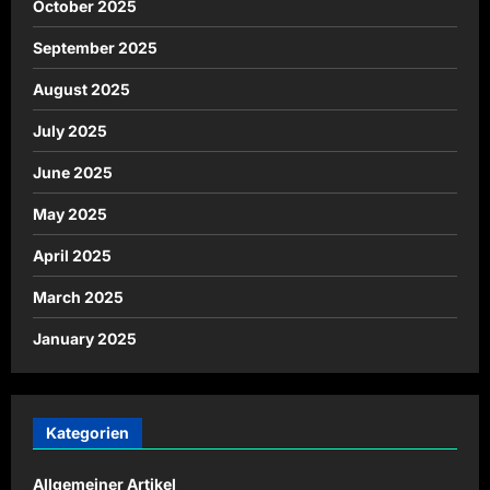
October 2025
September 2025
August 2025
July 2025
June 2025
May 2025
April 2025
March 2025
January 2025
Kategorien
Allgemeiner Artikel