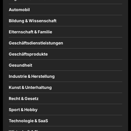
Automobil
Bildung & Wissenschaft
Elternschaft & Familie
Geschäftsdienstleistungen
Geschäftsprodukte
Gesundheit
Industrie & Herstellung
Kunst & Unterhaltung
Recht & Gesetz
Sport & Hobby
Technologie & SaaS