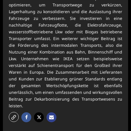
optimieren, um Transportwege zu verkürzen,
Lagerhaltung zu konsolidieren und die Auslastung ihrer
Fahrzeuge zu verbessern. Sie investieren in eine
nachhaltige Fahrzeugflotte, die Elektrofahrzeuge,
wasserstoffbetriebene Lkw oder mit Biogas betriebene
Transporter umfasst. Ein weiterer wichtiger Beitrag ist
die Förderung des intermodalen Transports, also die
Nutzung einer Kombination aus Bahn, Binnenschiff und
Lkw. Unternehmen wie IKEA setzen beispielsweise
verstärkt auf Schienentransport für den Großteil ihrer
Waren in Europa. Die Zusammenarbeit mit Lieferanten
und Kunden zur Etablierung grüner Standards entlang
der gesamten Wertschöpfungskette ist ebenfalls
unerlässlich, um einen umfassenden und wirkungsvollen
Beitrag zur Dekarbonisierung des Transportwesens zu
leisten.
P