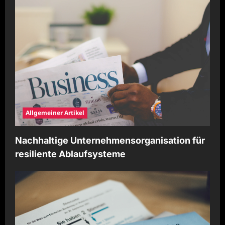
Allgemeiner Artikel
Nachhaltige Unternehmensorganisation für
resiliente Ablaufsysteme