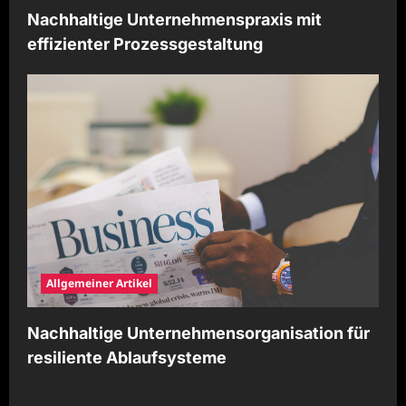
Nachhaltige Unternehmenspraxis mit
effizienter Prozessgestaltung
Allgemeiner Artikel
Nachhaltige Unternehmensorganisation für
resiliente Ablaufsysteme