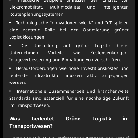
Elektromobilität, Multimodalität und intelligenten
Routenplanungssystemen.
Technologische Innovationen wie KI und IoT spielen
eine zentrale Rolle bei der Optimierung grüner
Logistiklösungen.
Die Umstellung auf grüne Logistik bietet
Unternehmen Vorteile wie Kostensenkungen,
Imageverbesserung und Einhaltung von Vorschriften.
Herausforderungen wie hohe Investitionskosten und
fehlende Infrastruktur müssen aktiv angegangen
werden.
Internationale Zusammenarbeit und branchenweite
Standards sind essenziell für eine nachhaltige Zukunft
im Transportwesen.
Was bedeutet Grüne Logistik im
Transportwesen?