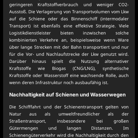
geringeren Kraftstoffverbrauch und weniger CO2-
Ausstoß. Die Verlagerung von Transportvolumen vom Lkw
auf die Schiene oder das Binnenschiff (intermodaler
Transport) ist ebenfalls eine effektive Strategie. Viele
Logistikdienstleister bieten inzwischen solche
kombinierten Verkehre an, beispielsweise wenn Ware
über lange Strecken mit der Bahn transportiert und nur
für die Vor- und Nachlaufstrecke der Lkw genutzt wird.
Darüber hinaus spielt die Nutzung alternativer
Kraftstoffe wie Biogas (CNG/LNG), synthetische
Kraftstoffe oder Wasserstoff eine wachsende Rolle, auch
wenn deren Infrastruktur noch ausbaufähig ist.
Nachhaltigkeit auf Schienen und Wasserwegen
Die Schifffahrt und der Schienentransport gelten von
Natur aus als umweltfreundlicher als der
Straßentransport, insbesondere bei großen
Gütermengen und langen Distanzen. Im
Schienengüterverkehr wird die Nachhaltigkeit durch den