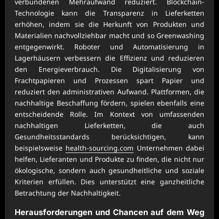
verbundenen Mehraufwand reduziert. Blockchain-
Technologie kann die Transparenz in Lieferketten
erhöhen, indem sie die Herkunft von Produkten und
Materialien nachvollziehbar macht und so Greenwashing
entgegenwirkt. Roboter und Automatisierung in
Lagerhäusern verbessern die Effizienz und reduzieren
den Energieverbrauch. Die Digitalisierung von
Frachtpapieren und Prozessen spart Papier und
reduziert den administrativen Aufwand. Plattformen, die
nachhaltige Beschaffung fördern, spielen ebenfalls eine
entscheidende Rolle. Im Kontext von umfassenden
nachhaltigen Lieferketten, die auch
Gesundheitsstandards berücksichtigen, kann
beispielsweise
health-sourcing.com
Unternehmen dabei
helfen, Lieferanten und Produkte zu finden, die nicht nur
ökologische, sondern auch gesundheitliche und soziale
Kriterien erfüllen. Dies unterstützt eine ganzheitliche
Betrachtung der Nachhaltigkeit.
Herausforderungen und Chancen auf dem Weg