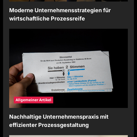
Moderne Unternehmensstrategien für
wirtschaftliche Prozessreife
Allgemeiner Artikel
Nachhaltige Unternehmenspraxis mit
effizienter Prozessgestaltung