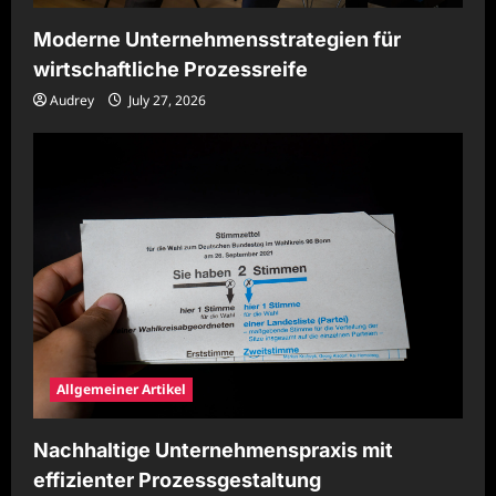
Moderne Unternehmensstrategien für
wirtschaftliche Prozessreife
Audrey
July 27, 2026
Allgemeiner Artikel
Nachhaltige Unternehmenspraxis mit
effizienter Prozessgestaltung