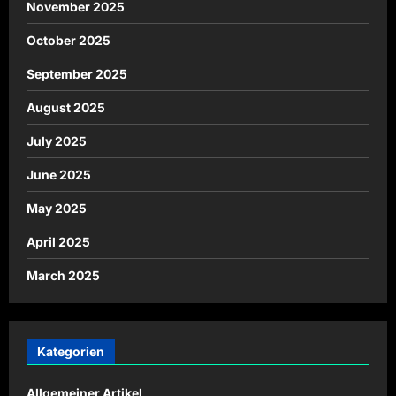
November 2025
October 2025
September 2025
August 2025
July 2025
June 2025
May 2025
April 2025
March 2025
Kategorien
Allgemeiner Artikel