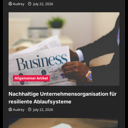
Audrey
July 22, 2026
Allgemeiner Artikel
Nachhaltige Unternehmensorganisation für
resiliente Ablaufsysteme
Audrey
July 22, 2026