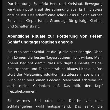
Durchblutung. Es stärkt Herz und Kreislauf. Bewegung
wirkt sich positiv auf die Stimmung aus. Es hilft Stress
abzubauen. Das schafft eine solide Basis für den Körper.
Ein vitaler Körper ist die Grundlage für geistige Klarheit
und Schaffenskraft.
Abendliche Rituale zur Förderung von tiefem
Schlaf und
tagesroutinen energie
Ein erholsamer Schlaf ist die Quelle aller Energie. Ohne
ihn können die besten Tagesroutinen nicht wirken. Mein
Abend beginnt damit, dass ich digitale Geräte meide.
Smartphones und Tablets strahlen blaues Licht aus. Das
stört die Melatoninproduktion. Stattdessen lese ich ein
Buch oder höre einen Podcast. Manchmal schreibe ich
auch meine Gedanken auf. Das hilft, den Kopf
freizubekommen.
Ein warmes Bad oder eine Dusche vor dem
Schlafengehen wirkt entspannend. Das senkt die