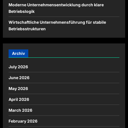
Moderne Unternehmensentwicklung durch klare
Betriebslogik
Wirtschaftliche Unternehmensführung für stabile
Betriebsstrukturen
Archiv
July 2026
June 2026
May 2026
April 2026
March 2026
February 2026