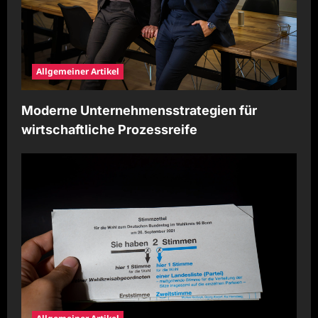
Allgemeiner Artikel
Moderne Unternehmensstrategien für
wirtschaftliche Prozessreife