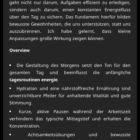
geht nicht nur darum, Aufgaben effizient zu erledigen,
sondern auch darum, einen konstanten Energiefluss
über den Tag zu sichern. Das Fundament hierfür bilden
bewusste Gewohnheiten, die uns unterstützen, statt uns
auszubrennen. Ich habe gelernt, dass kleine
Anpassungen große Wirkung zeigen können.
Overview
Die Gestaltung des Morgens setzt den Ton für den
gesamten Tag und beeinflusst die anfängliche
tagesroutinen energie
.
Hydration und eine nährstoffreiche Ernährung sind
unverzichtbare Pfeiler für anhaltende Vitalität und gute
Stimmung.
Kurze, aktive Pausen während der Arbeitszeit
verhindern das typische Mittagstief und erhalten die
Konzentration.
Achtsamkeitsübungen und bewusste