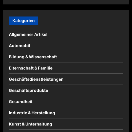
Kategorien
Allgemeiner Artikel
Automobil
Bildung & Wissenschaft
Elternschaft & Familie
Geschäftsdienstleistungen
Geschäftsprodukte
Gesundheit
Industrie & Herstellung
Kunst & Unterhaltung