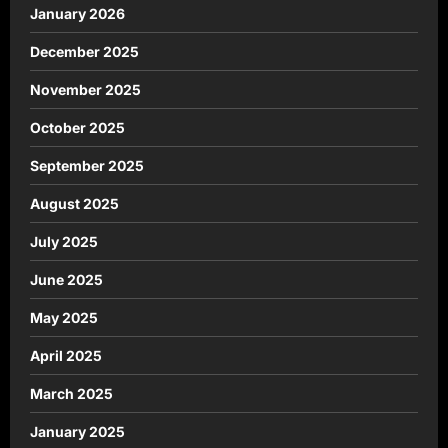
January 2026
December 2025
November 2025
October 2025
September 2025
August 2025
July 2025
June 2025
May 2025
April 2025
March 2025
January 2025