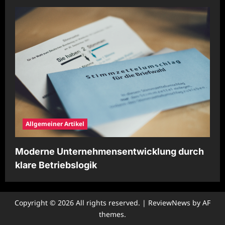
Allgemeiner Artikel
Moderne Unternehmensentwicklung durch
klare Betriebslogik
Copyright © 2026 All rights reserved.
|
ReviewNews
by AF
themes.