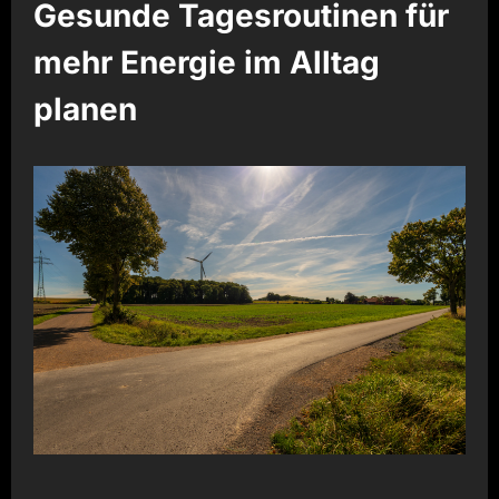
Gesunde Tagesroutinen für
mehr Energie im Alltag
planen