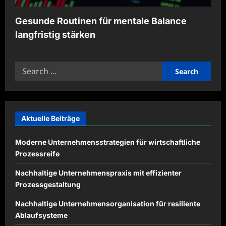
Gesunde Routinen für mentale Balance
langfristig stärken
Search
for:
Aktuelle Beiträge
Moderne Unternehmensstrategien für wirtschaftliche
Prozessreife
Nachhaltige Unternehmenspraxis mit effizienter
Prozessgestaltung
Nachhaltige Unternehmensorganisation für resiliente
Ablaufsysteme