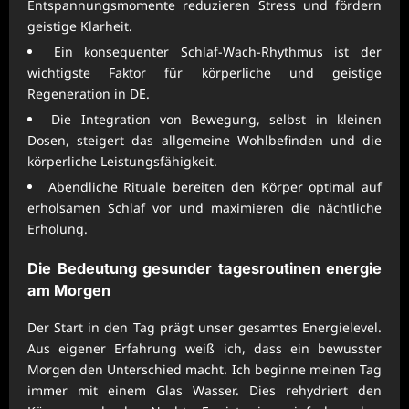
Entspannungsmomente reduzieren Stress und fördern
geistige Klarheit.
Ein konsequenter Schlaf-Wach-Rhythmus ist der
wichtigste Faktor für körperliche und geistige
Regeneration in DE.
Die Integration von Bewegung, selbst in kleinen
Dosen, steigert das allgemeine Wohlbefinden und die
körperliche Leistungsfähigkeit.
Abendliche Rituale bereiten den Körper optimal auf
erholsamen Schlaf vor und maximieren die nächtliche
Erholung.
Die Bedeutung gesunder
tagesroutinen energie
am Morgen
Der Start in den Tag prägt unser gesamtes Energielevel.
Aus eigener Erfahrung weiß ich, dass ein bewusster
Morgen den Unterschied macht. Ich beginne meinen Tag
immer mit einem Glas Wasser. Dies rehydriert den