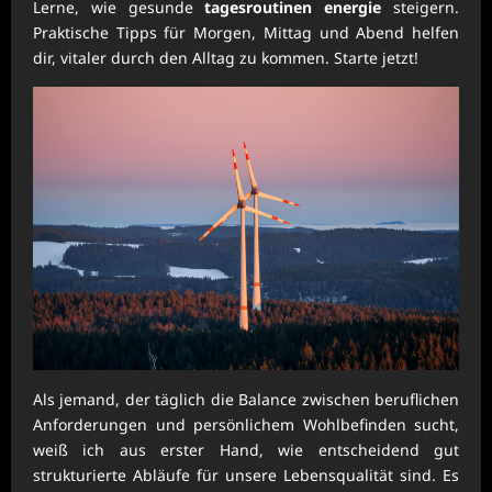
Lerne, wie gesunde
tagesroutinen energie
steigern.
Praktische Tipps für Morgen, Mittag und Abend helfen
dir, vitaler durch den Alltag zu kommen. Starte jetzt!
Als jemand, der täglich die Balance zwischen beruflichen
Anforderungen und persönlichem Wohlbefinden sucht,
weiß ich aus erster Hand, wie entscheidend gut
strukturierte Abläufe für unsere Lebensqualität sind. Es