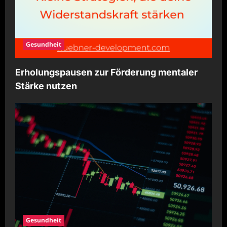
Gesundheit
Erholungspausen zur Förderung mentaler
Stärke nutzen
Gesundheit