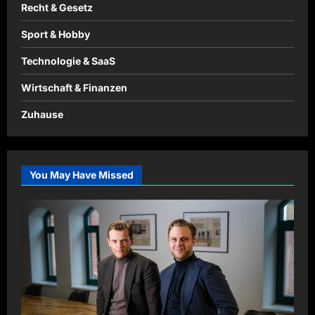
Recht & Gesetz
Sport & Hobby
Technologie & SaaS
Wirtschaft & Finanzen
Zuhause
You May Have Missed