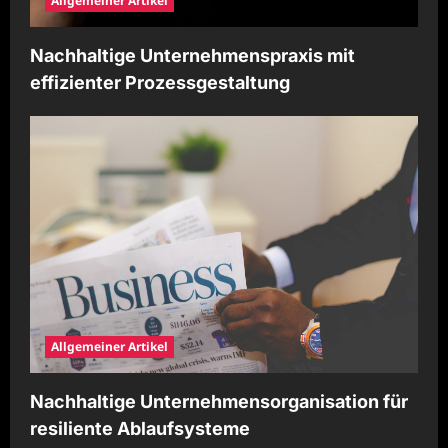
Allgemeiner Artikel
Nachhaltige Unternehmenspraxis mit
effizienter Prozessgestaltung
Allgemeiner Artikel
Nachhaltige Unternehmensorganisation für
resiliente Ablaufsysteme