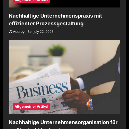
Nachhaltige Unternehmenspraxis mit
effizienter Prozessgestaltung
Audrey
July 22, 2026
Allgemeiner Artikel
Nachhaltige Unternehmensorganisation für