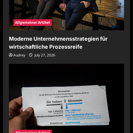
Allgemeiner Artikel
Moderne Unternehmensstrategien für
wirtschaftliche Prozessreife
Audrey
July 27, 2026
Allgemeiner Artikel