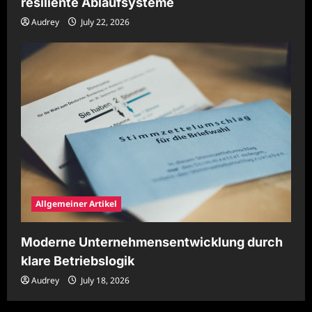
resiliente Ablaufsysteme
Audrey
July 22, 2026
Allgemeiner Artikel
Moderne Unternehmensentwicklung durch
klare Betriebslogik
Audrey
July 18, 2026