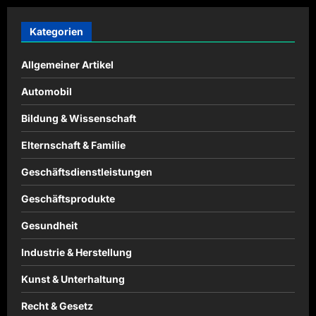
Kategorien
Allgemeiner Artikel
Automobil
Bildung & Wissenschaft
Elternschaft & Familie
Geschäftsdienstleistungen
Geschäftsprodukte
Gesundheit
Industrie & Herstellung
Kunst & Unterhaltung
Recht & Gesetz