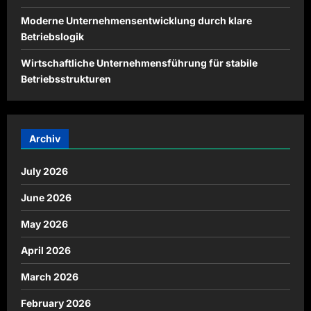
Moderne Unternehmensentwicklung durch klare
Betriebslogik
Wirtschaftliche Unternehmensführung für stabile
Betriebsstrukturen
Archiv
July 2026
June 2026
May 2026
April 2026
March 2026
February 2026