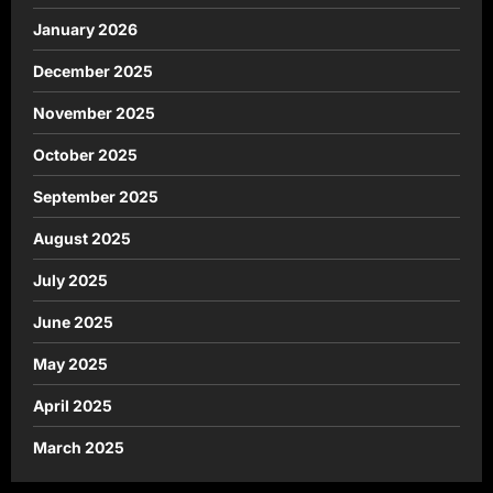
January 2026
December 2025
November 2025
October 2025
September 2025
August 2025
July 2025
June 2025
May 2025
April 2025
March 2025