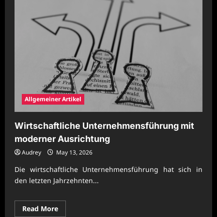
Allgemeiner Artikel
Wirtschaftliche Unternehmensführung mit
moderner Ausrichtung
Audrey
May 13, 2026
Die wirtschaftliche Unternehmensführung hat sich in
den letzten Jahrzehnten...
Read
Read More
more