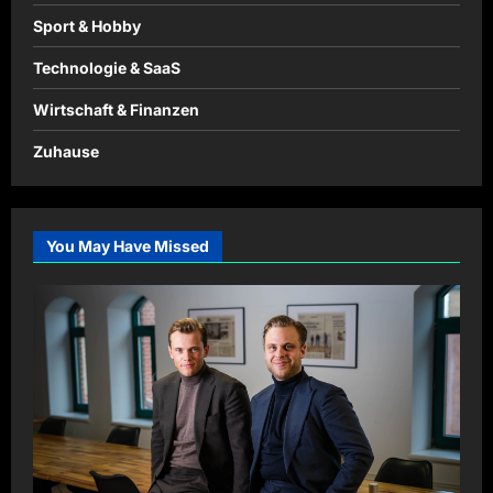
Sport & Hobby
Technologie & SaaS
Wirtschaft & Finanzen
Zuhause
You May Have Missed