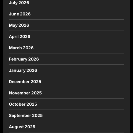
July 2026
June 2026
May 2026
April 2026
March 2026
February 2026
January 2026
December 2025
November 2025
October 2025
September 2025
August 2025