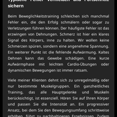
sichern
Beim Beweglichkeitstraining schleichen sich manchmal
Fehler ein, die den Erfolg schmälern oder sogar zu
Verletzungen führen können. Der häufigste Fehler ist das
erzwingen von Dehnungen. Schmerz ist hier ein klares
Signal des Körpers, inne zu halten. Wir wollen keine
Schmerzen spüren, sondern eine angenehme Spannung.
Ein weiterer Punkt ist die fehlende Aufwärmung. Kaltes
Dehnen kann das Gewebe schädigen. Eine kurze
Aufwärmphase mit leichten Cardio-Übungen oder
dynamischen Bewegungen ist immer ratsam.
Viele meiner Klienten dehnt sich zu unregelmäßig oder
nur bestimmte Muskelgruppen. Ein ganzheitliches
Training, das alle Hauptgelenke und Muskeln
berücksichtigt, ist essenziell. Hören Sie auf Ihren Körper
und passen Sie die Intensität an. Ein progressiver
Ansatz, bei dem Sie den Bewegungsumfang schrittweise
erhöhen, führt zu nachhaltigeren Ergebnissen. Zudem