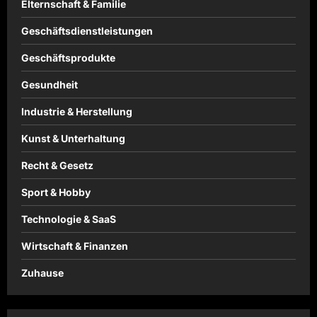
Elternschaft & Familie
Geschäftsdienstleistungen
Geschäftsprodukte
Gesundheit
Industrie & Herstellung
Kunst & Unterhaltung
Recht & Gesetz
Sport & Hobby
Technologie & SaaS
Wirtschaft & Finanzen
Zuhause