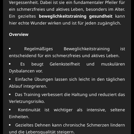
Vergessenheit. Dabei ist sie ein fundamentaler Pfeiler für
ein schmerzfreies und aktives Leben, besonders im Alter.
Ein gezieltes
beweglichkeitstraining gesundheit
kann
hier echte Wunder wirken und ist für jeden zugänglich.
Overview
Regelmäßiges Beweglichkeitstraining ist
entscheidend für ein schmerzfreies und aktives Leben.
Es beugt Gelenksteifheit und muskulären
Dysbalancen vor.
Einfache Übungen lassen sich leicht in den täglichen
Ablauf integrieren.
Das Training verbessert die Haltung und reduziert das
Verletzungsrisiko.
Kontinuität ist wichtiger als intensive, seltene
Einheiten.
Gezieltes Dehnen kann chronische Schmerzen lindern
und die Lebensqualität steigern.