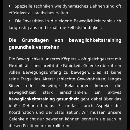
Spezielle Techniken wie dynamisches Dehnen sind oft
effektiver als statisches Halten.
Die Investition in die eigene Beweglichkeit zahlt sich
langfristig aus und erhält die Selbstständigkeit.
Die Grundlagen von
beweglichkeitstraining
gesundheit
verstehen
Die Beweglichkeit unseres Körpers – oft gleichgesetzt mit
Flexibilität – beschreibt die Fähigkeit, Gelenke über ihren
vollen Bewegungsumfang zu bewegen. Dies ist keine
reine Frage des Alters; schlechte Gewohnheiten, langes
Sitzen oder einseitige Belastungen können die
Beweglichkeit stark einschränken. Ein aktives
beweglichkeitstraining gesundheit
geht dabei über das
bloße Dehnen hinaus. Es umfasst auch Aspekte der
Koordination und der Stabilisation. Wir müssen unsere
Gelenke nicht nur bewegen können, sondern sie auch in
diesen Positionen kontrollieren.