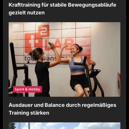
Krafttraining für stabile Bewegungsabläufe
gezielt nutzen
Sport & Hobby
Ausdauer und Balance durch regelmäßiges
Training stärken