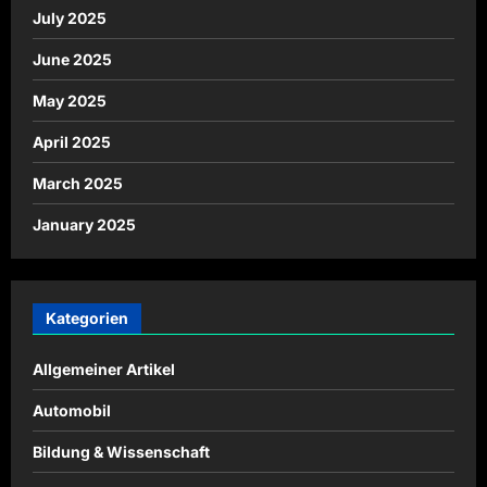
July 2025
June 2025
May 2025
April 2025
March 2025
January 2025
Kategorien
Allgemeiner Artikel
Automobil
Bildung & Wissenschaft