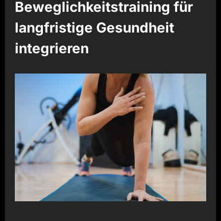
Beweglichkeitstraining für
langfristige Gesundheit
integrieren