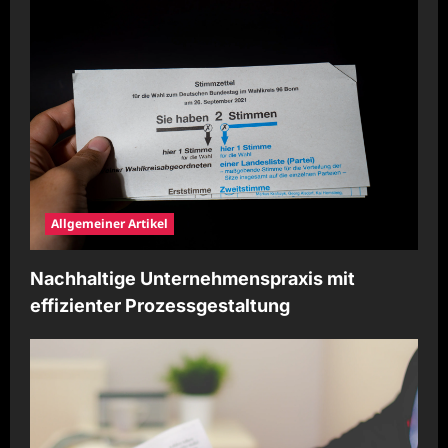
Allgemeiner Artikel
Nachhaltige Unternehmenspraxis mit
effizienter Prozessgestaltung