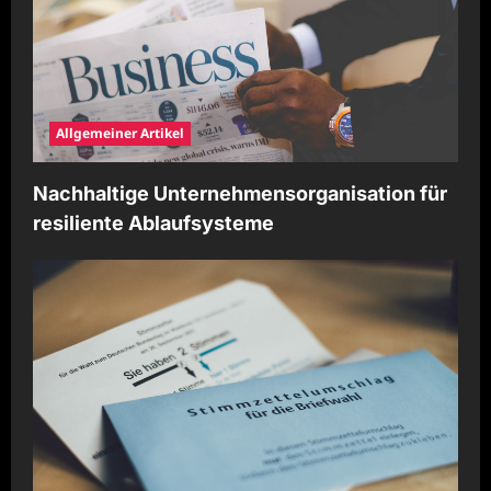
Allgemeiner Artikel
Nachhaltige Unternehmensorganisation für
resiliente Ablaufsysteme