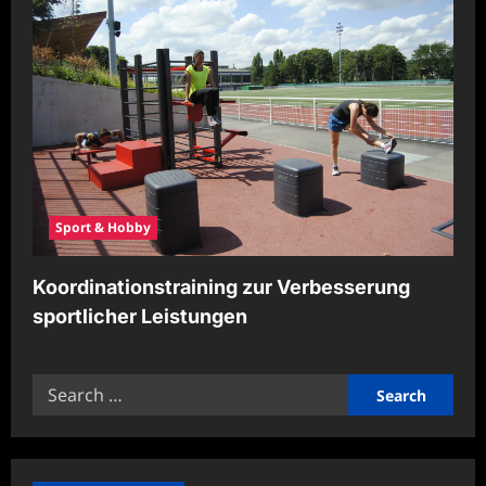
Sport & Hobby
Koordinationstraining zur Verbesserung
sportlicher Leistungen
Search
for: