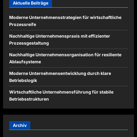
Aktuelle Beiträge
Moderne Unternehmensstrategien für wirtschaftliche
Prozessreife
Nachhaltige Unternehmenspraxis mit effizienter
Prozessgestaltung
Nachhaltige Unternehmensorganisation für resiliente
Ablaufsysteme
Moderne Unternehmensentwicklung durch klare
Betriebslogik
Wirtschaftliche Unternehmensführung für stabile
Betriebsstrukturen
Archiv