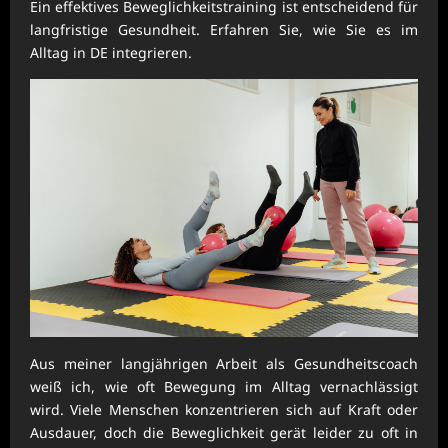
Ein effektives Beweglichkeitstraining ist entscheidend für
langfristige Gesundheit. Erfahren Sie, wie Sie es im
Alltag in DE integrieren.
Aus meiner langjährigen Arbeit als Gesundheitscoach
weiß ich, wie oft Bewegung im Alltag vernachlässigt
wird. Viele Menschen konzentrieren sich auf Kraft oder
Ausdauer, doch die Beweglichkeit gerät leider zu oft in