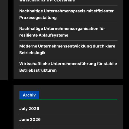
Nachhaltige Unternehmenspraxis mit effizienter
Prozessgestaltung
Nachhaltige Unternehmensorganisation für
resiliente Ablaufsysteme
Moderne Unternehmensentwicklung durch klare
Betriebslogik
Wirtschaftliche Unternehmensführung für stabile
Betriebsstrukturen
Archiv
July 2026
June 2026