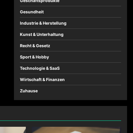
Geschäftsprodukte
Gesundheit
Industrie & Herstellung
Kunst & Unterhaltung
Recht & Gesetz
Sport & Hobby
Technologie & SaaS
Wirtschaft & Finanzen
Zuhause