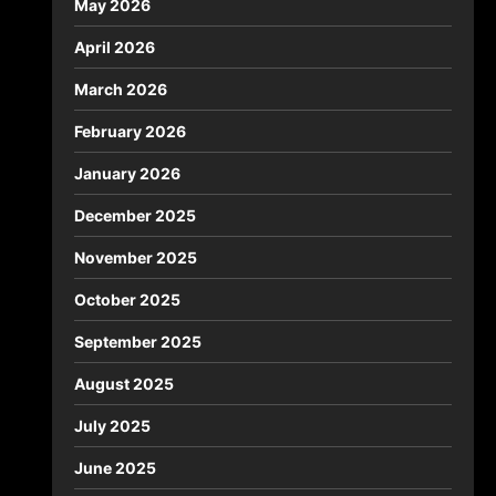
May 2026
April 2026
March 2026
February 2026
January 2026
December 2025
November 2025
October 2025
September 2025
August 2025
July 2025
June 2025