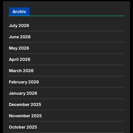
Archiv
July 2026
June 2026
May 2026
April 2026
March 2026
February 2026
January 2026
December 2025
November 2025
October 2025