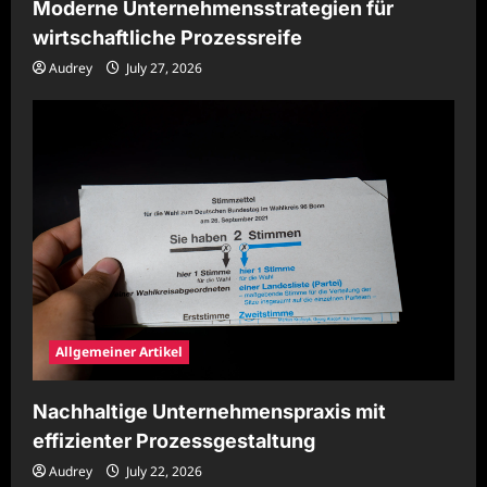
Moderne Unternehmensstrategien für
wirtschaftliche Prozessreife
Audrey
July 27, 2026
Allgemeiner Artikel
Nachhaltige Unternehmenspraxis mit
effizienter Prozessgestaltung
Audrey
July 22, 2026