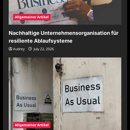
Allgemeiner Artikel
Nachhaltige Unternehmensorganisation für
resiliente Ablaufsysteme
Audrey
July 22, 2026
Allgemeiner Artikel