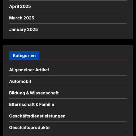
April 2025
March 2025
January 2025
Kategorien
Allgemeiner Artikel
Automobil
Bildung & Wissenschaft
Elternschaft & Familie
Geschäftsdienstleistungen
Geschäftsprodukte