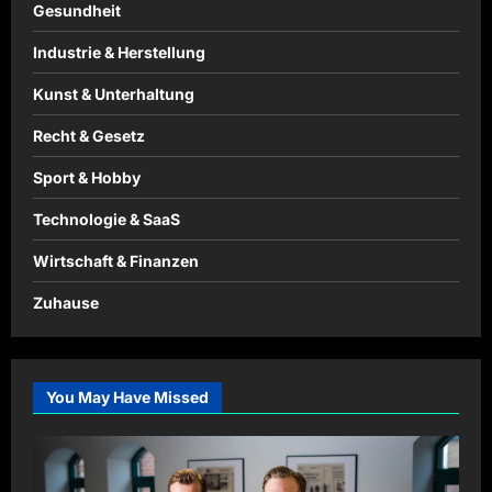
Gesundheit
Industrie & Herstellung
Kunst & Unterhaltung
Recht & Gesetz
Sport & Hobby
Technologie & SaaS
Wirtschaft & Finanzen
Zuhause
You May Have Missed