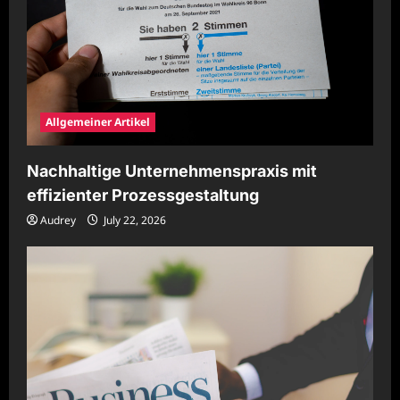
Allgemeiner Artikel
Nachhaltige Unternehmenspraxis mit
effizienter Prozessgestaltung
Audrey
July 22, 2026