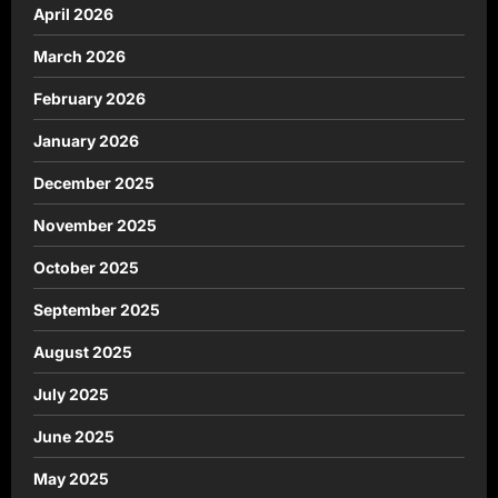
April 2026
March 2026
February 2026
January 2026
December 2025
November 2025
October 2025
September 2025
August 2025
July 2025
June 2025
May 2025