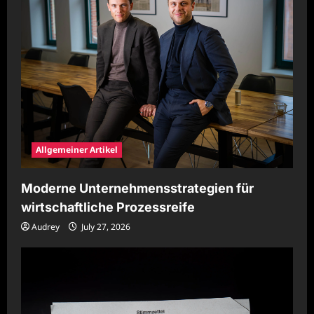
Allgemeiner Artikel
Moderne Unternehmensstrategien für
wirtschaftliche Prozessreife
Audrey
July 27, 2026