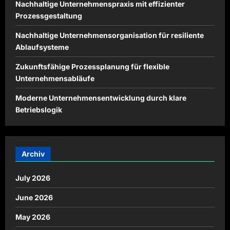
Nachhaltige Unternehmenspraxis mit effizienter
Prozessgestaltung
Nachhaltige Unternehmensorganisation für resiliente
Ablaufsysteme
Zukunftsfähige Prozessplanung für flexible
Unternehmensabläufe
Moderne Unternehmensentwicklung durch klare
Betriebslogik
Archiv
July 2026
June 2026
May 2026