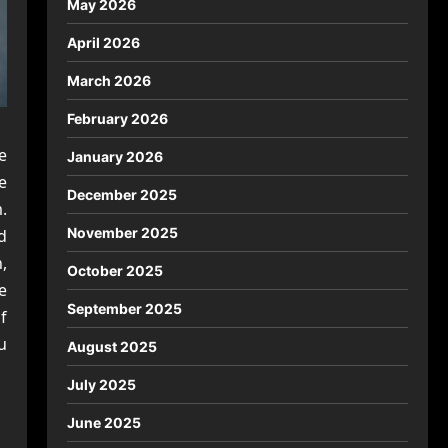
May 2026
April 2026
March 2026
February 2026
e
January 2026
e
December 2025
.
November 2025
d
,
October 2025
e
September 2025
f
u
August 2025
July 2025
June 2025