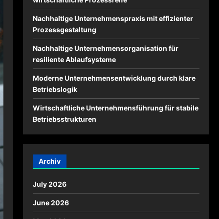
Nachhaltige Unternehmenspraxis mit effizienter
Prozessgestaltung
Nachhaltige Unternehmensorganisation für
resiliente Ablaufsysteme
Moderne Unternehmensentwicklung durch klare
Betriebslogik
Wirtschaftliche Unternehmensführung für stabile
Betriebsstrukturen
Archiv
July 2026
June 2026