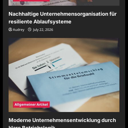
Nachhaltige Unternehmensorganisation für
resiliente Ablaufsysteme
Audrey
July 22, 2026
Allgemeiner Artikel
Moderne Unternehmensentwicklung durch
klare Betriebslogik