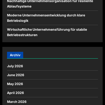
Nachhaltige Unternehmensorganisation für resiliente
Ablaufsysteme
Moderne Unternehmensentwicklung durch klare
Betriebslogik
Wirtschaftliche Unternehmensführung für stabile
Betriebsstrukturen
Archiv
July 2026
June 2026
May 2026
April 2026
March 2026