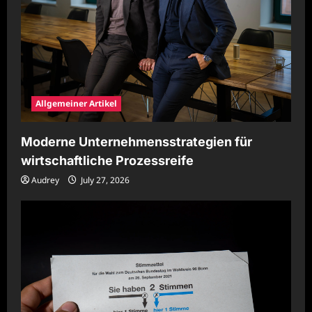
Allgemeiner Artikel
Moderne Unternehmensstrategien für
wirtschaftliche Prozessreife
Audrey
July 27, 2026