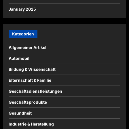
January 2025
Kategorien
Allgemeiner Artikel
Automobil
Bildung & Wissenschaft
Elternschaft & Familie
Geschäftsdienstleistungen
Geschäftsprodukte
Gesundheit
Industrie & Herstellung