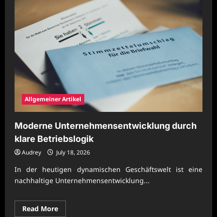
Allgemeiner Artikel
Moderne Unternehmensentwicklung durch
klare Betriebslogik
Audrey
July 18, 2026
In der heutigen dynamischen Geschäftswelt ist eine
nachhaltige Unternehmensentwicklung...
Read
Read More
more