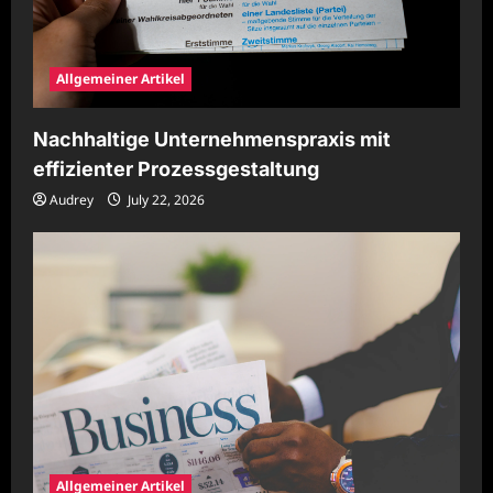
Allgemeiner Artikel
Nachhaltige Unternehmenspraxis mit
effizienter Prozessgestaltung
Audrey
July 22, 2026
Allgemeiner Artikel