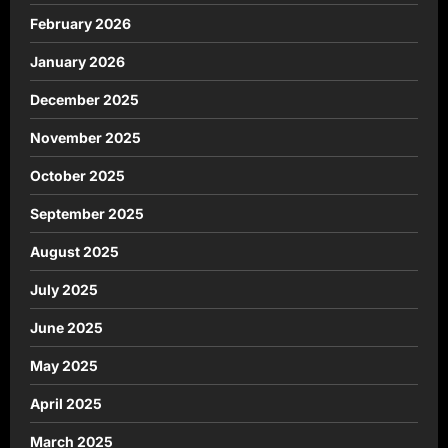
February 2026
January 2026
December 2025
November 2025
October 2025
September 2025
August 2025
July 2025
June 2025
May 2025
April 2025
March 2025