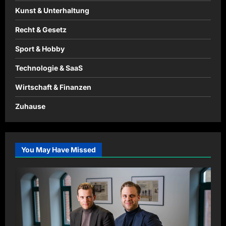
Kunst & Unterhaltung
Recht & Gesetz
Sport & Hobby
Technologie & SaaS
Wirtschaft & Finanzen
Zuhause
You May Have Missed