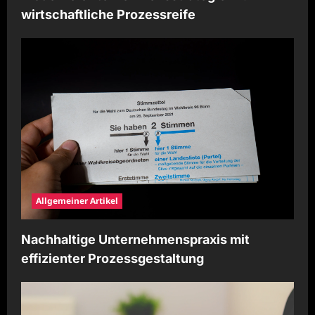
wirtschaftliche Prozessreife
Allgemeiner Artikel
Nachhaltige Unternehmenspraxis mit
effizienter Prozessgestaltung