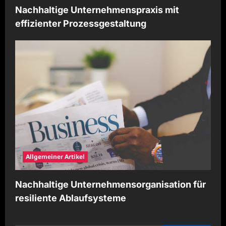
Nachhaltige Unternehmenspraxis mit
effizienter Prozessgestaltung
Allgemeiner Artikel
Nachhaltige Unternehmensorganisation für
resiliente Ablaufsysteme