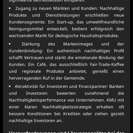
Zugang zu neuen Märkten und Kunden: Nachhaltige
Produkte und Dienstleistungen erschließen neue
Kundensegmente. Ein Start-up, das umweltfreundliche
Reinigungsmittel entwickelt, bedient erfolgreich den
wachsenden Markt für ökologische Haushaltsprodukte.
Stärkung des Markenimages und der
Kundenbindung: Ein authentisch nachhaltiges Profil
schafft Vertrauen und stärkt die emotionale Bindung der
Kunden. Ein Café, das ausschließlich Fair-Trade-Kaffee
und regionale Produkte anbietet, genießt einen
hervorragenden Ruf in der Gemeinde.
Attraktivität für Investoren und Finanzpartner: Banken
und Investoren bewerten zunehmend die
Nachhaltigkeitsperformance von Unternehmen. KMU mit
einer klaren Nachhaltigkeitsstrategie erhalten oft
bessere Konditionen bei Krediten oder ziehen gezielt
nachhaltige Investoren an.