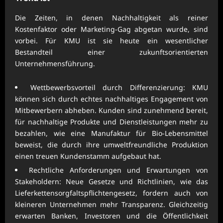
Die Zeiten, in denen Nachhaltigkeit als reiner
Kostenfaktor oder Marketing-Gag abgetan wurde, sind
vorbei. Für KMU ist sie heute ein wesentlicher
Bestandteil einer zukunftsorientierten
Unternehmensführung.
Wettbewerbsvorteil durch Differenzierung: KMU
können sich durch echtes nachhaltiges Engagement von
Mitbewerbern abheben. Kunden sind zunehmend bereit,
für nachhaltige Produkte und Dienstleistungen mehr zu
bezahlen, wie eine Manufaktur für Bio-Lebensmittel
beweist, die durch ihre umweltfreundliche Produktion
einen treuen Kundenstamm aufgebaut hat.
Rechtliche Anforderungen und Erwartungen von
Stakeholdern: Neue Gesetze und Richtlinien, wie das
Lieferkettensorgfaltspflichtengesetz, fordern auch von
kleineren Unternehmen mehr Transparenz. Gleichzeitig
erwarten Banken, Investoren und die Öffentlichkeit