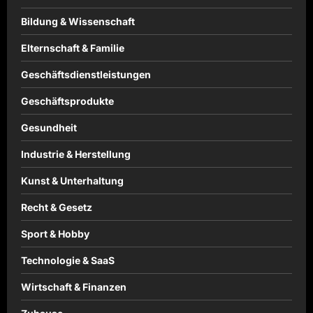
Bildung & Wissenschaft
Elternschaft & Familie
Geschäftsdienstleistungen
Geschäftsprodukte
Gesundheit
Industrie & Herstellung
Kunst & Unterhaltung
Recht & Gesetz
Sport & Hobby
Technologie & SaaS
Wirtschaft & Finanzen