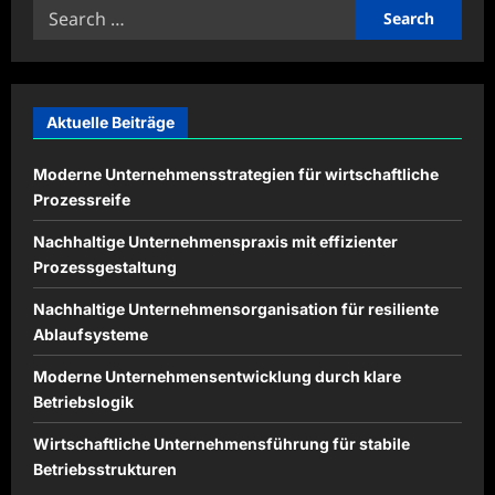
Search
for:
Aktuelle Beiträge
Moderne Unternehmensstrategien für wirtschaftliche
Prozessreife
Nachhaltige Unternehmenspraxis mit effizienter
Prozessgestaltung
Nachhaltige Unternehmensorganisation für resiliente
Ablaufsysteme
Moderne Unternehmensentwicklung durch klare
Betriebslogik
Wirtschaftliche Unternehmensführung für stabile
Betriebsstrukturen