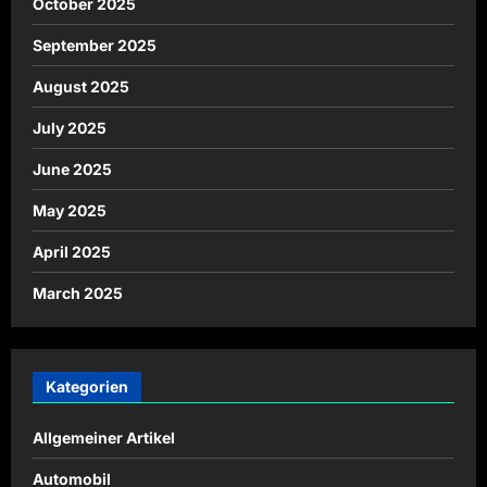
October 2025
September 2025
August 2025
July 2025
June 2025
May 2025
April 2025
March 2025
Kategorien
Allgemeiner Artikel
Automobil