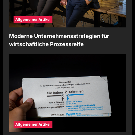
Allgemeiner Artikel
Moderne Unternehmensstrategien für
wirtschaftliche Prozessreife
Allgemeiner Artikel