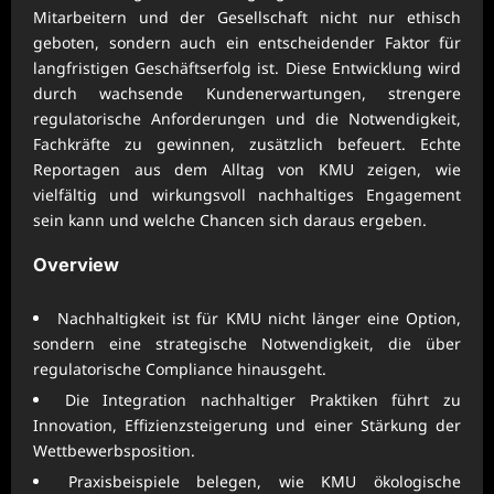
Mitarbeitern und der Gesellschaft nicht nur ethisch
geboten, sondern auch ein entscheidender Faktor für
langfristigen Geschäftserfolg ist. Diese Entwicklung wird
durch wachsende Kundenerwartungen, strengere
regulatorische Anforderungen und die Notwendigkeit,
Fachkräfte zu gewinnen, zusätzlich befeuert. Echte
Reportagen aus dem Alltag von KMU zeigen, wie
vielfältig und wirkungsvoll nachhaltiges Engagement
sein kann und welche Chancen sich daraus ergeben.
Overview
Nachhaltigkeit ist für KMU nicht länger eine Option,
sondern eine strategische Notwendigkeit, die über
regulatorische Compliance hinausgeht.
Die Integration nachhaltiger Praktiken führt zu
Innovation, Effizienzsteigerung und einer Stärkung der
Wettbewerbsposition.
Praxisbeispiele belegen, wie KMU ökologische