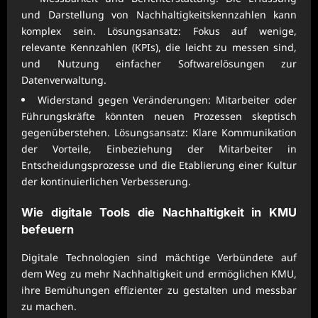
und Darstellung von Nachhaltigkeitskennzahlen kann
komplex sein. Lösungsansatz: Fokus auf wenige,
relevante Kennzahlen (KPIs), die leicht zu messen sind,
und Nutzung einfacher Softwarelösungen zur
Datenverwaltung.
Widerstand gegen Veränderungen: Mitarbeiter oder
Führungskräfte könnten neuen Prozessen skeptisch
gegenüberstehen. Lösungsansatz: Klare Kommunikation
der Vorteile, Einbeziehung der Mitarbeiter in
Entscheidungsprozesse und die Etablierung einer Kultur
der kontinuierlichen Verbesserung.
Wie digitale Tools die Nachhaltigkeit in KMU
befeuern
Digitale Technologien sind mächtige Verbündete auf
dem Weg zu mehr Nachhaltigkeit und ermöglichen KMU,
ihre Bemühungen effizienter zu gestalten und messbar
zu machen.