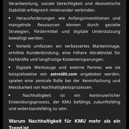
Verantwortung, soziale Gerechtigkeit und ökonomische
Stabilität erfolgreich miteinander verbinden.
Herausforderungen wie Anfangsinvestitionen und
mangelnde Ressourcen können durch gezielte
Strategien, Fördermittel und digitale Unterstützung
bewältigt werden.
Vorteile umfassen ein verbessertes Markenimage,
erhöhte Kundenbindung, eine höhere Attraktivität für
Fachkräfte und langfristige Kosteneinsparungen.
Digitale Werkzeuge und externe Partner, wie sie
beispielsweise von
astroidit.com
angeboten werden,
spielen eine zentrale Rolle bei der Vereinfachung und
Messbarkeit von Nachhaltigkeitsprozessen.
Nachhaltigkeit ist ein kontinuierlicher
Entwicklungsprozess, der KMU befähigt, zukunftsfähig
und widerstandsfähig zu sein.
Warum Nachhaltigkeit für KMU mehr als ein
Trend ist