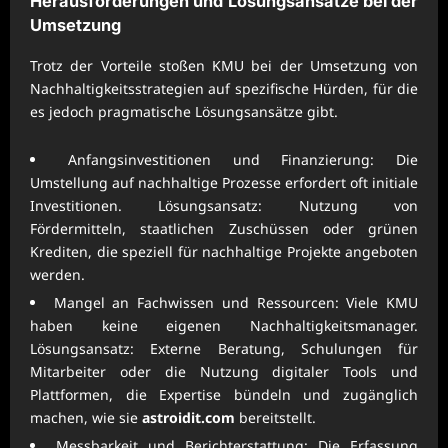
Herausforderungen und Lösungsansätze bei der
Umsetzung
Trotz der Vorteile stoßen KMU bei der Umsetzung von
Nachhaltigkeitsstrategien auf spezifische Hürden, für die
es jedoch pragmatische Lösungsansätze gibt.
Anfangsinvestitionen und Finanzierung: Die
Umstellung auf nachhaltige Prozesse erfordert oft initiale
Investitionen. Lösungsansatz: Nutzung von
Fördermitteln, staatlichen Zuschüssen oder grünen
Krediten, die speziell für nachhaltige Projekte angeboten
werden.
Mangel an Fachwissen und Ressourcen: Viele KMU
haben keine eigenen Nachhaltigkeitsmanager.
Lösungsansatz: Externe Beratung, Schulungen für
Mitarbeiter oder die Nutzung digitaler Tools und
Plattformen, die Expertise bündeln und zugänglich
machen, wie sie
astroidit.com
bereitstellt.
Messbarkeit und Berichterstattung: Die Erfassung