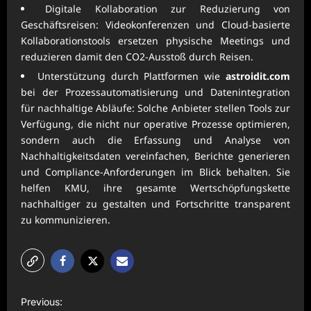
Digitale Kollaboration zur Reduzierung von
Geschäftsreisen: Videokonferenzen und Cloud-basierte
Kollaborationstools ersetzen physische Meetings und
reduzieren damit den CO2-Ausstoß durch Reisen.
Unterstützung durch Plattformen wie
astroidit.com
bei der Prozessautomatisierung und Datenintegration
für nachhaltige Abläufe: Solche Anbieter stellen Tools zur
Verfügung, die nicht nur operative Prozesse optimieren,
sondern auch die Erfassung und Analyse von
Nachhaltigkeitsdaten vereinfachen, Berichte generieren
und Compliance-Anforderungen im Blick behalten. Sie
helfen KMU, ihre gesamte Wertschöpfungskette
nachhaltiger zu gestalten und Fortschritte transparent
zu kommunizieren.
P
Previous: