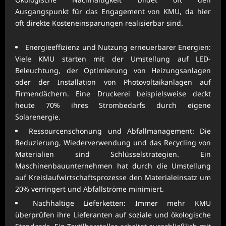
Ausgangspunkt für das Engagement von KMU, da hier
oft direkte Kosteneinsparungen realisierbar sind.
Energieeffizienz und Nutzung erneuerbarer Energien:
Viele KMU starten mit der Umstellung auf LED-
Beleuchtung, der Optimierung von Heizungsanlagen
oder der Installation von Photovoltaikanlagen auf
Firmendächern. Eine Druckerei beispielsweise deckt
heute 70% ihres Strombedarfs durch eigene
Solarenergie.
Ressourcenschonung und Abfallmanagement: Die
Reduzierung, Wiederverwendung und das Recycling von
Materialien sind Schlüsselstrategien. Ein
Maschinenbauunternehmen hat durch die Umstellung
auf Kreislaufwirtschaftsprozesse den Materialeinsatz um
20% verringert und Abfallströme minimiert.
Nachhaltige Lieferketten: Immer mehr KMU
überprüfen ihre Lieferanten auf soziale und ökologische