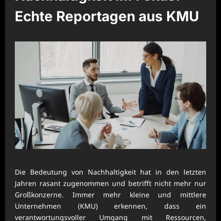
Echte Reportagen aus KMU
Die Bedeutung von Nachhaltigkeit hat in den letzten
Jahren rasant zugenommen und betrifft nicht mehr nur
Großkonzerne. Immer mehr kleine und mittlere
Unternehmen (KMU) erkennen, dass ein
verantwortungsvoller Umgang mit Ressourcen,