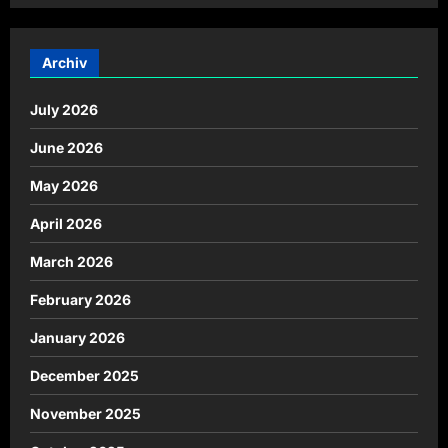
Archiv
July 2026
June 2026
May 2026
April 2026
March 2026
February 2026
January 2026
December 2025
November 2025