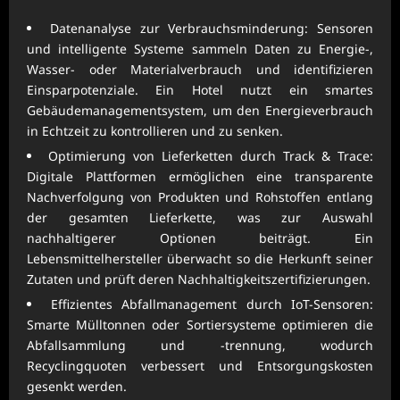
Datenanalyse zur Verbrauchsminderung: Sensoren
und intelligente Systeme sammeln Daten zu Energie-,
Wasser- oder Materialverbrauch und identifizieren
Einsparpotenziale. Ein Hotel nutzt ein smartes
Gebäudemanagementsystem, um den Energieverbrauch
in Echtzeit zu kontrollieren und zu senken.
Optimierung von Lieferketten durch Track & Trace:
Digitale Plattformen ermöglichen eine transparente
Nachverfolgung von Produkten und Rohstoffen entlang
der gesamten Lieferkette, was zur Auswahl
nachhaltigerer Optionen beiträgt. Ein
Lebensmittelhersteller überwacht so die Herkunft seiner
Zutaten und prüft deren Nachhaltigkeitszertifizierungen.
Effizientes Abfallmanagement durch IoT-Sensoren:
Smarte Mülltonnen oder Sortiersysteme optimieren die
Abfallsammlung und -trennung, wodurch
Recyclingquoten verbessert und Entsorgungskosten
gesenkt werden.