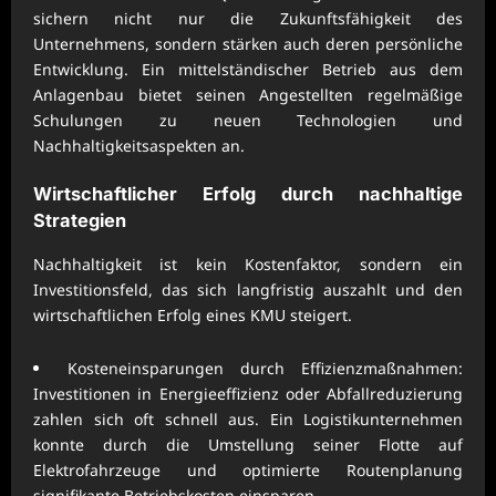
sichern nicht nur die Zukunftsfähigkeit des
Unternehmens, sondern stärken auch deren persönliche
Entwicklung. Ein mittelständischer Betrieb aus dem
Anlagenbau bietet seinen Angestellten regelmäßige
Schulungen zu neuen Technologien und
Nachhaltigkeitsaspekten an.
Wirtschaftlicher Erfolg durch nachhaltige
Strategien
Nachhaltigkeit ist kein Kostenfaktor, sondern ein
Investitionsfeld, das sich langfristig auszahlt und den
wirtschaftlichen Erfolg eines KMU steigert.
Kosteneinsparungen durch Effizienzmaßnahmen:
Investitionen in Energieeffizienz oder Abfallreduzierung
zahlen sich oft schnell aus. Ein Logistikunternehmen
konnte durch die Umstellung seiner Flotte auf
Elektrofahrzeuge und optimierte Routenplanung
signifikante Betriebskosten einsparen.