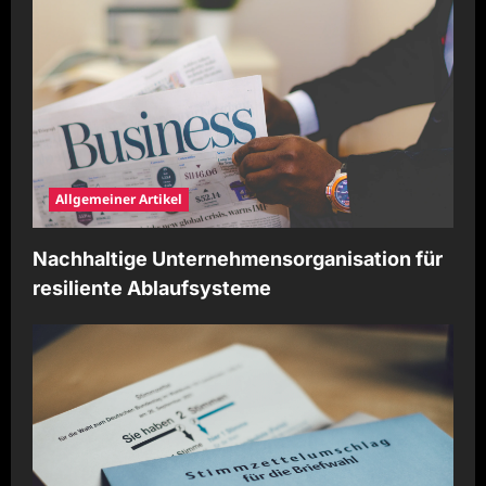
Allgemeiner Artikel
Nachhaltige Unternehmensorganisation für
resiliente Ablaufsysteme