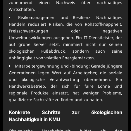
zunehmend einen Nachweis über nachhaltiges
Wirtschaften.
Risikomanagement und Resilienz: Nachhaltiges
Handeln reduziert Risiken, die von Rohstoffknappheit,
Preisschwankungen oder negativen
Umweltauswirkungen ausgehen. Ein IT-Dienstleister, der
auf grüne Server setzt, minimiert nicht nur seinen
ökologischen Fußabdruck, sondern auch seine
Abhängigkeit von volatilen Energiemärkten.
Mitarbeitergewinnung und -bindung: Gerade jüngere
Generationen legen Wert auf Arbeitgeber, die soziale
und ökologische Verantwortung übernehmen. Ein
Handwerksbetrieb, der sich für faire Löhne und
regionale Produkte einsetzt, hat weniger Probleme,
qualifizierte Fachkräfte zu finden und zu halten.
Konkrete Schritte zur ökologischen
Nachhaltigkeit in KMU
Ökologische Nachhaltigkeit bildet oft den