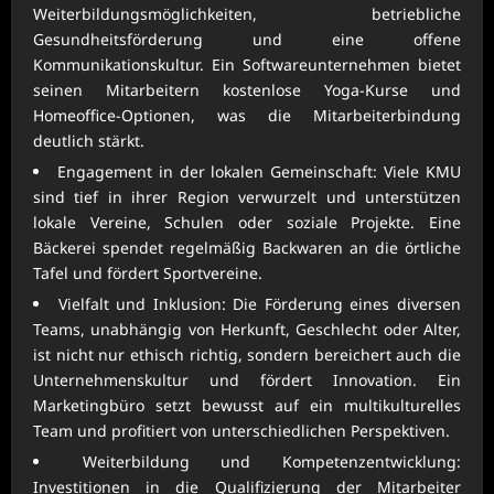
Weiterbildungsmöglichkeiten, betriebliche
Gesundheitsförderung und eine offene
Kommunikationskultur. Ein Softwareunternehmen bietet
seinen Mitarbeitern kostenlose Yoga-Kurse und
Homeoffice-Optionen, was die Mitarbeiterbindung
deutlich stärkt.
Engagement in der lokalen Gemeinschaft: Viele KMU
sind tief in ihrer Region verwurzelt und unterstützen
lokale Vereine, Schulen oder soziale Projekte. Eine
Bäckerei spendet regelmäßig Backwaren an die örtliche
Tafel und fördert Sportvereine.
Vielfalt und Inklusion: Die Förderung eines diversen
Teams, unabhängig von Herkunft, Geschlecht oder Alter,
ist nicht nur ethisch richtig, sondern bereichert auch die
Unternehmenskultur und fördert Innovation. Ein
Marketingbüro setzt bewusst auf ein multikulturelles
Team und profitiert von unterschiedlichen Perspektiven.
Weiterbildung und Kompetenzentwicklung:
Investitionen in die Qualifizierung der Mitarbeiter