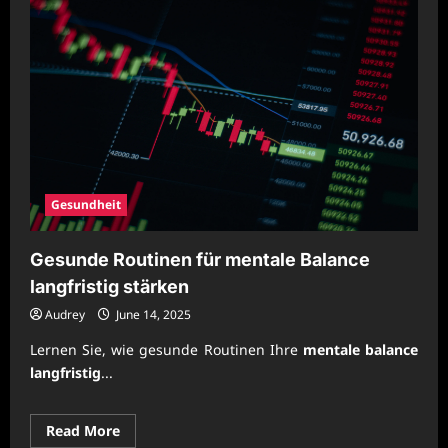
Gesundheit
Gesunde Routinen für mentale Balance
langfristig stärken
Audrey
June 14, 2025
Lernen Sie, wie gesunde Routinen Ihre
mentale balance
langfristig
...
Read
Read More
more