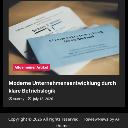
Allgemeiner Artikel
Moderne Unternehmensentwicklung durch
klare Betriebslogik
Audrey
July 18, 2026
Copyright © 2026 All rights reserved.
|
ReviewNews
by AF
themes.