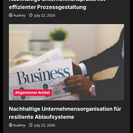
effizienter Prozessgestaltung
Audrey
July 22, 2026
Allgemeiner Artikel
Nachhaltige Unternehmensorganisation für
resiliente Ablaufsysteme
Audrey
July 22, 2026