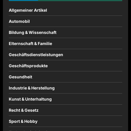
Allgemeiner Artikel
Automobil
Bildung & Wissenschaft
Elternschaft & Familie
Geschäftsdienstleistungen
Geschäftsprodukte
Gesundheit
Industrie & Herstellung
Kunst & Unterhaltung
Recht & Gesetz
Sport & Hobby