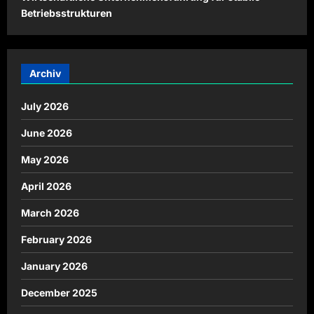
Betriebsstrukturen
Archiv
July 2026
June 2026
May 2026
April 2026
March 2026
February 2026
January 2026
December 2025