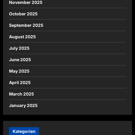
November 2025
October 2025
September 2025
August 2025
July 2025
June 2025
May 2025
April 2025
March 2025
January 2025
Kategorien