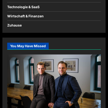
Technologie & SaaS
Wirtschaft & Finanzen
Zuhause
You May Have Missed