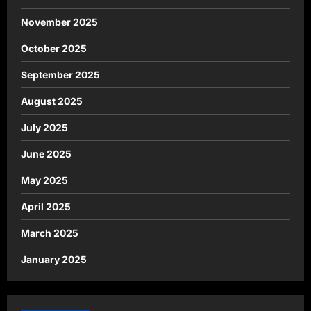
November 2025
October 2025
September 2025
August 2025
July 2025
June 2025
May 2025
April 2025
March 2025
January 2025