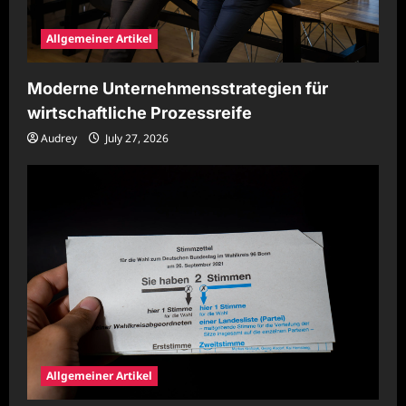
Allgemeiner Artikel
Moderne Unternehmensstrategien für
wirtschaftliche Prozessreife
Audrey
July 27, 2026
Allgemeiner Artikel