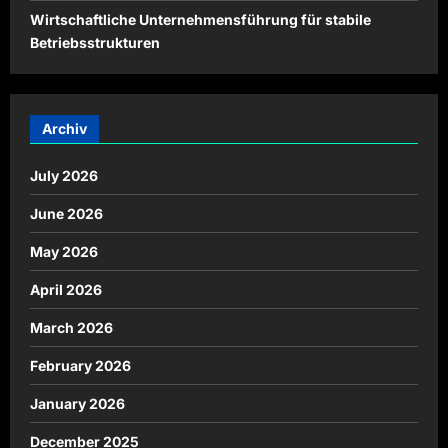
Wirtschaftliche Unternehmensführung für stabile
Betriebsstrukturen
Archiv
July 2026
June 2026
May 2026
April 2026
March 2026
February 2026
January 2026
December 2025