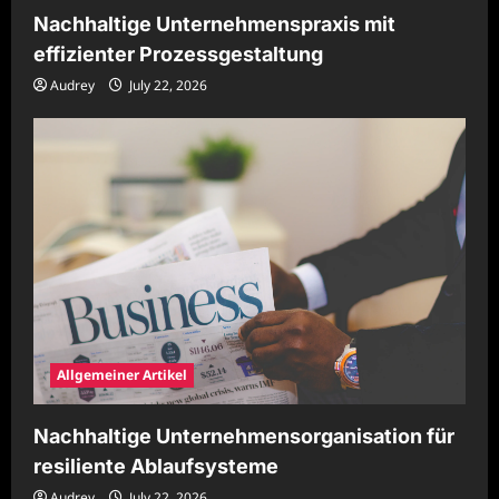
Nachhaltige Unternehmenspraxis mit
effizienter Prozessgestaltung
Audrey
July 22, 2026
Allgemeiner Artikel
Nachhaltige Unternehmensorganisation für
resiliente Ablaufsysteme
Audrey
July 22, 2026