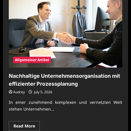
Allgemeiner Artikel
Nachhaltige Unternehmensorganisation mit
effizienter Prozessplanung
Audrey
July 5, 2026
In einer zunehmend komplexen und vernetzten Welt
stehen Unternehmen...
Read
Read More
more