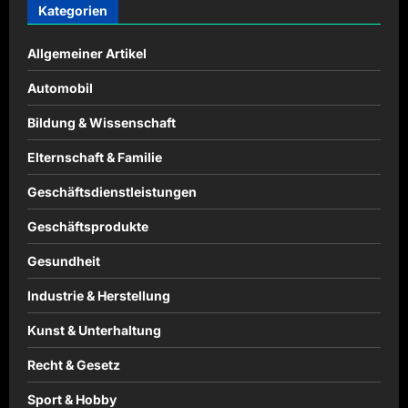
Kategorien
Allgemeiner Artikel
Automobil
Bildung & Wissenschaft
Elternschaft & Familie
Geschäftsdienstleistungen
Geschäftsprodukte
Gesundheit
Industrie & Herstellung
Kunst & Unterhaltung
Recht & Gesetz
Sport & Hobby