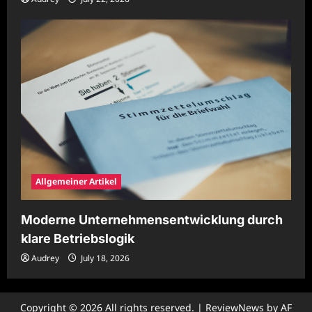
Allgemeiner Artikel
Moderne Unternehmensentwicklung durch
klare Betriebslogik
Audrey
July 18, 2026
Copyright © 2026 All rights reserved.
|
ReviewNews
by AF