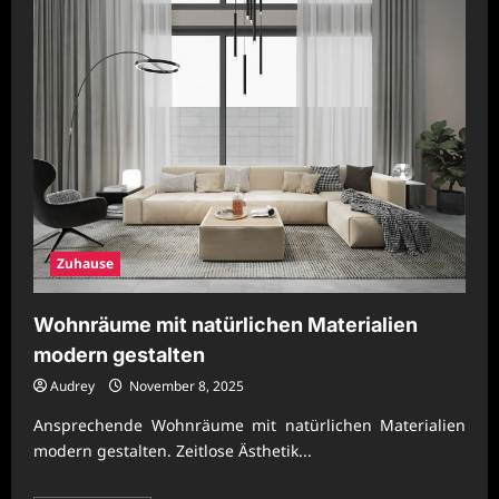
Zuhause
Wohnräume mit natürlichen Materialien
modern gestalten
Audrey
November 8, 2025
Ansprechende Wohnräume mit natürlichen Materialien
modern gestalten. Zeitlose Ästhetik...