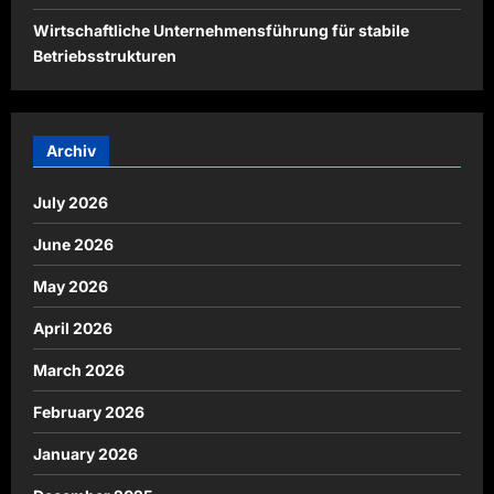
Wirtschaftliche Unternehmensführung für stabile
Betriebsstrukturen
Archiv
July 2026
June 2026
May 2026
April 2026
March 2026
February 2026
January 2026