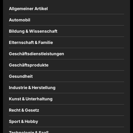
Allgemeiner Artikel
Automobil
Bildung & Wissenschaft
Elternschaft & Familie
Geschäftsdienstleistungen
Geschäftsprodukte
Gesundheit
Industrie & Herstellung
Kunst & Unterhaltung
Recht & Gesetz
Sport & Hobby
Technologie & SaaS