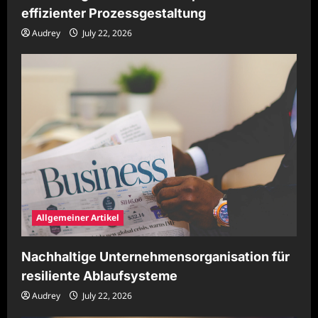
effizienter Prozessgestaltung
Audrey
July 22, 2026
Allgemeiner Artikel
Nachhaltige Unternehmensorganisation für
resiliente Ablaufsysteme
Audrey
July 22, 2026