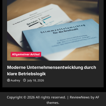
Allgemeiner Artikel
Moderne Unternehmensentwicklung durch
klare Betriebslogik
Audrey
July 18, 2026
Copyright © 2026 All rights reserved.
|
ReviewNews
by AF
themes.