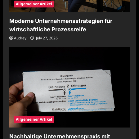
Allgemeiner Artikel
Moderne Unternehmensstrategien für
wirtschaftliche Prozessreife
Audrey
July 27, 2026
Allgemeiner Artikel
Nachhaltige Unternehmenspraxis mit