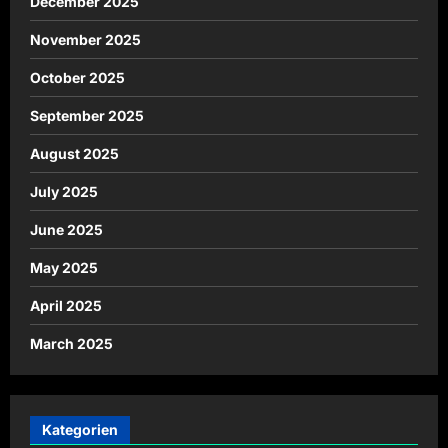
December 2025
November 2025
October 2025
September 2025
August 2025
July 2025
June 2025
May 2025
April 2025
March 2025
Kategorien