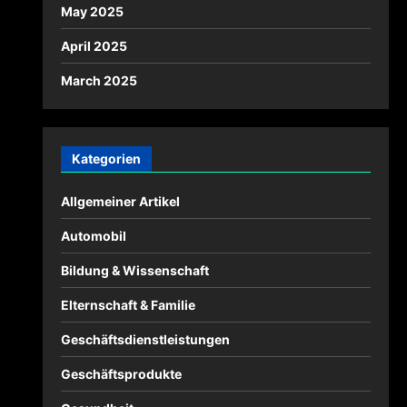
May 2025
April 2025
March 2025
Kategorien
Allgemeiner Artikel
Automobil
Bildung & Wissenschaft
Elternschaft & Familie
Geschäftsdienstleistungen
Geschäftsprodukte