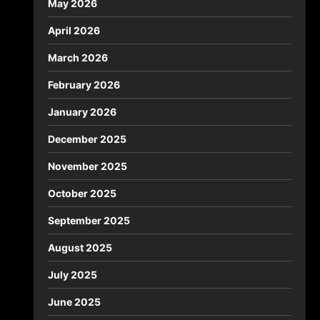
May 2026
April 2026
March 2026
February 2026
January 2026
December 2025
November 2025
October 2025
September 2025
August 2025
July 2025
June 2025