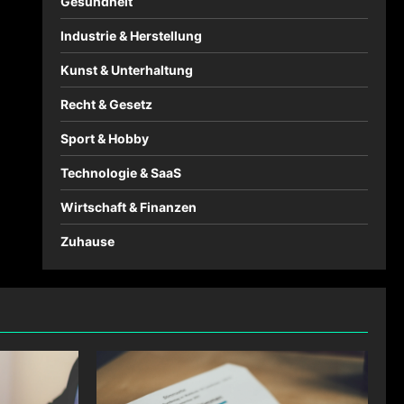
Gesundheit
Industrie & Herstellung
Kunst & Unterhaltung
Recht & Gesetz
Sport & Hobby
Technologie & SaaS
Wirtschaft & Finanzen
Zuhause