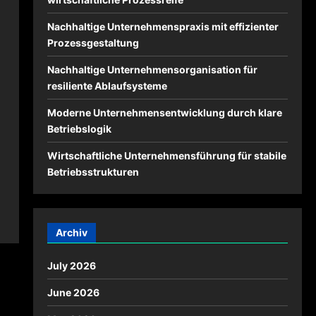
Nachhaltige Unternehmenspraxis mit effizienter
Prozessgestaltung
Nachhaltige Unternehmensorganisation für
resiliente Ablaufsysteme
Moderne Unternehmensentwicklung durch klare
Betriebslogik
Wirtschaftliche Unternehmensführung für stabile
Betriebsstrukturen
Archiv
July 2026
June 2026