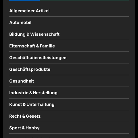
Allgemeiner Artikel
Automobil
Bildung & Wissenschaft
Elternschaft & Familie
Geschäftsdienstleistungen
Geschäftsprodukte
Gesundheit
Industrie & Herstellung
Kunst & Unterhaltung
Recht & Gesetz
Sport & Hobby