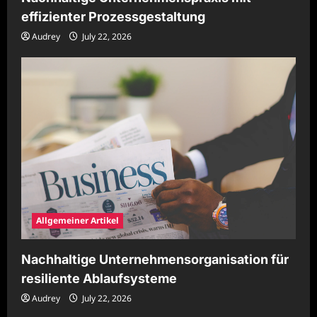
effizienter Prozessgestaltung
Audrey
July 22, 2026
Allgemeiner Artikel
Nachhaltige Unternehmensorganisation für
resiliente Ablaufsysteme
Audrey
July 22, 2026