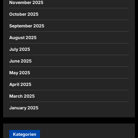
November 2025
October 2025
September 2025
August 2025
July 2025
June 2025
May 2025
April 2025
March 2025
January 2025
Kategorien