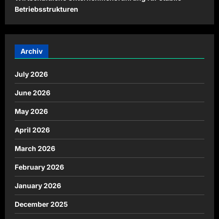
Betriebsstrukturen
Archiv
July 2026
June 2026
May 2026
April 2026
March 2026
February 2026
January 2026
December 2025