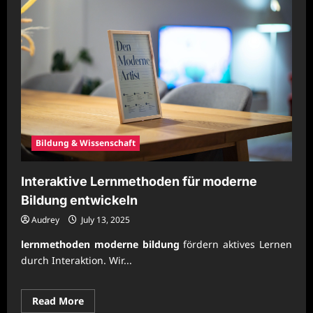
Bildung & Wissenschaft
Interaktive Lernmethoden für moderne
Bildung entwickeln
Audrey
July 13, 2025
lernmethoden moderne bildung
fördern aktives Lernen
durch Interaktion. Wir...
Read
Read More
more