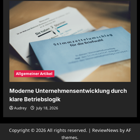
Allgemeiner Artikel
Moderne Unternehmensentwicklung durch
klare Betriebslogik
Audrey
July 18, 2026
Copyright © 2026 All rights reserved.
|
ReviewNews
by AF
themes.