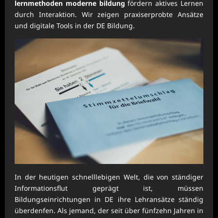
lernmethoden moderne bildung
fördern aktives Lernen
durch Interaktion. Wir zeigen praxiserprobte Ansätze
und digitale Tools in der DE Bildung.
In der heutigen schnelllebigen Welt, die von ständiger
Informationsflut geprägt ist, müssen
Bildungseinrichtungen in DE ihre Lehransätze ständig
überdenfen. Als jemand, der seit über fünfzehn Jahren in