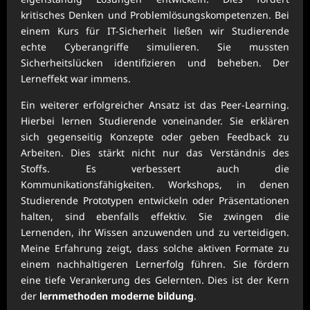
kritisches Denken und Problemlösungskompetenzen. Bei
einem Kurs für IT-Sicherheit ließen wir Studierende
echte Cyberangriffe simulieren. Sie mussten
Sicherheitslücken identifizieren und beheben. Der
Lerneffekt war immens.
Ein weiterer erfolgreicher Ansatz ist das Peer-Learning.
Hierbei lernen Studierende voneinander. Sie erklären
sich gegenseitig Konzepte oder geben Feedback zu
Arbeiten. Dies stärkt nicht nur das Verständnis des
Stoffs. Es verbessert auch die
Kommunikationsfähigkeiten. Workshops, in denen
Studierende Prototypen entwickeln oder Präsentationen
halten, sind ebenfalls effektiv. Sie zwingen die
Lernenden, ihr Wissen anzuwenden und zu verteidigen.
Meine Erfahrung zeigt, dass solche aktiven Formate zu
einem nachhaltigeren Lernerfolg führen. Sie fördern
eine tiefe Verankerung des Gelernten. Dies ist der Kern
der
lernmethoden moderne bildung
.