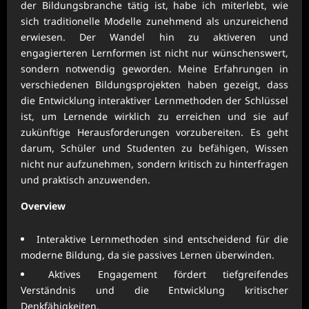
der Bildungsbranche tätig ist, habe ich miterlebt, wie
sich traditionelle Modelle zunehmend als unzureichend
erwiesen. Der Wandel hin zu aktiveren und
engagierteren Lernformen ist nicht nur wünschenswert,
sondern notwendig geworden. Meine Erfahrungen in
verschiedenen Bildungsprojekten haben gezeigt, dass
die Entwicklung interaktiver Lernmethoden der Schlüssel
ist, um Lernende wirklich zu erreichen und sie auf
zukünftige Herausforderungen vorzubereiten. Es geht
darum, Schüler und Studenten zu befähigen, Wissen
nicht nur aufzunehmen, sondern kritisch zu hinterfragen
und praktisch anzuwenden.
Overview
Interaktive Lernmethoden sind entscheidend für die
moderne Bildung, da sie passives Lernen überwinden.
Aktives Engagement fördert tiefgreifendes
Verständnis und die Entwicklung kritischer
Denkfähigkeiten.