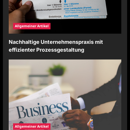
Allgemeiner Artikel
Nachhaltige Unternehmenspraxis mit
effizienter Prozessgestaltung
Allgemeiner Artikel