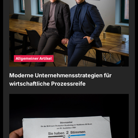
Allgemeiner Artikel
Moderne Unternehmensstrategien für
wirtschaftliche Prozessreife