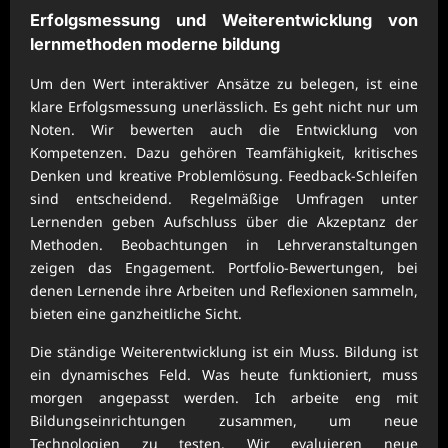
Erfolgsmessung und Weiterentwicklung von
lernmethoden moderne bildung
Um den Wert interaktiver Ansätze zu belegen, ist eine
klare Erfolgsmessung unerlässlich. Es geht nicht nur um
Noten. Wir bewerten auch die Entwicklung von
Kompetenzen. Dazu gehören Teamfähigkeit, kritisches
Denken und kreative Problemlösung. Feedback-Schleifen
sind entscheidend. Regelmäßige Umfragen unter
Lernenden geben Aufschluss über die Akzeptanz der
Methoden. Beobachtungen in Lehrveranstaltungen
zeigen das Engagement. Portfolio-Bewertungen, bei
denen Lernende ihre Arbeiten und Reflexionen sammeln,
bieten eine ganzheitliche Sicht.
Die ständige Weiterentwicklung ist ein Muss. Bildung ist
ein dynamisches Feld. Was heute funktioniert, muss
morgen angepasst werden. Ich arbeite eng mit
Bildungseinrichtungen zusammen, um neue
Technologien zu testen. Wir evaluieren neue