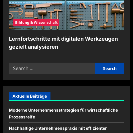
Bildung & Wissenschaft
Lernfortschritte mit digitalen Werkzeugen
gezielt analysieren
Search
for:
Aktuelle Beiträge
Moderne Unternehmensstrategien für wirtschaftliche
Prozessreife
Nachhaltige Unternehmenspraxis mit effizienter