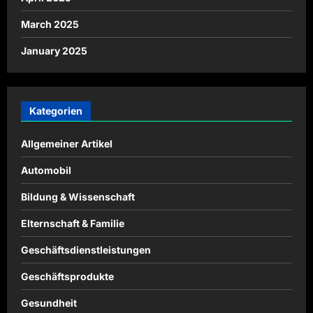
March 2025
January 2025
Kategorien
Allgemeiner Artikel
Automobil
Bildung & Wissenschaft
Elternschaft & Familie
Geschäftsdienstleistungen
Geschäftsprodukte
Gesundheit