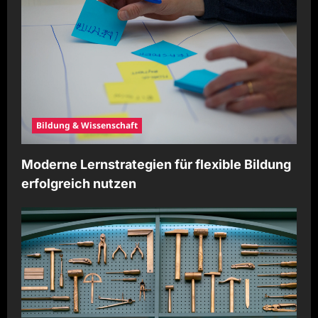
Bildung & Wissenschaft
Moderne Lernstrategien für flexible Bildung
erfolgreich nutzen