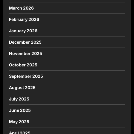
March 2026
February 2026
January 2026
December 2025
November 2025
October 2025
September 2025
August 2025
July 2025
June 2025
May 2025
April 2025