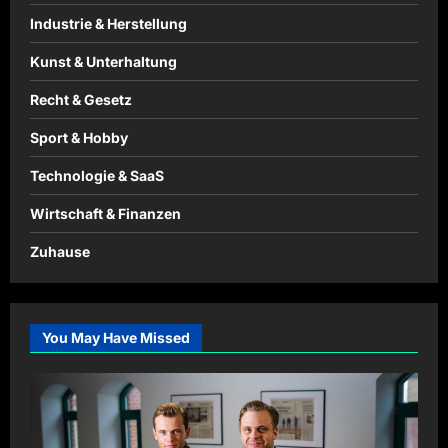
Industrie & Herstellung
Kunst & Unterhaltung
Recht & Gesetz
Sport & Hobby
Technologie & SaaS
Wirtschaft & Finanzen
Zuhause
You May Have Missed