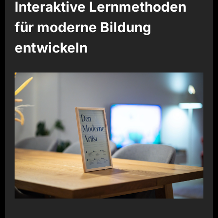
Interaktive Lernmethoden
für moderne Bildung
entwickeln