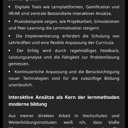
Digitale Tools wie Lernplattformen, Gamification und
VR/AR sind zentrale Bestandteile interaktiver Ansätze.
Praxisbeispiele zeigen, wie Projektarbeit, Simulationen
und Peer-Learning die Lernmotivation steigern.
Die Implementierung erfordert die Schulung von
Lehrkräften und eine flexible Anpassung der Curricula.
Der Erfolg wird durch regelmäßiges Feedback,
Leistungsanalyse und die Fähigkeit zur Problemlösung
gemessen.
Kontinuierliche Anpassung und die Berücksichtigung
neuer Technologien sind für die zukünftige Bildung
unerlässlich.
Interaktive Ansätze als Kern der
lernmethoden
moderne bildung
Aus meiner direkten Arbeit in Hochschulen und
Weiterbildungsinstituten weiß ich, dass bloße