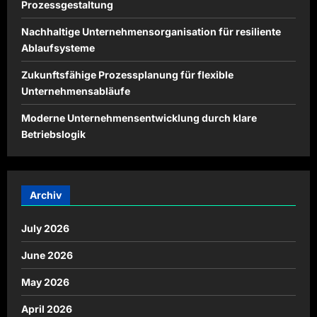
Prozessgestaltung
Nachhaltige Unternehmensorganisation für resiliente
Ablaufsysteme
Zukunftsfähige Prozessplanung für flexible
Unternehmensabläufe
Moderne Unternehmensentwicklung durch klare
Betriebslogik
Archiv
July 2026
June 2026
May 2026
April 2026