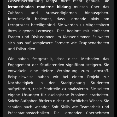
Wissensvermittlung längst nicht mehr genügt. Die
lernmethoden moderne bildung
müssen über das
Zuhören und Auswendiglernen hinausgehen.
Interaktivität bedeutet, dass Lernende aktiv am
Lernprozess beteiligt sind. Sie werden zu Mitgestaltern
ihres eigenen Lernwegs. Dies beginnt mit einfachen
Fragen und Diskussionen im Klassenzimmer. Es weitet
sich aus auf komplexere Formate wie Gruppenarbeiten
und Fallstudien.
Wir haben festgestellt, dass diese Methoden das
Engagement der Studierenden signifikant steigern. Sie
entwickeln eine tiefere Verbindung zum Lernstoff.
Beispielsweise haben wir bei einem Projekt zur
Nachhaltigkeit in der Stadtplanung Studenten
aufgefordert, reale Stadtteile zu analysieren. Sie sollten
eigene Lösungen für ökologische Probleme erarbeiten.
Solche Aufgaben fördern nicht nur fachliches Wissen. Sie
schulen auch wichtige Soft Skills wie Teamarbeit und
Präsentationstechniken. Die Lernenden übernehmen