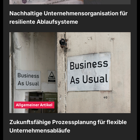
Nachhaltige Unternehmensorganisation für
resiliente Ablaufsysteme
Allgemeiner Artikel
Zukunftsfähige Prozessplanung für flexible
Unternehmensabläufe