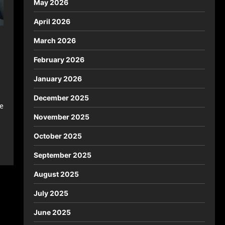
May 2026
April 2026
March 2026
February 2026
January 2026
December 2025
e
November 2025
October 2025
September 2025
August 2025
July 2025
June 2025