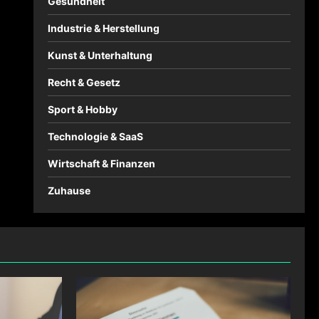
Gesundheit
Industrie & Herstellung
Kunst & Unterhaltung
Recht & Gesetz
Sport & Hobby
Technologie & SaaS
Wirtschaft & Finanzen
Zuhause