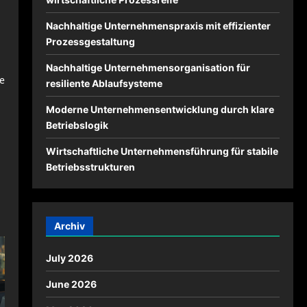
Nachhaltige Unternehmenspraxis mit effizienter
Prozessgestaltung
Nachhaltige Unternehmensorganisation für
e
resiliente Ablaufsysteme
Moderne Unternehmensentwicklung durch klare
Betriebslogik
Wirtschaftliche Unternehmensführung für stabile
Betriebsstrukturen
Archiv
July 2026
June 2026