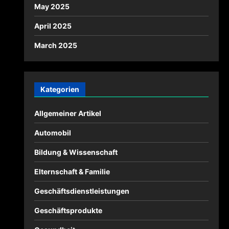
May 2025
April 2025
March 2025
Kategorien
Allgemeiner Artikel
Automobil
Bildung & Wissenschaft
Elternschaft & Familie
Geschäftsdienstleistungen
Geschäftsprodukte