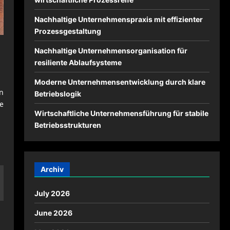
Nachhaltige Unternehmenspraxis mit effizienter
Prozessgestaltung
e
Nachhaltige Unternehmensorganisation für
resiliente Ablaufsysteme
Moderne Unternehmensentwicklung durch klare
n
Betriebslogik
e
Wirtschaftliche Unternehmensführung für stabile
Betriebsstrukturen
Archiv
July 2026
June 2026