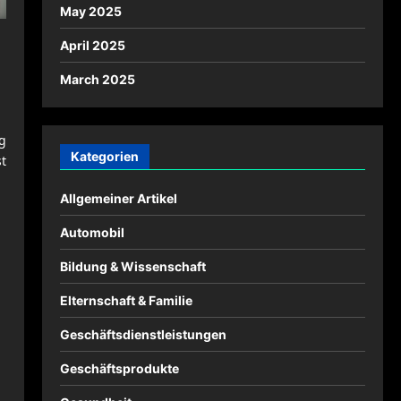
May 2025
April 2025
March 2025
g
Kategorien
t
Allgemeiner Artikel
Automobil
Bildung & Wissenschaft
Elternschaft & Familie
Geschäftsdienstleistungen
Geschäftsprodukte