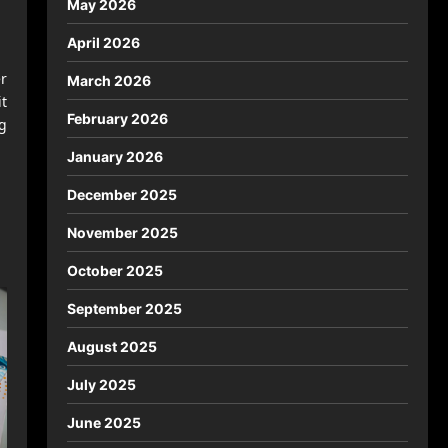
May 2026
April 2026
r
March 2026
t
February 2026
g
January 2026
December 2025
November 2025
on
October 2025
September 2025
August 2025
July 2025
June 2025