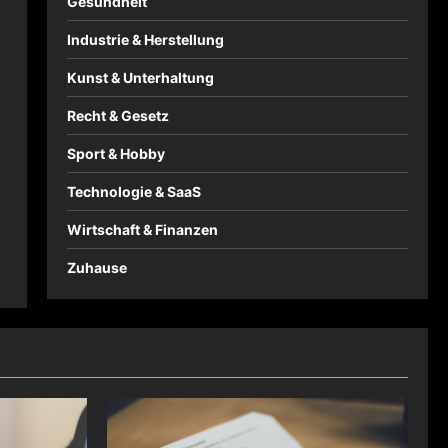
Gesundheit
Industrie & Herstellung
Kunst & Unterhaltung
Recht & Gesetz
Sport & Hobby
Technologie & SaaS
Wirtschaft & Finanzen
Zuhause