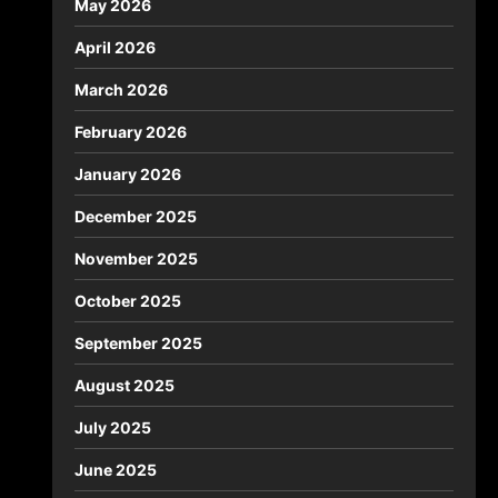
May 2026
April 2026
March 2026
February 2026
January 2026
December 2025
November 2025
October 2025
September 2025
August 2025
July 2025
June 2025