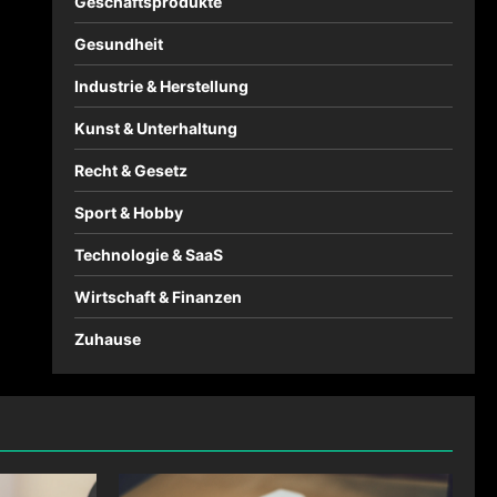
Geschäftsprodukte
Gesundheit
Industrie & Herstellung
Kunst & Unterhaltung
Recht & Gesetz
Sport & Hobby
Technologie & SaaS
Wirtschaft & Finanzen
Zuhause