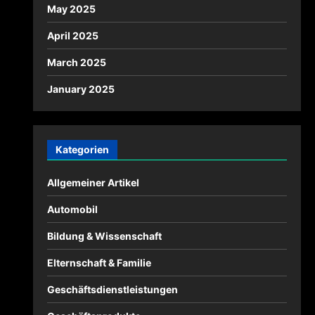
May 2025
April 2025
March 2025
January 2025
Kategorien
Allgemeiner Artikel
Automobil
Bildung & Wissenschaft
Elternschaft & Familie
Geschäftsdienstleistungen