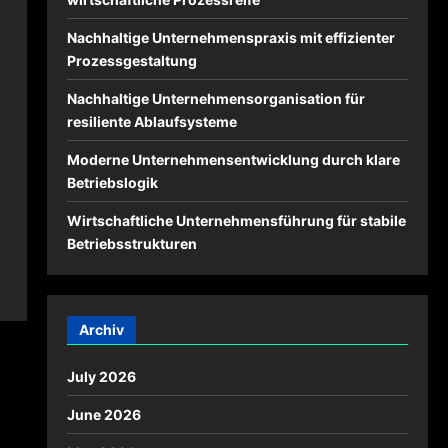
Nachhaltige Unternehmenspraxis mit effizienter
Prozessgestaltung
Nachhaltige Unternehmensorganisation für
resiliente Ablaufsysteme
Moderne Unternehmensentwicklung durch klare
Betriebslogik
Wirtschaftliche Unternehmensführung für stabile
Betriebsstrukturen
Archiv
July 2026
June 2026