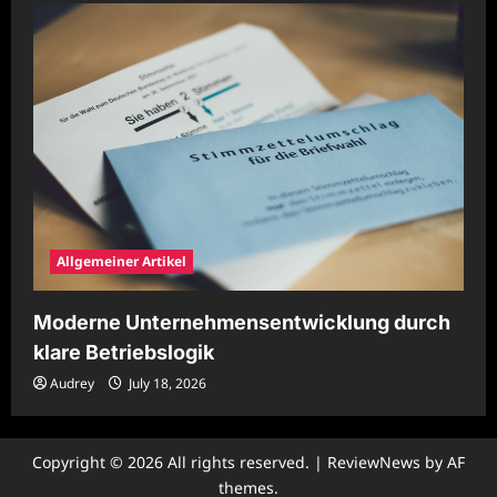
Allgemeiner Artikel
Moderne Unternehmensentwicklung durch
klare Betriebslogik
Audrey
July 18, 2026
Copyright © 2026 All rights reserved.
|
ReviewNews
by AF
themes.