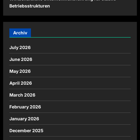
Betriebsstrukturen
Archiv
July 2026
June 2026
May 2026
April 2026
March 2026
February 2026
January 2026
December 2025