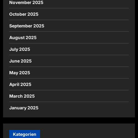
November 2025
October 2025
September 2025
August 2025
July 2025
June 2025
May 2025
April 2025
March 2025
January 2025
Kategorien