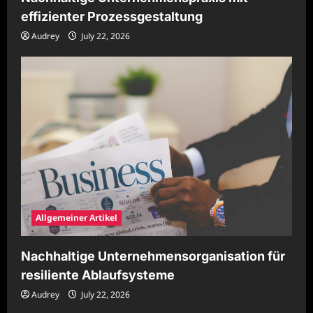
effizienter Prozessgestaltung
Audrey
July 22, 2026
Allgemeiner Artikel
Nachhaltige Unternehmensorganisation für
resiliente Ablaufsysteme
Audrey
July 22, 2026