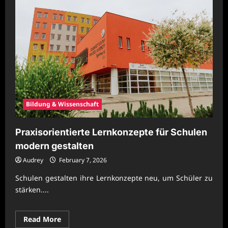
Bildung & Wissenschaft
Praxisorientierte Lernkonzepte für Schulen
modern gestalten
Audrey
February 7, 2026
Schulen gestalten ihre Lernkonzepte neu, um Schüler zu
stärken....
Read
Read More
more