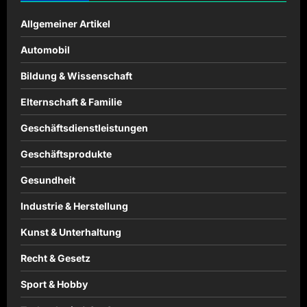
Allgemeiner Artikel
Automobil
Bildung & Wissenschaft
Elternschaft & Familie
Geschäftsdienstleistungen
Geschäftsprodukte
Gesundheit
Industrie & Herstellung
Kunst & Unterhaltung
Recht & Gesetz
Sport & Hobby