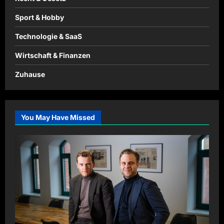
Sport & Hobby
Technologie & SaaS
Wirtschaft & Finanzen
Zuhause
You May Have Missed