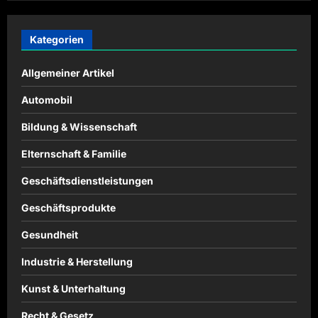
Kategorien
Allgemeiner Artikel
Automobil
Bildung & Wissenschaft
Elternschaft & Familie
Geschäftsdienstleistungen
Geschäftsprodukte
Gesundheit
Industrie & Herstellung
Kunst & Unterhaltung
Recht & Gesetz