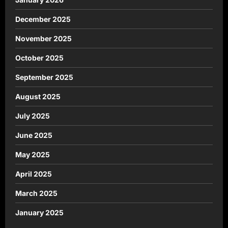
December 2025
November 2025
October 2025
September 2025
August 2025
July 2025
June 2025
May 2025
April 2025
March 2025
January 2025