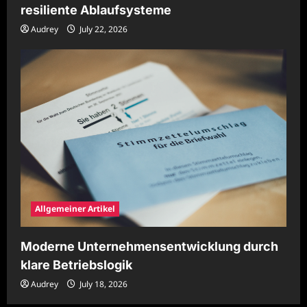
resiliente Ablaufsysteme
Audrey
July 22, 2026
Allgemeiner Artikel
Moderne Unternehmensentwicklung durch
klare Betriebslogik
Audrey
July 18, 2026