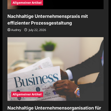
Allgemeiner Artikel
Nachhaltige Unternehmenspraxis mit
effizienter Prozessgestaltung
Audrey
July 22, 2026
Allgemeiner Artikel
Nachhaltige Unternehmensorganisation für