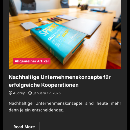
mit
belastbarer
Organisationsstruktur
Allgemeiner Artikel
Nachhaltige Unternehmenskonzepte für
erfolgreiche Kooperationen
Audrey
January 17, 2026
Nachhaltige Unternehmenskonzepte sind heute mehr
denn je ein entscheidender...
Read
Read More