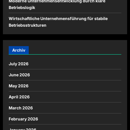
Moderne Unternehmensentwicklung durch klare
Betriebslogik
Wirtschaftliche Unternehmensführung für stabile
Betriebsstrukturen
Archiv
July 2026
June 2026
May 2026
April 2026
March 2026
February 2026
January 2026