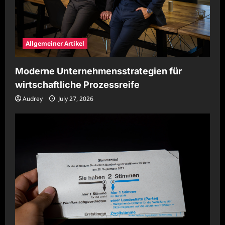
Allgemeiner Artikel
Moderne Unternehmensstrategien für
wirtschaftliche Prozessreife
Audrey
July 27, 2026