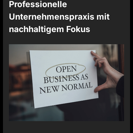
Professionelle
Unternehmenspraxis mit
nachhaltigem Fokus