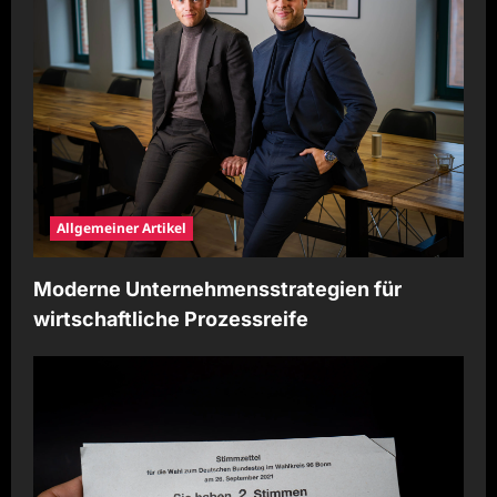
Allgemeiner Artikel
Moderne Unternehmensstrategien für
wirtschaftliche Prozessreife