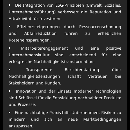
Die Integration von ESG-Prinzipien (Umwelt, Soziales,
Unternehmensführung) verbessert die Reputation und
Attraktivität für Investoren.
Effizienzsteigerungen durch Ressourcenschonung
und Abfallreduzktion führen zu erheblichen
Kosteneinsparungen.
Mitarbeiterengagement und eine positive
Unternehmenskultur sind entscheidend für eine
erfolgreiche Nachhaltigkeitstransformation.
Transparente Berichterstattung über
Nachhaltigkeitsleistungen schafft Vertrauen bei
Stakeholdern und Kunden.
Innovation und der Einsatz moderner Technologien
sind Schlüssel für die Entwicklung nachhaltiger Produkte
und Prozesse.
Eine nachhaltige Praxis hilft Unternehmen, Risiken zu
mindern und sich an neue Marktbedingungen
anzupassen.