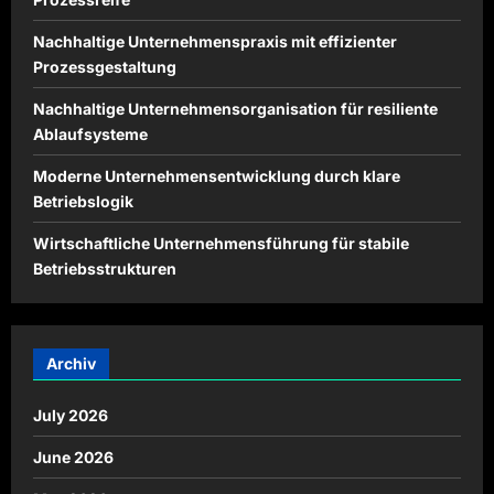
Nachhaltige Unternehmenspraxis mit effizienter
Prozessgestaltung
Nachhaltige Unternehmensorganisation für resiliente
Ablaufsysteme
Moderne Unternehmensentwicklung durch klare
Betriebslogik
Wirtschaftliche Unternehmensführung für stabile
Betriebsstrukturen
Archiv
July 2026
June 2026