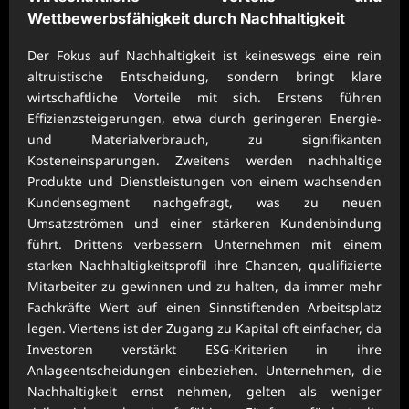
Wettbewerbsfähigkeit durch Nachhaltigkeit
Der Fokus auf Nachhaltigkeit ist keineswegs eine rein
altruistische Entscheidung, sondern bringt klare
wirtschaftliche Vorteile mit sich. Erstens führen
Effizienzsteigerungen, etwa durch geringeren Energie-
und Materialverbrauch, zu signifikanten
Kosteneinsparungen. Zweitens werden nachhaltige
Produkte und Dienstleistungen von einem wachsenden
Kundensegment nachgefragt, was zu neuen
Umsatzströmen und einer stärkeren Kundenbindung
führt. Drittens verbessern Unternehmen mit einem
starken Nachhaltigkeitsprofil ihre Chancen, qualifizierte
Mitarbeiter zu gewinnen und zu halten, da immer mehr
Fachkräfte Wert auf einen Sinnstiftenden Arbeitsplatz
legen. Viertens ist der Zugang zu Kapital oft einfacher, da
Investoren verstärkt ESG-Kriterien in ihre
Anlageentscheidungen einbeziehen. Unternehmen, die
Nachhaltigkeit ernst nehmen, gelten als weniger