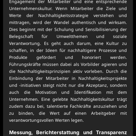
Engagement der Mitarbeiter und eine entsprechende
Unternehmenskultur. Wenn Mitarbeiter die Ziele und
Werte der Nachhaltigkeitsstrategie verstehen und
mittragen, wird der Wandel authentisch und wirksam.
Dies beginnt mit der Schulung und Sensibilisierung der
Belegschaft für Umweltthemen und soziale
Verantwortung. Es geht auch darum, eine Kultur zu
schaffen, in der Ideen für nachhaltigere Prozesse und
Produkte gefördert und honoriert werden.
Führungskräfte müssen dabei als Vorbilder agieren und
die Nachhaltigkeitsprinzipien aktiv vorleben. Durch die
Einbindung der Mitarbeiter in Nachhaltigkeitsprojekte
und -initiativen steigt nicht nur die Akzeptanz, sondern
auch die Motivation und Identifikation mit dem
Unternehmen. Eine gelebte Nachhaltigkeitskultur trägt
zudem dazu bei, talentierte Fachkräfte anzuziehen und
zu binden, die Wert auf einen Arbeitgeber mit
verantwortungsvollen Werten legen.
Messung, Berichterstattung und Transparenz