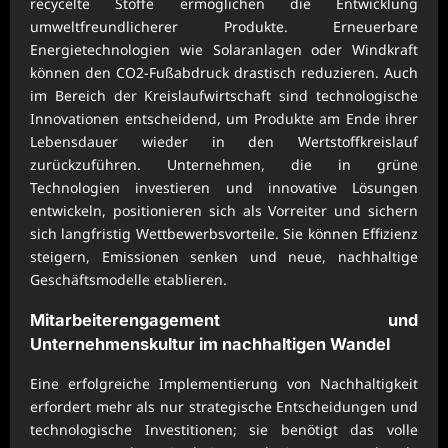
recycelte Stoffe ermöglichen die Entwicklung
umweltfreundlicherer Produkte. Erneuerbare
Energietechnologien wie Solaranlagen oder Windkraft
können den CO2-Fußabdruck drastisch reduzieren. Auch
im Bereich der Kreislaufwirtschaft sind technologische
Innovationen entscheidend, um Produkte am Ende ihrer
Lebensdauer wieder in den Wertstoffkreislauf
zurückzuführen. Unternehmen, die in grüne
Technologien investieren und innovative Lösungen
entwickeln, positionieren sich als Vorreiter und sichern
sich langfristig Wettbewerbsvorteile. Sie können Effizienz
steigern, Emissionen senken und neue, nachhaltige
Geschäftsmodelle etablieren.
Mitarbeiterengagement und
Unternehmenskultur im nachhaltigen Wandel
Eine erfolgreiche Implementierung von Nachhaltigkeit
erfordert mehr als nur strategische Entscheidungen und
technologische Investitionen; sie benötigt das volle