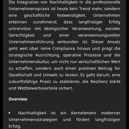
Die Integration von Nachhaltigkeit in die professionelle
Unternehmenspraxis ist heute kein Trend mehr, sondern
eine geschäftliche Notwendigkeit. Unternehmen
erkennen zunehmend, dass langfristiger Erfolg
untrennbar mit ökologischer Verantwortung, sozialer
Gerechtigkeit und einer verantwortungsvollen
Unternehmensführung verbunden ist. Dieser Ansatz
geht weit über reine Compliance hinaus und prägt die
strategische Ausrichtung, operative Prozesse und die
Unternehmenskultur, um nicht nur wirtschaftlichen Wert
zu schaffen, sondern auch einen positiven Beitrag für
Gesellschaft und Umwelt zu leisten. Es geht darum, eine
zukunftsfähige Praxis zu etablieren, die Resilienz stärkt
und Wettbewerbsvorteile sichert.
Overview
Nachhaltigkeit ist ein Kernelement moderner
Unternehmensstrategien und fördert langfristigen
Erfolg.