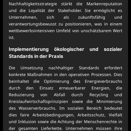
Nachhaltigkeitsstrategie stärkt die Markenreputation
und die Loyalität der Stakeholder. Sie ermöglicht es
Unternehmen, sich als zukunftsfähig und
verantwortungsbewusst zu positionieren, was in einem
wettbewerbsintensiven Umfeld von unschätzbarem Wert
ist.
Implementierung ökologischer und sozialer
Standards in der Praxis
Die Umsetzung nachhaltiger Standards erfordert
konkrete Maßnahmen in den operativen Prozessen. Dies
beinhaltet die Optimierung des Energieverbrauchs
durch den Einsatz erneuerbarer Energien, die
Reduzierung von Abfall durch Recycling und
Kreislaufwirtschaftsprinzipien sowie die Minimierung
des Wasserverbrauchs. Im sozialen Bereich bedeutet
dies faire Arbeitsbedingungen, Arbeitsschutz, Vielfalt
und Inklusion sowie die Achtung der Menschenrechte in
der gesamten Lieferkette. Unternehmen müssen ihre