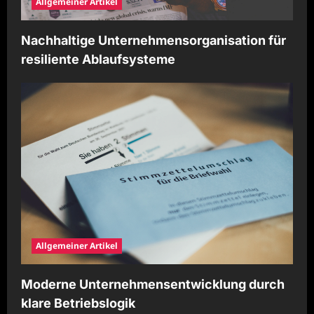
Allgemeiner Artikel
Nachhaltige Unternehmensorganisation für
resiliente Ablaufsysteme
Allgemeiner Artikel
Moderne Unternehmensentwicklung durch
klare Betriebslogik