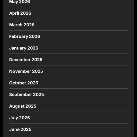
May 2026
April 2026
March 2026
February 2026
January 2026
December 2025
November 2025
October 2025
September 2025
August 2025
July 2025
June 2025