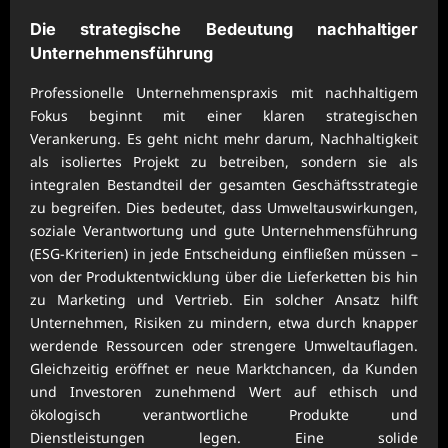
Die strategische Bedeutung nachhaltiger
Unternehmensführung
Professionelle Unternehmenspraxis mit nachhaltigem
Fokus beginnt mit einer klaren strategischen
Verankerung. Es geht nicht mehr darum, Nachhaltigkeit
als isoliertes Projekt zu betreiben, sondern sie als
integralen Bestandteil der gesamten Geschäftsstrategie
zu begreifen. Dies bedeutet, dass Umweltauswirkungen,
soziale Verantwortung und gute Unternehmensführung
(ESG-Kriterien) in jede Entscheidung einfließen müssen –
von der Produktentwicklung über die Lieferketten bis hin
zu Marketing und Vertrieb. Ein solcher Ansatz hilft
Unternehmen, Risiken zu mindern, etwa durch knapper
werdende Ressourcen oder strengere Umweltauflagen.
Gleichzeitig eröffnet er neue Marktchancen, da Kunden
und Investoren zunehmend Wert auf ethisch und
ökologisch verantwortliche Produkte und
Dienstleistungen legen. Eine solide