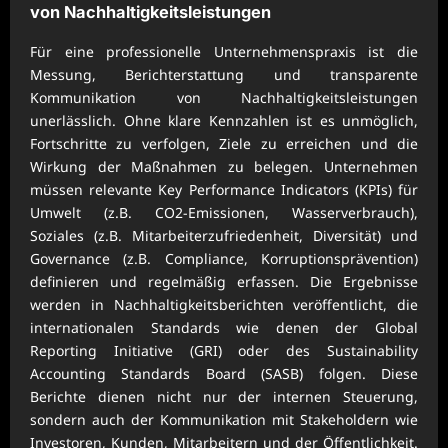
von Nachhaltigkeitsleistungen
Für eine professionelle Unternehmenspraxis ist die
Messung, Berichterstattung und transparente
Kommunikation von Nachhaltigkeitsleistungen
unerlässlich. Ohne klare Kennzahlen ist es unmöglich,
Fortschritte zu verfolgen, Ziele zu erreichen und die
Wirkung der Maßnahmen zu belegen. Unternehmen
müssen relevante Key Performance Indicators (KPIs) für
Umwelt (z.B. CO2-Emissionen, Wasserverbrauch),
Soziales (z.B. Mitarbeiterzufriedenheit, Diversität) und
Governance (z.B. Compliance, Korruptionsprävention)
definieren und regelmäßig erfassen. Die Ergebnisse
werden in Nachhaltigkeitsberichten veröffentlicht, die
internationalen Standards wie denen der Global
Reporting Initiative (GRI) oder des Sustainability
Accounting Standards Board (SASB) folgen. Diese
Berichte dienen nicht nur der internen Steuerung,
sondern auch der Kommunikation mit Stakeholdern wie
Investoren, Kunden, Mitarbeitern und der Öffentlichkeit.