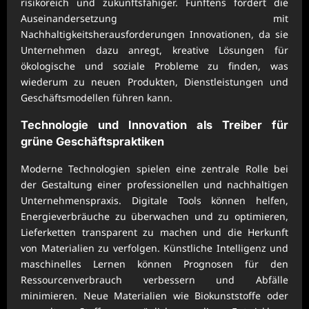
risikoreich und zukunftsfähiger. Fünftens fördert die
Auseinandersetzung mit
Nachhaltigkeitsherausforderungen Innovationen, da sie
Unternehmen dazu anregt, kreative Lösungen für
ökologische und soziale Probleme zu finden, was
wiederum zu neuen Produkten, Dienstleistungen und
Geschäftsmodellen führen kann.
Technologie und Innovation als Treiber für
grüne Geschäftspraktiken
Moderne Technologien spielen eine zentrale Rolle bei
der Gestaltung einer professionellen und nachhaltigen
Unternehmenspraxis. Digitale Tools können helfen,
Energieverbräuche zu überwachen und zu optimieren,
Lieferketten transparent zu machen und die Herkunft
von Materialien zu verfolgen. Künstliche Intelligenz und
maschinelles Lernen können Prognosen für den
Ressourcenverbrauch verbessern und Abfälle
minimieren. Neue Materialien wie Biokunststoffe oder