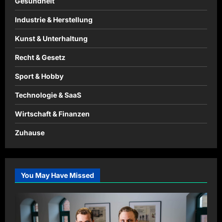
Gesundheit
Industrie & Herstellung
Kunst & Unterhaltung
Recht & Gesetz
Sport & Hobby
Technologie & SaaS
Wirtschaft & Finanzen
Zuhause
You May Have Missed