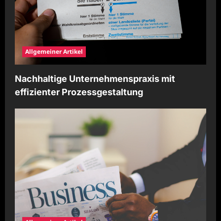
Allgemeiner Artikel
Nachhaltige Unternehmenspraxis mit
effizienter Prozessgestaltung