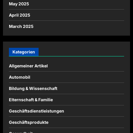
May 2025
April 2025
March 2025
Kategorien
Allgemeiner Artikel
Automobil
Bildung & Wissenschaft
Elternschaft & Familie
Geschäftsdienstleistungen
Geschäftsprodukte