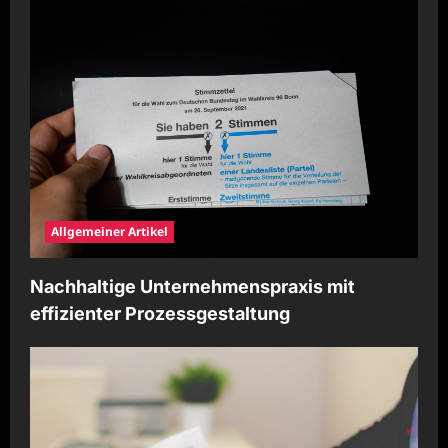
Allgemeiner Artikel
Nachhaltige Unternehmenspraxis mit
effizienter Prozessgestaltung