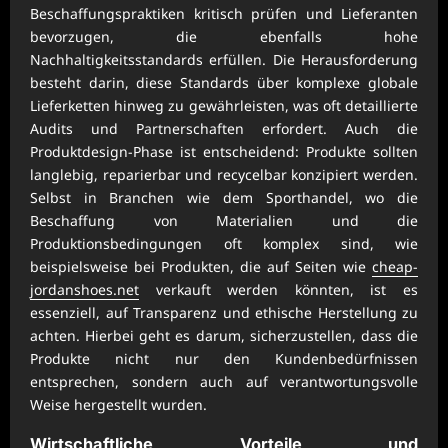
Beschaffungspraktiken kritisch prüfen und Lieferanten
bevorzugen, die ebenfalls hohe
Nachhaltigkeitsstandards erfüllen. Die Herausforderung
besteht darin, diese Standards über komplexe globale
Lieferketten hinweg zu gewährleisten, was oft detaillierte
Audits und Partnerschaften erfordert. Auch die
Produktdesign-Phase ist entscheidend: Produkte sollten
langlebig, reparierbar und recycelbar konzipiert werden.
Selbst in Branchen wie dem Sporthandel, wo die
Beschaffung von Materialien und die
Produktionsbedingungen oft komplex sind, wie
beispielsweise bei Produkten, die auf Seiten wie
cheap-
jordanshoes.net
verkauft werden könnten, ist es
essenziell, auf Transparenz und ethische Herstellung zu
achten. Hierbei geht es darum, sicherzustellen, dass die
Produkte nicht nur den Kundenbedürfnissen
entsprechen, sondern auch auf verantwortungsvolle
Weise hergestellt wurden.
Wirtschaftliche Vorteile und