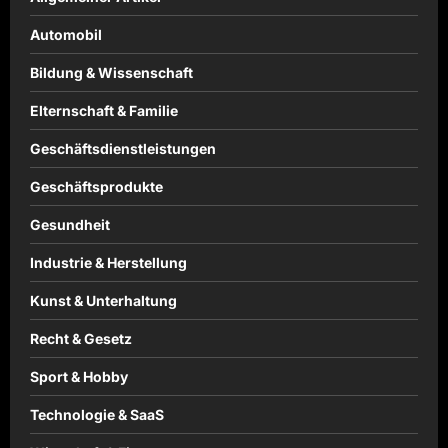
Automobil
Bildung & Wissenschaft
Elternschaft & Familie
Geschäftsdienstleistungen
Geschäftsprodukte
Gesundheit
Industrie & Herstellung
Kunst & Unterhaltung
Recht & Gesetz
Sport & Hobby
Technologie & SaaS