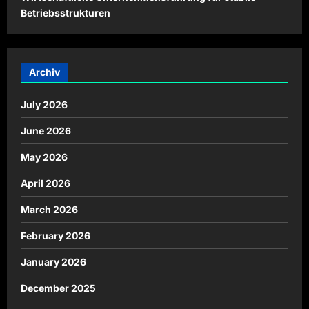
Betriebsstrukturen
Archiv
July 2026
June 2026
May 2026
April 2026
March 2026
February 2026
January 2026
December 2025