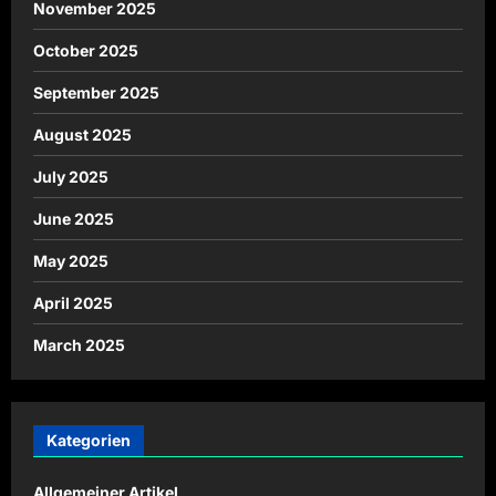
November 2025
October 2025
September 2025
August 2025
July 2025
June 2025
May 2025
April 2025
March 2025
Kategorien
Allgemeiner Artikel