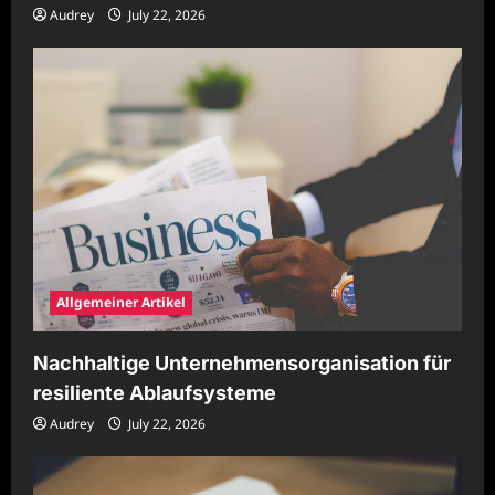
Audrey
July 22, 2026
Allgemeiner Artikel
Nachhaltige Unternehmensorganisation für
resiliente Ablaufsysteme
Audrey
July 22, 2026