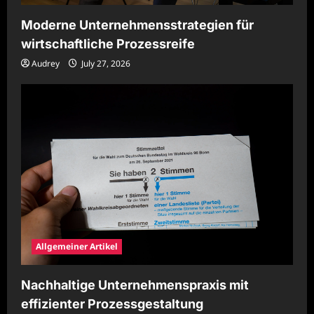
Moderne Unternehmensstrategien für
wirtschaftliche Prozessreife
Audrey
July 27, 2026
Allgemeiner Artikel
Nachhaltige Unternehmenspraxis mit
effizienter Prozessgestaltung