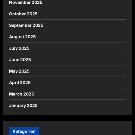
November 2025
October 2025
September 2025
August 2025
July 2025
June 2025
May 2025
April 2025
March 2025
January 2025
Kategorien