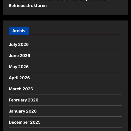
Betriebsstrukturen
Archiv
July 2026
June 2026
May 2026
April 2026
March 2026
February 2026
January 2026
December 2025