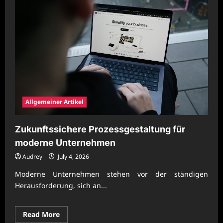
Allgemeiner Artikel
Zukunftssichere Prozessgestaltung für
moderne Unternehmen
Audrey
July 4, 2026
Moderne Unternehmen stehen vor der ständigen
Herausforderung, sich an...
Read
Read More
more