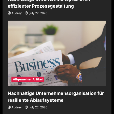
effizienter Prozessgestaltung
Audrey
July 22, 2026
Allgemeiner Artikel
Nachhaltige Unternehmensorganisation für
resiliente Ablaufsysteme
Audrey
July 22, 2026