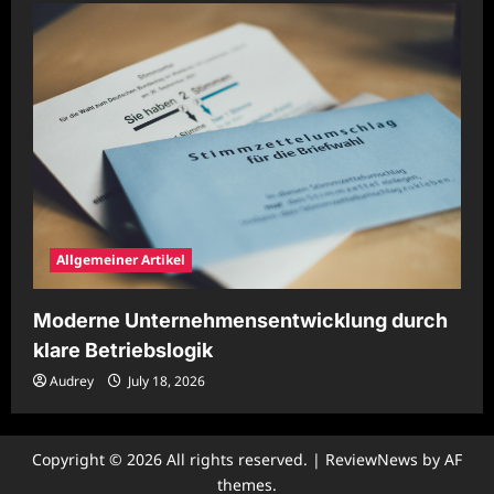
Allgemeiner Artikel
Moderne Unternehmensentwicklung durch
klare Betriebslogik
Audrey
July 18, 2026
Copyright © 2026 All rights reserved.
|
ReviewNews
by AF
themes.