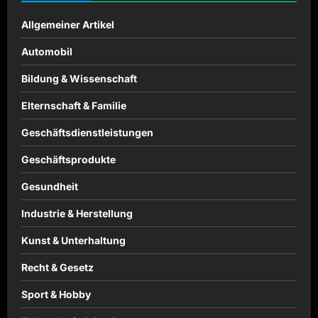
Allgemeiner Artikel
Automobil
Bildung & Wissenschaft
Elternschaft & Familie
Geschäftsdienstleistungen
Geschäftsprodukte
Gesundheit
Industrie & Herstellung
Kunst & Unterhaltung
Recht & Gesetz
Sport & Hobby