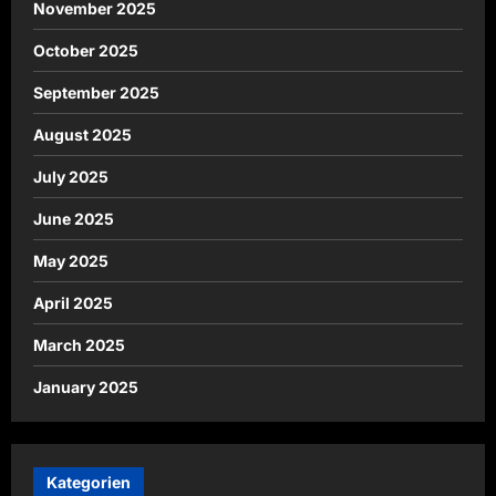
November 2025
October 2025
September 2025
August 2025
July 2025
June 2025
May 2025
April 2025
March 2025
January 2025
Kategorien