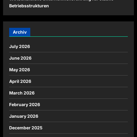
Betriebsstrukturen
Archiv
July 2026
June 2026
May 2026
April 2026
March 2026
February 2026
January 2026
December 2025