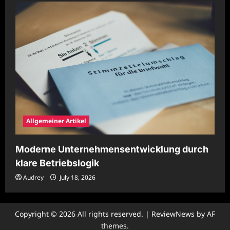
Allgemeiner Artikel
Moderne Unternehmensentwicklung durch
klare Betriebslogik
Audrey
July 18, 2026
Copyright © 2026 All rights reserved.
|
ReviewNews
by AF
themes.