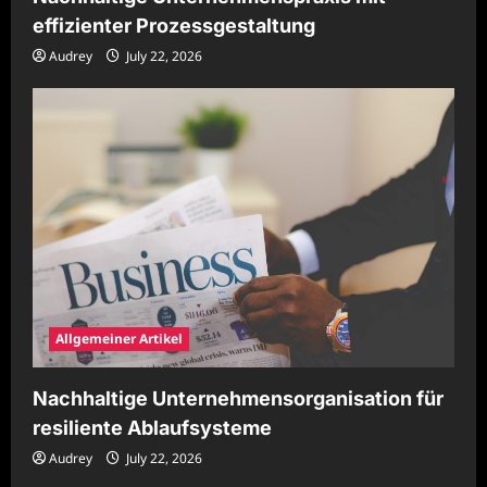
effizienter Prozessgestaltung
Audrey
July 22, 2026
Allgemeiner Artikel
Nachhaltige Unternehmensorganisation für
resiliente Ablaufsysteme
Audrey
July 22, 2026