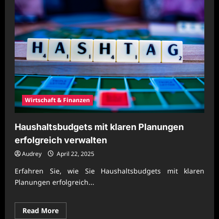
Wirtschaft & Finanzen
Haushaltsbudgets mit klaren Planungen
erfolgreich verwalten
Audrey
April 22, 2025
Erfahren Sie, wie Sie Haushaltsbudgets mit klaren
Planungen erfolgreich...
Read
Read More
more