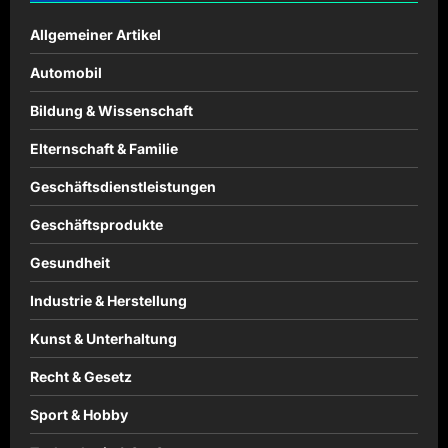
Allgemeiner Artikel
Automobil
Bildung & Wissenschaft
Elternschaft & Familie
Geschäftsdienstleistungen
Geschäftsprodukte
Gesundheit
Industrie & Herstellung
Kunst & Unterhaltung
Recht & Gesetz
Sport & Hobby