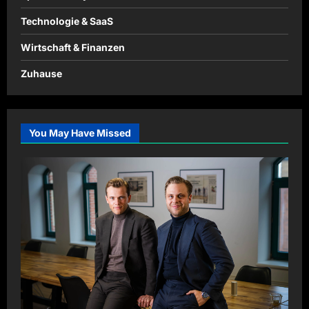
Technologie & SaaS
Wirtschaft & Finanzen
Zuhause
You May Have Missed