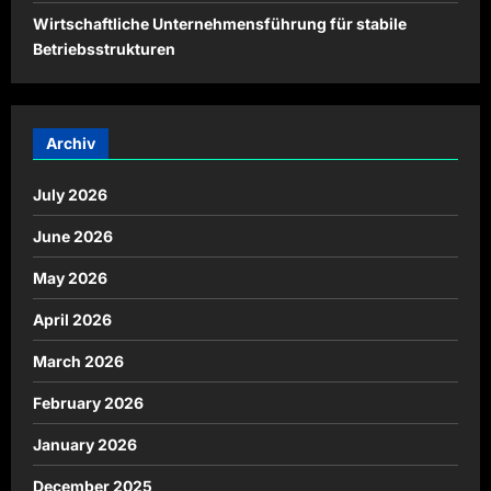
Wirtschaftliche Unternehmensführung für stabile
Betriebsstrukturen
Archiv
July 2026
June 2026
May 2026
April 2026
March 2026
February 2026
January 2026
December 2025