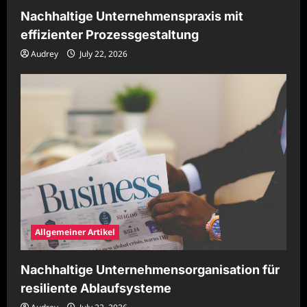
Nachhaltige Unternehmenspraxis mit
effizienter Prozessgestaltung
Audrey
July 22, 2026
Allgemeiner Artikel
Nachhaltige Unternehmensorganisation für
resiliente Ablaufsysteme