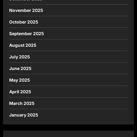
November 2025
October 2025
September 2025
August 2025
July 2025
June 2025
May 2025
April 2025
March 2025
January 2025