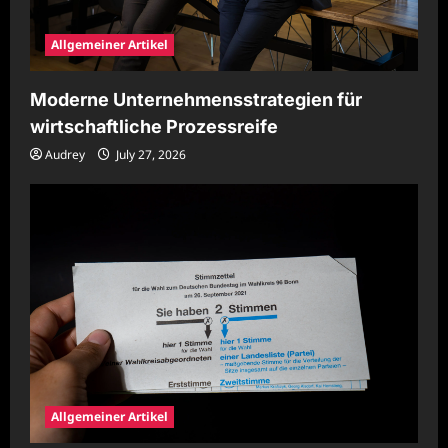
Allgemeiner Artikel
Moderne Unternehmensstrategien für
wirtschaftliche Prozessreife
Audrey
July 27, 2026
Allgemeiner Artikel