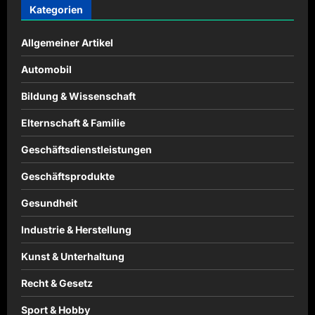
Kategorien
Allgemeiner Artikel
Automobil
Bildung & Wissenschaft
Elternschaft & Familie
Geschäftsdienstleistungen
Geschäftsprodukte
Gesundheit
Industrie & Herstellung
Kunst & Unterhaltung
Recht & Gesetz
Sport & Hobby