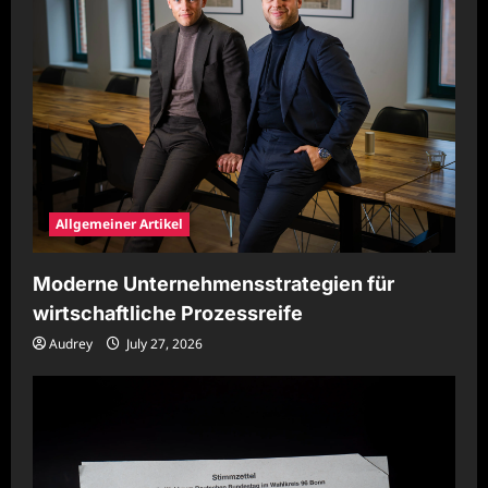
Allgemeiner Artikel
Moderne Unternehmensstrategien für
wirtschaftliche Prozessreife
Audrey
July 27, 2026