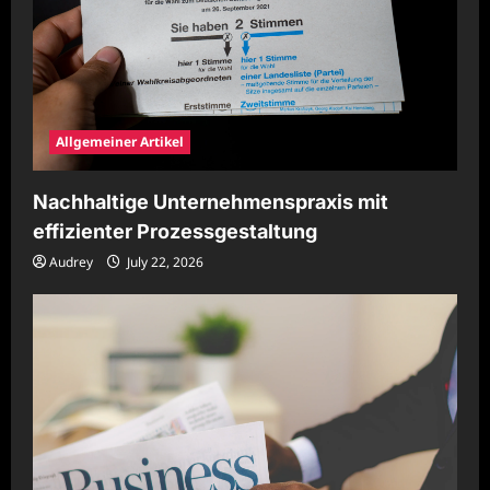
Allgemeiner Artikel
Nachhaltige Unternehmenspraxis mit
effizienter Prozessgestaltung
Audrey
July 22, 2026