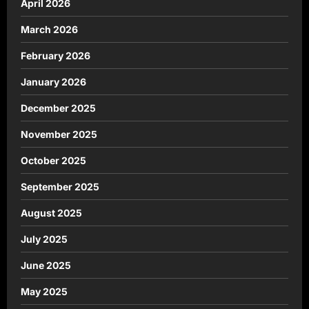
April 2026
March 2026
February 2026
January 2026
December 2025
November 2025
October 2025
September 2025
August 2025
July 2025
June 2025
May 2025