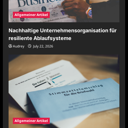
Allgemeiner Artikel
Nachhaltige Unternehmensorganisation für
resiliente Ablaufsysteme
Audrey
July 22, 2026
Allgemeiner Artikel