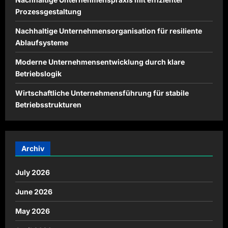
Prozessgestaltung
Nachhaltige Unternehmensorganisation für resiliente
Ablaufsysteme
Moderne Unternehmensentwicklung durch klare
Betriebslogik
Wirtschaftliche Unternehmensführung für stabile
Betriebsstrukturen
Archiv
July 2026
June 2026
May 2026