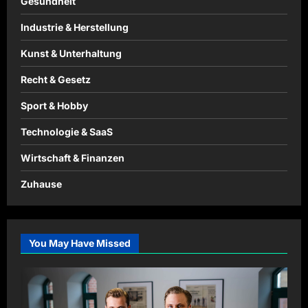
Gesundheit
Industrie & Herstellung
Kunst & Unterhaltung
Recht & Gesetz
Sport & Hobby
Technologie & SaaS
Wirtschaft & Finanzen
Zuhause
You May Have Missed