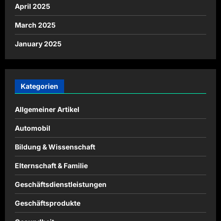
April 2025
March 2025
January 2025
Kategorien
Allgemeiner Artikel
Automobil
Bildung & Wissenschaft
Elternschaft & Familie
Geschäftsdienstleistungen
Geschäftsprodukte