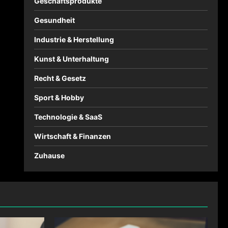
Geschäftsprodukte
Gesundheit
Industrie & Herstellung
Kunst & Unterhaltung
Recht & Gesetz
Sport & Hobby
Technologie & SaaS
Wirtschaft & Finanzen
Zuhause