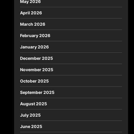
May 2026
April 2026
March 2026
February 2026
January 2026
December 2025
November 2025
October 2025
September 2025
August 2025
July 2025
June 2025