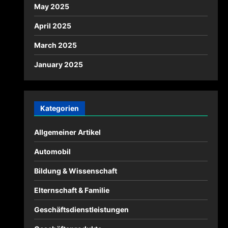
May 2025
April 2025
March 2025
January 2025
Kategorien
Allgemeiner Artikel
Automobil
Bildung & Wissenschaft
Elternschaft & Familie
Geschäftsdienstleistungen