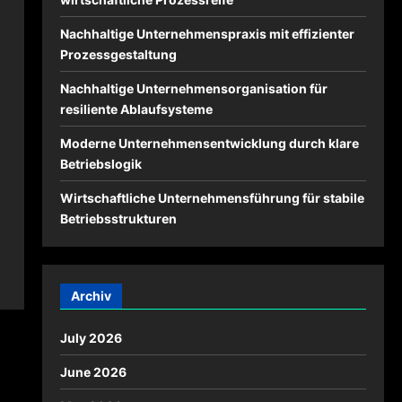
Nachhaltige Unternehmenspraxis mit effizienter
Prozessgestaltung
Nachhaltige Unternehmensorganisation für
resiliente Ablaufsysteme
Moderne Unternehmensentwicklung durch klare
Betriebslogik
Wirtschaftliche Unternehmensführung für stabile
Betriebsstrukturen
Archiv
July 2026
June 2026