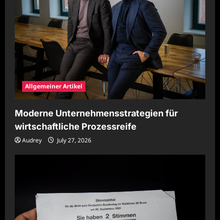
Allgemeiner Artikel
Moderne Unternehmensstrategien für
wirtschaftliche Prozessreife
Audrey
July 27, 2026