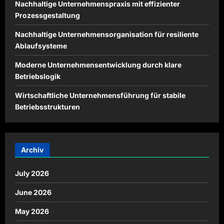
Nachhaltige Unternehmenspraxis mit effizienter
Prozessgestaltung
Nachhaltige Unternehmensorganisation für resiliente
Ablaufsysteme
Moderne Unternehmensentwicklung durch klare
Betriebslogik
Wirtschaftliche Unternehmensführung für stabile
Betriebsstrukturen
Archiv
July 2026
June 2026
May 2026