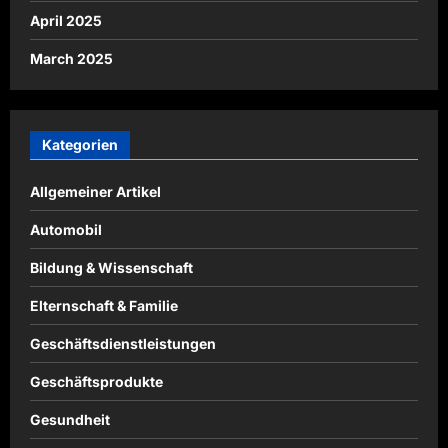
April 2025
March 2025
Kategorien
Allgemeiner Artikel
Automobil
Bildung & Wissenschaft
Elternschaft & Familie
Geschäftsdienstleistungen
Geschäftsprodukte
Gesundheit