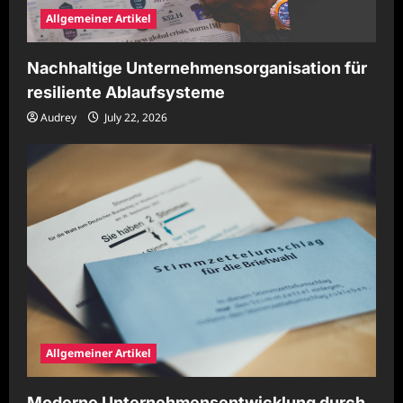
Allgemeiner Artikel
Nachhaltige Unternehmensorganisation für
resiliente Ablaufsysteme
Audrey
July 22, 2026
Allgemeiner Artikel
Moderne Unternehmensentwicklung durch