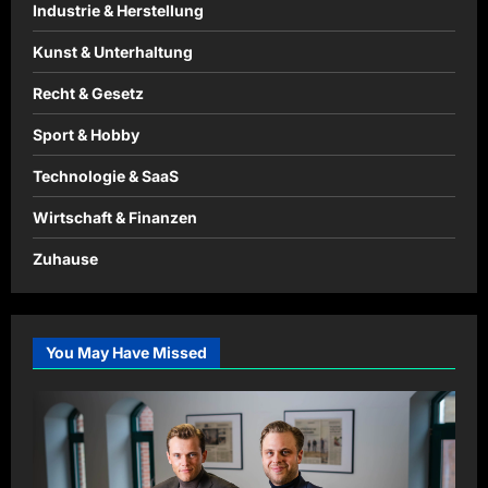
Industrie & Herstellung
Kunst & Unterhaltung
Recht & Gesetz
Sport & Hobby
Technologie & SaaS
Wirtschaft & Finanzen
Zuhause
You May Have Missed