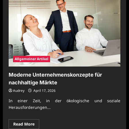
Allgemeiner Artikel
Moderne Unternehmenskonzepte für
nachhaltige Märkte
Audrey
April 17, 2026
In einer Zeit, in der ökologische und soziale
Herausforderungen...
Read
Read More
more