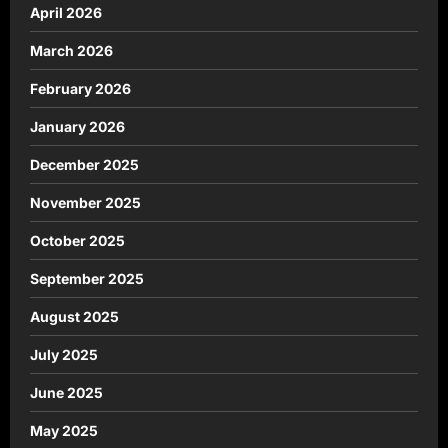
April 2026
March 2026
February 2026
January 2026
December 2025
November 2025
October 2025
September 2025
August 2025
July 2025
June 2025
May 2025