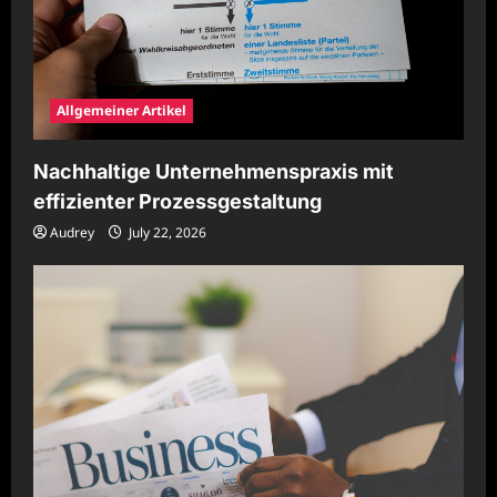
Allgemeiner Artikel
Nachhaltige Unternehmenspraxis mit
effizienter Prozessgestaltung
Audrey
July 22, 2026