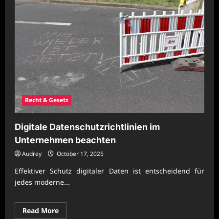
Recht & Gesetz
Digitale Datenschutzrichtlinien im
Unternehmen beachten
Audrey
October 17, 2025
Effektiver Schutz digitaler Daten ist entscheidend für
jedes moderne...
Read
Read More
more