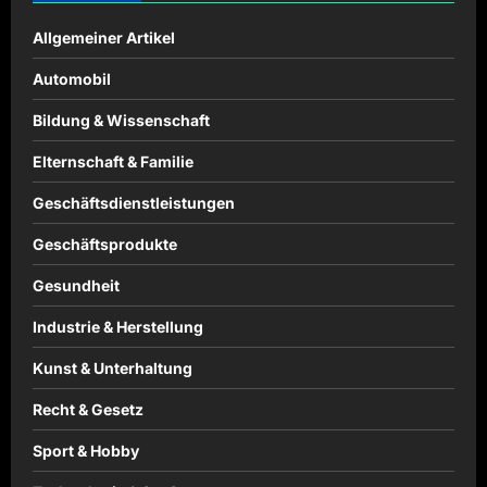
Allgemeiner Artikel
Automobil
Bildung & Wissenschaft
Elternschaft & Familie
Geschäftsdienstleistungen
Geschäftsprodukte
Gesundheit
Industrie & Herstellung
Kunst & Unterhaltung
Recht & Gesetz
Sport & Hobby