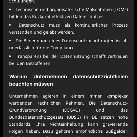
Schulungen.
Technische und organisatorische Maßnahmen (TOMs)
bilden das Rückgrat effektiven Datenschutzes.
Datenschutz muss als kontinuierlicher Prozess
verstanden und gelebt werden.
Die Benennung eines Datenschutzbeauftragten ist oft
unerlässlich für die Compliance.
Transparenz bei der Datennutzung schafft Vertrauen
bei den Betroffenen.
Warum Unternehmen
datenschutzrichtlinien
beachten
müssen
Unternehmen agieren in einem immer komplexer
werdenden rechtlichen Rahmen. Die Datenschutz-
Grundverordnung (DSGVO) und das
Bundesdatenschutzgesetz (BDSG) in DE setzen hohe
Standards. Ihre Nichteinhaltung kann gravierende
Folgen haben. Dazu gehören empfindliche Bußgelder,