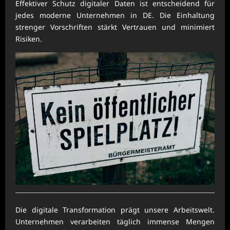
Effektiver Schutz digitaler Daten ist entscheidend für
jedes moderne Unternehmen in DE. Die Einhaltung
strenger Vorschriften stärkt Vertrauen und minimiert
Risiken.
Die digitale Transformation prägt unsere Arbeitswelt.
Unternehmen verarbeiten täglich immense Mengen