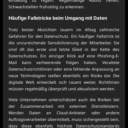
eindeutig zu regeln. Regelmäßige Audits helfen,
Schwachstellen frühzeitig zu erkennen.
Häufige Fallstricke beim Umgang mit Daten
Trotz bester Absichten lauern im Alltag zahlreiche
Gefahren für den Datenschutz. Ein häufiger Fallstrick ist
die unzureichende Sensibilisierung der Mitarbeiter. Sie
sind oft das erste und letzte Glied in der Kette des
Datenschutzes. Ein einziger Klick auf eine Phishing-E-
Mail kann verheerende Folgen haben. Veraltete
Datenschutzrichtlinien oder eine fehlende Anpassung an
neue Technologien stellen ebenfalls ein Risiko dar. Die
digitale Welt entwickelt sich rasant weiter. Richtlinien
müssen regelmäßig überprüft und aktualisiert werden.
Viele Unternehmen unterschätzen auch die Risiken bei
der Zusammenarbeit mit externen Dienstleistern.
Werden Daten an Cloud-Anbieter oder andere
Auftragsverarbeiter übermittelt, muss sichergestellt sein,
dass diese ebenfalls höchste Datenschutzstandards