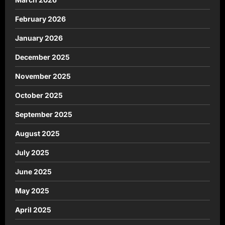
February 2026
January 2026
December 2025
November 2025
October 2025
September 2025
August 2025
July 2025
June 2025
May 2025
April 2025