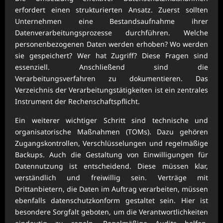
erfordert einen strukturierten Ansatz. Zuerst sollten
Unternehmen eine Bestandsaufnahme ihrer
Datenverarbeitungsprozesse durchführen. Welche
personenbezogenen Daten werden erhoben? Wo werden
sie gespeichert? Wer hat Zugriff? Diese Fragen sind
essenziell. Anschließend sind die
Verarbeitungsverfahren zu dokumentieren. Das
Verzeichnis der Verarbeitungstätigkeiten ist ein zentrales
Instrument der Rechenschaftspflicht.
Ein weiterer wichtiger Schritt sind technische und
organisatorische Maßnahmen (TOMs). Dazu gehören
Zugangskontrollen, Verschlüsselungen und regelmäßige
Backups. Auch die Gestaltung von Einwilligungen für
Datennutzung ist entscheidend. Diese müssen klar,
verständlich und freiwillig sein. Verträge mit
Drittanbietern, die Daten im Auftrag verarbeiten, müssen
ebenfalls datenschutzkonform gestaltet sein. Hier ist
besondere Sorgfalt geboten, um die Verantwortlichkeiten