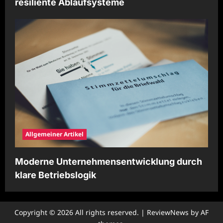
resiliente Ablaufsysteme
Allgemeiner Artikel
Moderne Unternehmensentwicklung durch
klare Betriebslogik
Copyright © 2026 All rights reserved.
|
ReviewNews
by AF