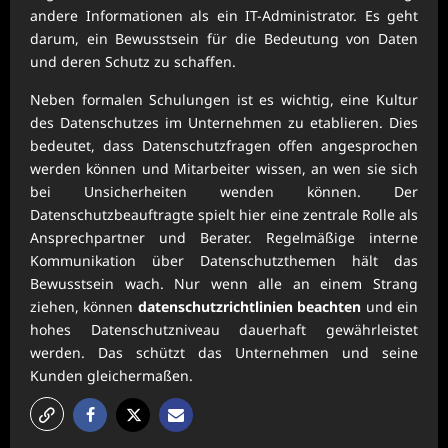
andere Informationen als ein IT-Administrator. Es geht
darum, ein Bewusstsein für die Bedeutung von Daten
und deren Schutz zu schaffen.
Neben formalen Schulungen ist es wichtig, eine Kultur
des Datenschutzes im Unternehmen zu etablieren. Dies
bedeutet, dass Datenschutzfragen offen angesprochen
werden können und Mitarbeiter wissen, an wen sie sich
bei Unsicherheiten wenden können. Der
Datenschutzbeauftragte spielt hier eine zentrale Rolle als
Ansprechpartner und Berater. Regelmäßige interne
Kommunikation über Datenschutzthemen hält das
Bewusstsein wach. Nur wenn alle an einem Strang
ziehen, können
datenschutzrichtlinien beachten
und ein
hohes Datenschutzniveau dauerhaft gewährleistet
werden. Das schützt das Unternehmen und seine
Kunden gleichermaßen.