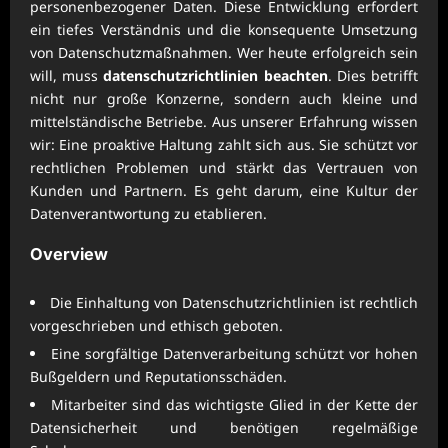
personenbezogener Daten. Diese Entwicklung erfordert
ein tiefes Verständnis und die konsequente Umsetzung
von Datenschutzmaßnahmen. Wer heute erfolgreich sein
will, muss
datenschutzrichtlinien beachten
. Dies betrifft
nicht nur große Konzerne, sondern auch kleine und
mittelständische Betriebe. Aus unserer Erfahrung wissen
wir: Eine proaktive Haltung zahlt sich aus. Sie schützt vor
rechtlichen Problemen und stärkt das Vertrauen von
Kunden und Partnern. Es geht darum, eine Kultur der
Datenverantwortung zu etablieren.
Overview
Die Einhaltung von Datenschutzrichtlinien ist rechtlich
vorgeschrieben und ethisch geboten.
Eine sorgfältige Datenverarbeitung schützt vor hohen
Bußgeldern und Reputationsschäden.
Mitarbeiter sind das wichtigste Glied in der Kette der
Datensicherheit und benötigen regelmäßige