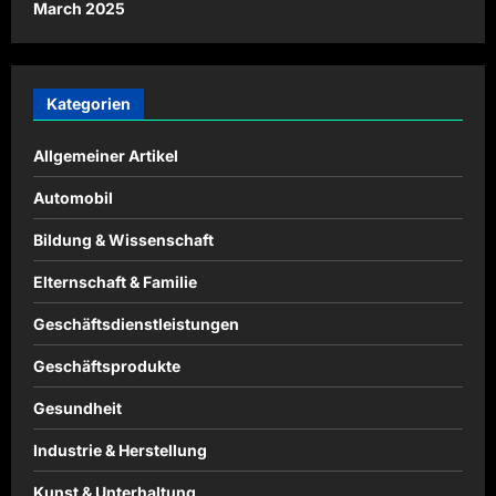
March 2025
Kategorien
Allgemeiner Artikel
Automobil
Bildung & Wissenschaft
Elternschaft & Familie
Geschäftsdienstleistungen
Geschäftsprodukte
Gesundheit
Industrie & Herstellung
Kunst & Unterhaltung