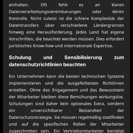
einhalten. Oft fehlt es an klaren
Datenverarbeitungsvereinbarungen oder deren
Kontrolle. Nicht zuletzt ist die schiere Komplexität der
Datentransfers über verschiedene Ländergrenzen
hinweg eine Herausforderung. Jedes Land hat eigene
Vorschriften, die beachtet werden müssen. Dies erfordert
juristisches Know-how und internationale Expertise.
Schulung und Sensibilisierung zum
datenschutzrichtlinien beachten
Ein Unternehmen kann die besten technischen Systeme
implementieren und die ausgefeiltesten Richtlinien
erstellen. Ohne das Engagement und das Bewusstsein
der Mitarbeiter bleiben diese Bemühungen wirkungslos.
Schulungen sind daher kein optionales Extra, sondern
ein unverzichtbarer Bestandteil der
Datenschutzstrategie. Sie müssen regelmäßig stattfinden
und auf die spezifischen Rollen der Mitarbeiter
zugeschnitten sein. Ein Vertriebsmitarbeiter benötigt