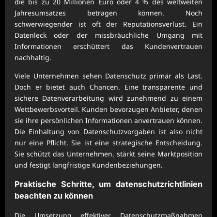
die bis zu 20 Millionen Euro oder 4 % des weltweiten
Jahresumsatzes betragen können. Noch
schwerwiegender ist oft der Reputationsverlust. Ein
Datenleck oder der missbräuchliche Umgang mit
Informationen erschüttert das Kundenvertrauen
nachhaltig.
Viele Unternehmen sehen Datenschutz primär als Last.
Doch er bietet auch Chancen. Eine transparente und
sichere Datenverarbeitung wird zunehmend zu einem
Wettbewerbsvorteil. Kunden bevorzugen Anbieter, denen
sie ihre persönlichen Informationen anvertrauen können.
Die Einhaltung von Datenschutzvorgaben ist also nicht
nur eine Pflicht. Sie ist eine strategische Entscheidung.
Sie schützt das Unternehmen, stärkt seine Marktposition
und festigt langfristige Kundenbeziehungen.
Praktische Schritte, um
datenschutzrichtlinien
beachten
zu können
Die Umsetzung effektiver Datenschutzmaßnahmen