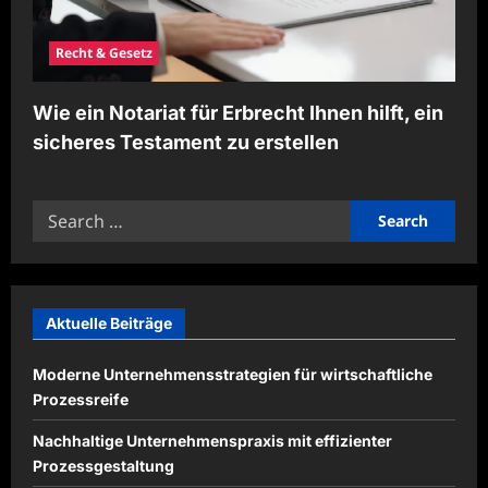
Recht & Gesetz
Wie ein Notariat für Erbrecht Ihnen hilft, ein
sicheres Testament zu erstellen
Search
for:
Aktuelle Beiträge
Moderne Unternehmensstrategien für wirtschaftliche
Prozessreife
Nachhaltige Unternehmenspraxis mit effizienter
Prozessgestaltung