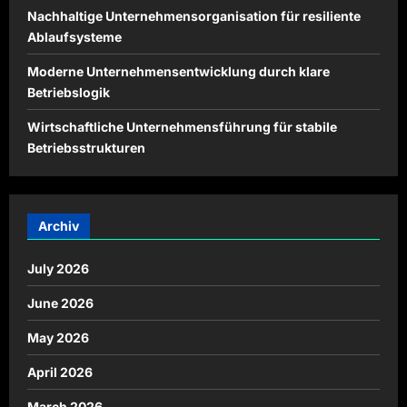
Nachhaltige Unternehmensorganisation für resiliente
Ablaufsysteme
Moderne Unternehmensentwicklung durch klare
Betriebslogik
Wirtschaftliche Unternehmensführung für stabile
Betriebsstrukturen
Archiv
July 2026
June 2026
May 2026
April 2026
March 2026