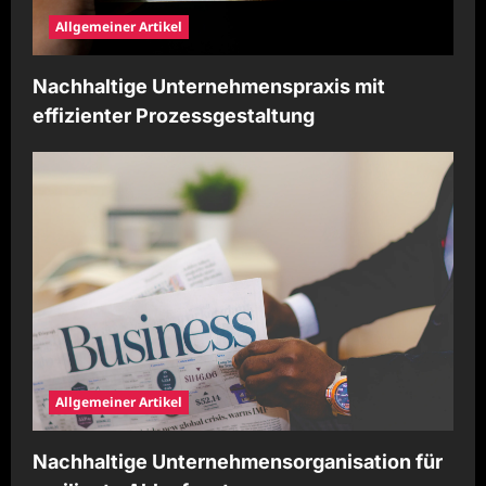
Allgemeiner Artikel
Nachhaltige Unternehmenspraxis mit
effizienter Prozessgestaltung
Allgemeiner Artikel
Nachhaltige Unternehmensorganisation für