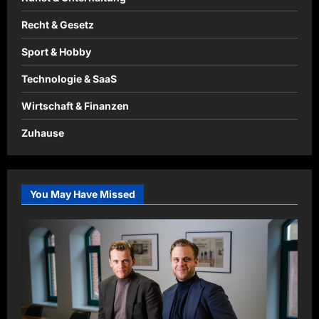
Recht & Gesetz
Sport & Hobby
Technologie & SaaS
Wirtschaft & Finanzen
Zuhause
You May Have Missed