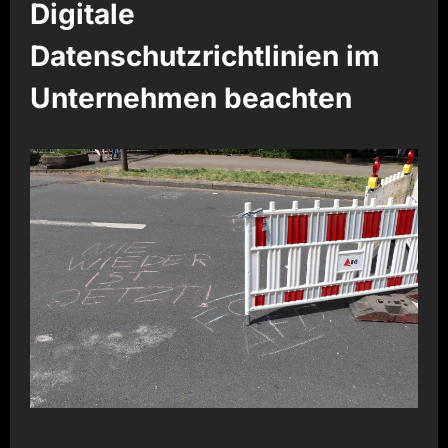
Digitale
Datenschutzrichtlinien im
Unternehmen beachten