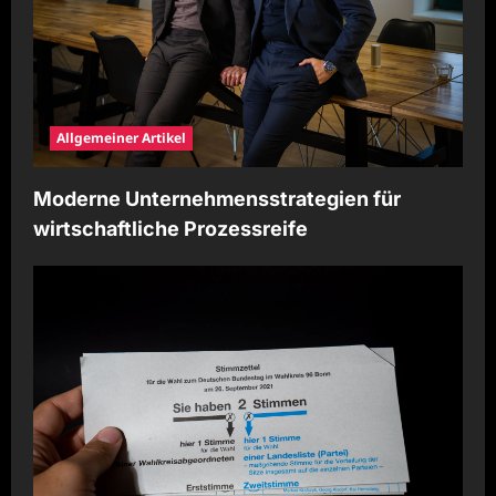
Allgemeiner Artikel
Moderne Unternehmensstrategien für
wirtschaftliche Prozessreife