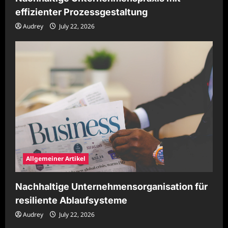
effizienter Prozessgestaltung
Audrey
July 22, 2026
Allgemeiner Artikel
Nachhaltige Unternehmensorganisation für
resiliente Ablaufsysteme
Audrey
July 22, 2026