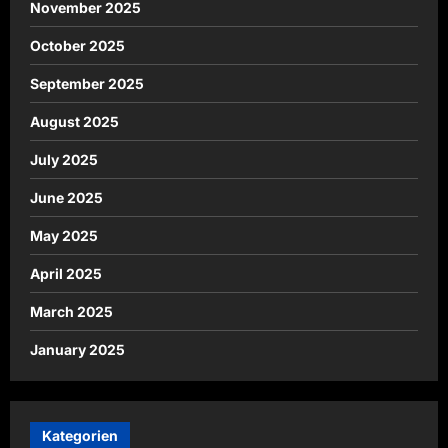
November 2025
October 2025
September 2025
August 2025
July 2025
June 2025
May 2025
April 2025
March 2025
January 2025
Kategorien