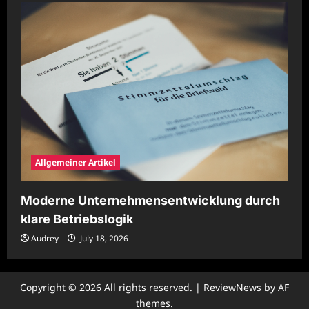
Allgemeiner Artikel
Moderne Unternehmensentwicklung durch
klare Betriebslogik
Audrey
July 18, 2026
Copyright © 2026 All rights reserved.
|
ReviewNews
by AF
themes.