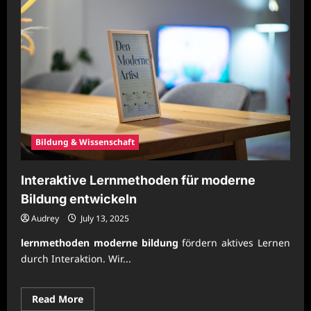
Bildung & Wissenschaft
Interaktive Lernmethoden für moderne
Bildung entwickeln
Audrey
July 13, 2025
lernmethoden moderne bildung
fördern aktives Lernen
durch Interaktion. Wir...
Read
Read More
more