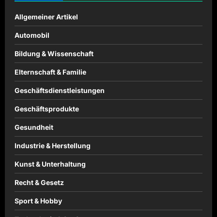
Allgemeiner Artikel
Automobil
Bildung & Wissenschaft
Elternschaft & Familie
Geschäftsdienstleistungen
Geschäftsprodukte
Gesundheit
Industrie & Herstellung
Kunst & Unterhaltung
Recht & Gesetz
Sport & Hobby