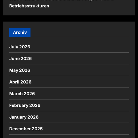
Betriebsstrukturen
Archiv
July 2026
June 2026
May 2026
April 2026
March 2026
February 2026
January 2026
December 2025