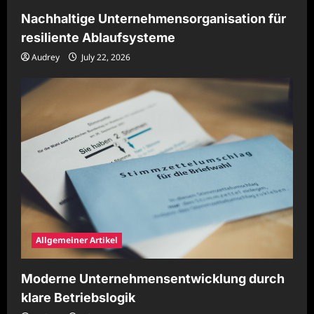
Nachhaltige Unternehmensorganisation für
resiliente Ablaufsysteme
Audrey
July 22, 2026
Allgemeiner Artikel
Moderne Unternehmensentwicklung durch
klare Betriebslogik