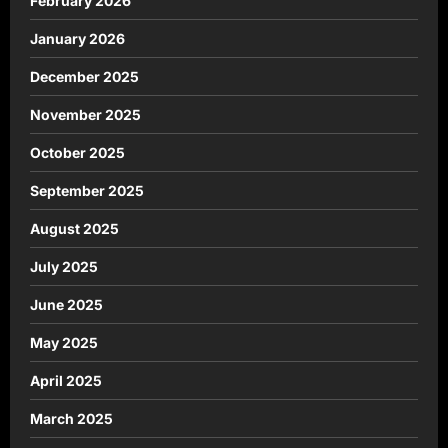
February 2026
January 2026
December 2025
November 2025
October 2025
September 2025
August 2025
July 2025
June 2025
May 2025
April 2025
March 2025