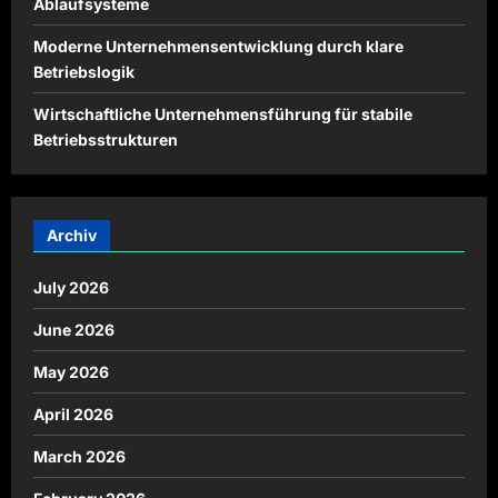
Ablaufsysteme
Moderne Unternehmensentwicklung durch klare
Betriebslogik
Wirtschaftliche Unternehmensführung für stabile
Betriebsstrukturen
Archiv
July 2026
June 2026
May 2026
April 2026
March 2026