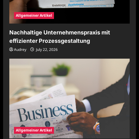
Allgemeiner Artikel
Nachhaltige Unternehmenspraxis mit
effizienter Prozessgestaltung
Audrey
July 22, 2026
Allgemeiner Artikel