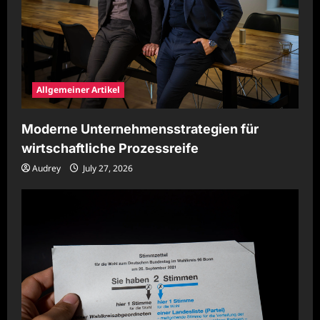
Allgemeiner Artikel
Moderne Unternehmensstrategien für
wirtschaftliche Prozessreife
Audrey
July 27, 2026