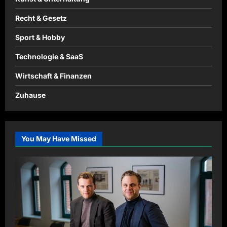
Recht & Gesetz
Sport & Hobby
Technologie & SaaS
Wirtschaft & Finanzen
Zuhause
You May Have Missed