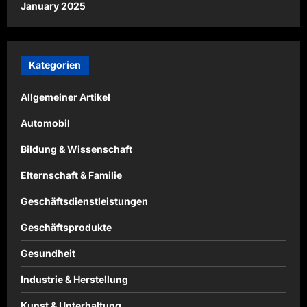
January 2025
Kategorien
Allgemeiner Artikel
Automobil
Bildung & Wissenschaft
Elternschaft & Familie
Geschäftsdienstleistungen
Geschäftsprodukte
Gesundheit
Industrie & Herstellung
Kunst & Unterhaltung