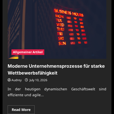
Allgemeiner Artikel
Moderne Unternehmensprozesse für starke
Wettbewerbsfähigkeit
Audrey
July 10, 2026
In der heutigen dynamischen Geschäftswelt sind
effiziente und agile...
Read
Read More
more