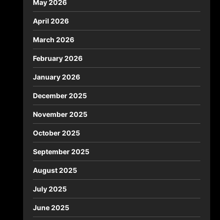
May 2026
April 2026
March 2026
February 2026
January 2026
December 2025
November 2025
October 2025
September 2025
August 2025
July 2025
June 2025