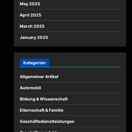
May 2025
April 2025
March 2025
January 2025
Kategorien
Allgemeiner Artikel
Automobil
Bildung & Wissenschaft
Elternschaft & Familie
Geschäftsdienstleistungen