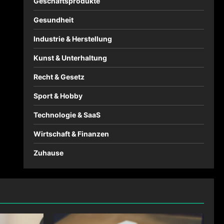
Geschäftsprodukte
Gesundheit
Industrie & Herstellung
Kunst & Unterhaltung
Recht & Gesetz
Sport & Hobby
Technologie & SaaS
Wirtschaft & Finanzen
Zuhause