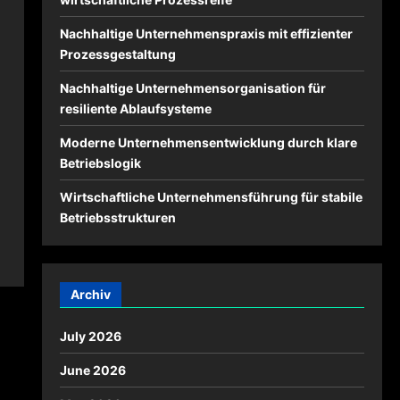
Nachhaltige Unternehmenspraxis mit effizienter
Prozessgestaltung
Nachhaltige Unternehmensorganisation für
resiliente Ablaufsysteme
Moderne Unternehmensentwicklung durch klare
Betriebslogik
Wirtschaftliche Unternehmensführung für stabile
Betriebsstrukturen
Archiv
July 2026
June 2026