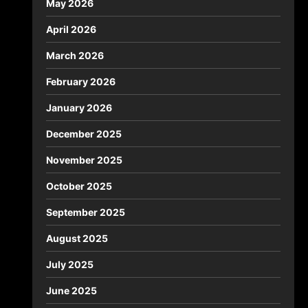
May 2026
April 2026
March 2026
February 2026
January 2026
December 2025
November 2025
October 2025
September 2025
August 2025
July 2025
June 2025