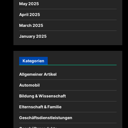
May 2025
April 2025
March 2025
January 2025
Kategorien
Allgemeiner Artikel
Automobil
Bildung & Wissenschaft
Elternschaft & Familie
Geschäftsdienstleistungen