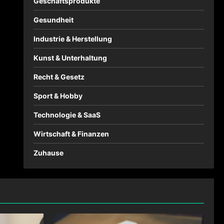
Geschäftsprodukte
Gesundheit
Industrie & Herstellung
Kunst & Unterhaltung
Recht & Gesetz
Sport & Hobby
Technologie & SaaS
Wirtschaft & Finanzen
Zuhause