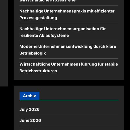
Nachhaltige Unternehmenspraxis mit effizienter
Prozessgestaltung
Nachhaltige Unternehmensorganisation für
resiliente Ablaufsysteme
Moderne Unternehmensentwicklung durch klare
Betriebslogik
Wirtschaftliche Unternehmensführung für stabile
Betriebsstrukturen
Archiv
July 2026
June 2026