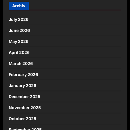
Archiv
July 2026
June 2026
May 2026
April 2026
March 2026
February 2026
January 2026
December 2025
November 2025
October 2025
September 2025