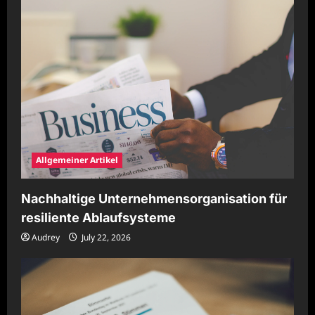
Allgemeiner Artikel
Nachhaltige Unternehmensorganisation für
resiliente Ablaufsysteme
Audrey
July 22, 2026