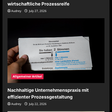
wirtschaftliche Prozessreife
Audrey
July 27, 2026
Allgemeiner Artikel
Nachhaltige Unternehmenspraxis mit
effizienter Prozessgestaltung
Audrey
July 22, 2026