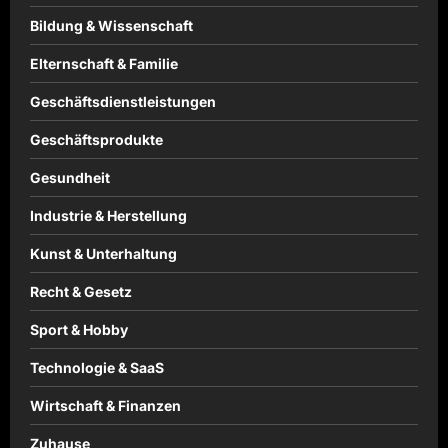
Bildung & Wissenschaft
Elternschaft & Familie
Geschäftsdienstleistungen
Geschäftsprodukte
Gesundheit
Industrie & Herstellung
Kunst & Unterhaltung
Recht & Gesetz
Sport & Hobby
Technologie & SaaS
Wirtschaft & Finanzen
Zuhause