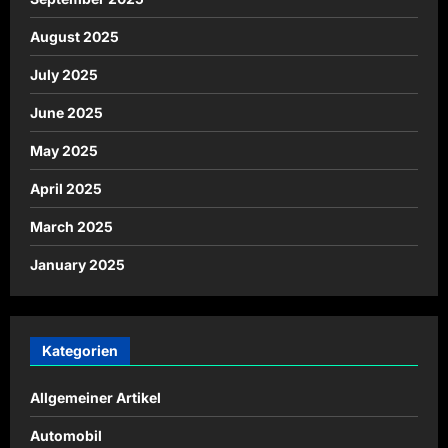
August 2025
July 2025
June 2025
May 2025
April 2025
March 2025
January 2025
Kategorien
Allgemeiner Artikel
Automobil