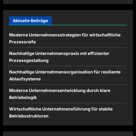
Aktuelle Beiträge
Moderne Unternehmensstrategien für wirtschaftliche
Prozessreife
Nachhaltige Unternehmenspraxis mit effizienter
Prozessgestaltung
Nachhaltige Unternehmensorganisation für resiliente
Ablaufsysteme
Moderne Unternehmensentwicklung durch klare
Betriebslogik
Wirtschaftliche Unternehmensführung für stabile
Betriebsstrukturen