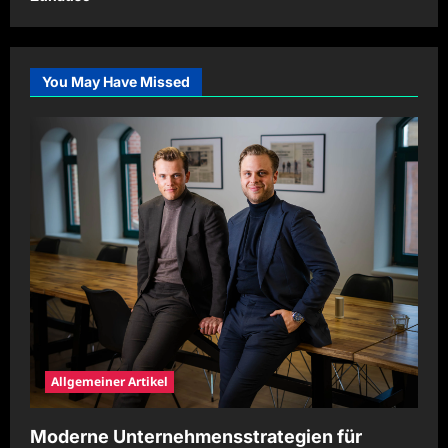
You May Have Missed
Allgemeiner Artikel
Moderne Unternehmensstrategien für