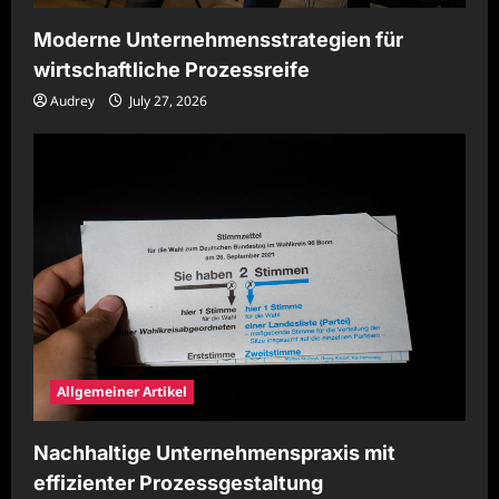
Moderne Unternehmensstrategien für
wirtschaftliche Prozessreife
Audrey
July 27, 2026
Allgemeiner Artikel
Nachhaltige Unternehmenspraxis mit
effizienter Prozessgestaltung