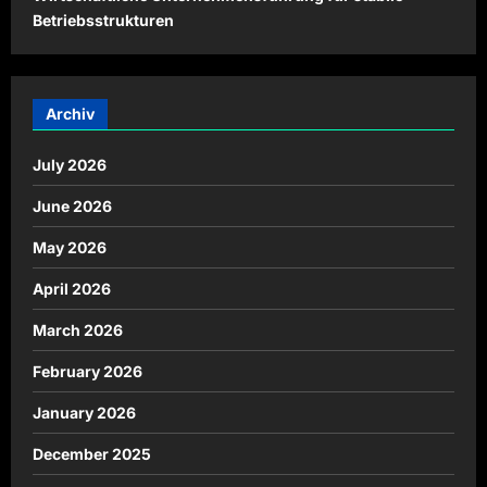
Betriebsstrukturen
Archiv
July 2026
June 2026
May 2026
April 2026
March 2026
February 2026
January 2026
December 2025