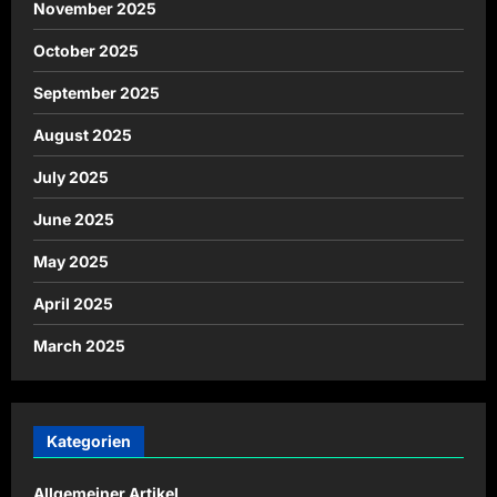
November 2025
October 2025
September 2025
August 2025
July 2025
June 2025
May 2025
April 2025
March 2025
Kategorien
Allgemeiner Artikel