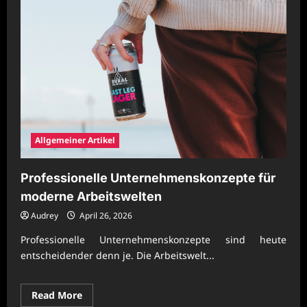
Allgemeiner Artikel
Professionelle Unternehmenskonzepte für
moderne Arbeitswelten
Audrey
April 26, 2026
Professionelle Unternehmenskonzepte sind heute
entscheidender denn je. Die Arbeitswelt...
Read
Read More
more