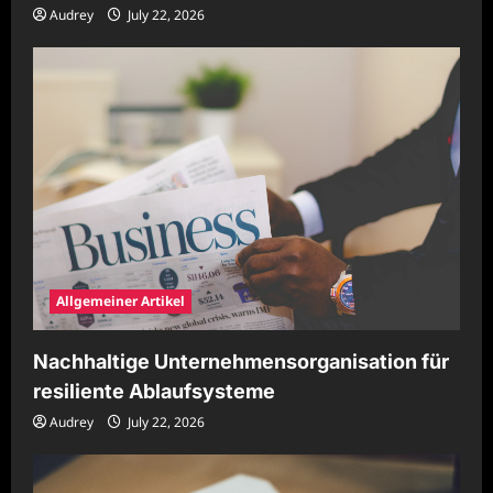
Audrey
July 22, 2026
Allgemeiner Artikel
Nachhaltige Unternehmensorganisation für
resiliente Ablaufsysteme
Audrey
July 22, 2026