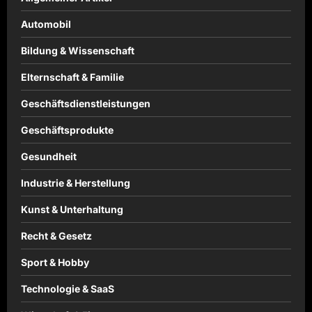
Automobil
Bildung & Wissenschaft
Elternschaft & Familie
Geschäftsdienstleistungen
Geschäftsprodukte
Gesundheit
Industrie & Herstellung
Kunst & Unterhaltung
Recht & Gesetz
Sport & Hobby
Technologie & SaaS