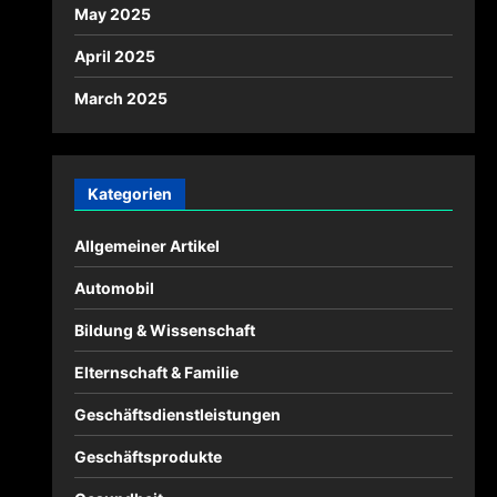
May 2025
April 2025
March 2025
Kategorien
Allgemeiner Artikel
Automobil
Bildung & Wissenschaft
Elternschaft & Familie
Geschäftsdienstleistungen
Geschäftsprodukte