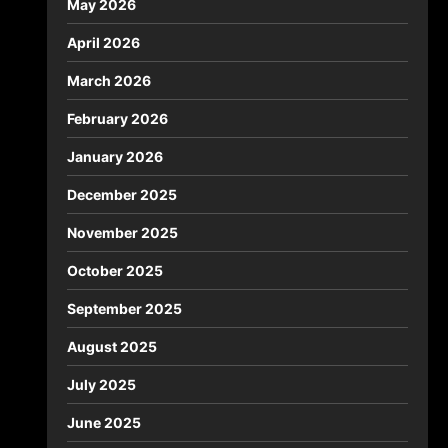
May 2026
April 2026
March 2026
February 2026
January 2026
December 2025
November 2025
October 2025
September 2025
August 2025
July 2025
June 2025