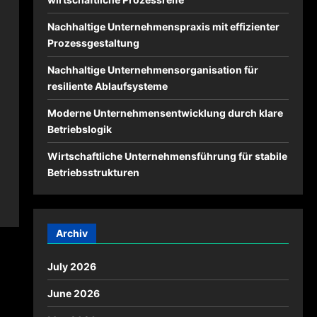
Nachhaltige Unternehmenspraxis mit effizienter
Prozessgestaltung
Nachhaltige Unternehmensorganisation für
resiliente Ablaufsysteme
Moderne Unternehmensentwicklung durch klare
Betriebslogik
Wirtschaftliche Unternehmensführung für stabile
Betriebsstrukturen
Archiv
July 2026
June 2026