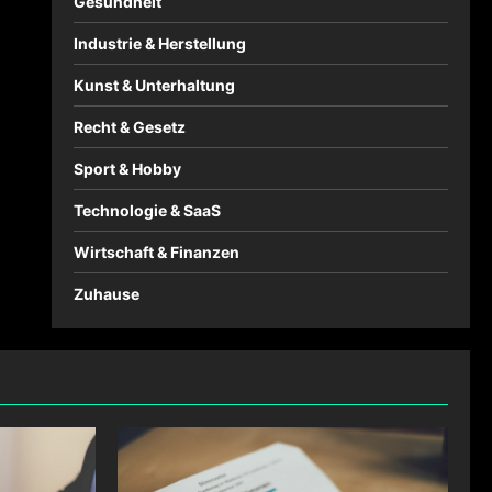
Gesundheit
Industrie & Herstellung
Kunst & Unterhaltung
Recht & Gesetz
Sport & Hobby
Technologie & SaaS
Wirtschaft & Finanzen
Zuhause