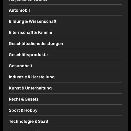
Automobil
Bildung & Wissenschaft
Elternschaft & Familie
Geschäftsdienstleistungen
Geschäftsprodukte
Gesundheit
Industrie & Herstellung
Kunst & Unterhaltung
Recht & Gesetz
Sport & Hobby
Technologie & SaaS