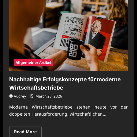
Allgemeiner Artikel
Nachhaltige Erfolgskonzepte für moderne
Wirtschaftsbetriebe
Audrey
March 28, 2026
Moderne Wirtschaftsbetriebe stehen heute vor der
doppelten Herausforderung, wirtschaftlichen...
Read
Read More
more