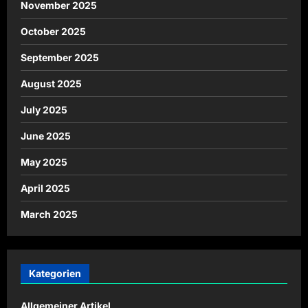
November 2025
October 2025
September 2025
August 2025
July 2025
June 2025
May 2025
April 2025
March 2025
Kategorien
Allgemeiner Artikel