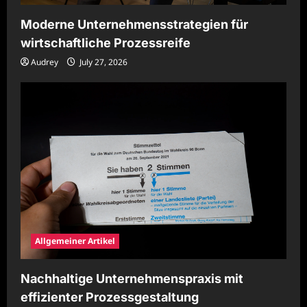
Moderne Unternehmensstrategien für
wirtschaftliche Prozessreife
Audrey
July 27, 2026
Allgemeiner Artikel
Nachhaltige Unternehmenspraxis mit
effizienter Prozessgestaltung