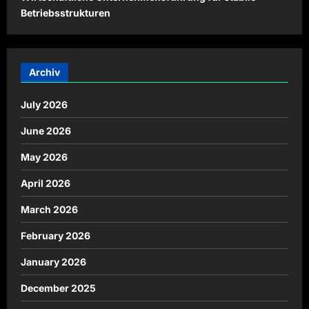
Betriebsstrukturen
Archiv
July 2026
June 2026
May 2026
April 2026
March 2026
February 2026
January 2026
December 2025