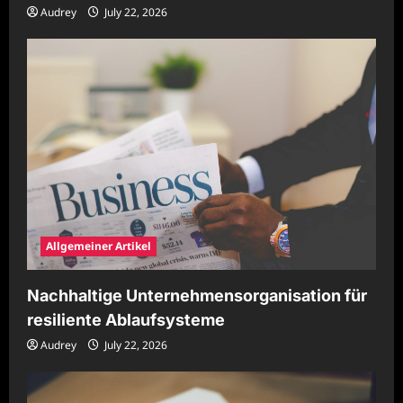
Audrey
July 22, 2026
Allgemeiner Artikel
Nachhaltige Unternehmensorganisation für
resiliente Ablaufsysteme
Audrey
July 22, 2026