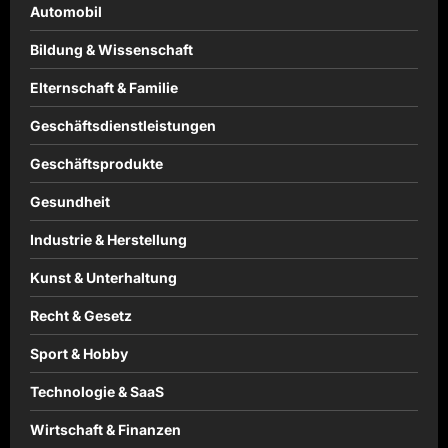
Automobil
Bildung & Wissenschaft
Elternschaft & Familie
Geschäftsdienstleistungen
Geschäftsprodukte
Gesundheit
Industrie & Herstellung
Kunst & Unterhaltung
Recht & Gesetz
Sport & Hobby
Technologie & SaaS
Wirtschaft & Finanzen