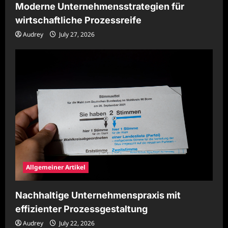
Moderne Unternehmensstrategien für
wirtschaftliche Prozessreife
Audrey
July 27, 2026
Allgemeiner Artikel
Nachhaltige Unternehmenspraxis mit
effizienter Prozessgestaltung
Audrey
July 22, 2026