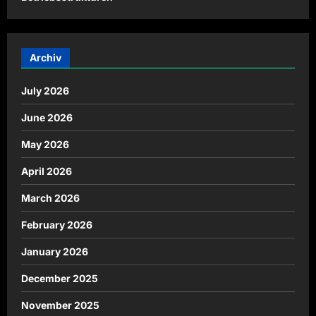
Archiv
July 2026
June 2026
May 2026
April 2026
March 2026
February 2026
January 2026
December 2025
November 2025