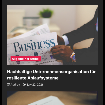
Allgemeiner Artikel
Nachhaltige Unternehmensorganisation für
resiliente Ablaufsysteme
Audrey
July 22, 2026