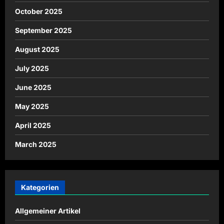
October 2025
September 2025
August 2025
July 2025
June 2025
May 2025
April 2025
March 2025
Kategorien
Allgemeiner Artikel