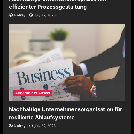
effizienter Prozessgestaltung
Audrey
July 22, 2026
Allgemeiner Artikel
Nachhaltige Unternehmensorganisation für
resiliente Ablaufsysteme
Audrey
July 22, 2026