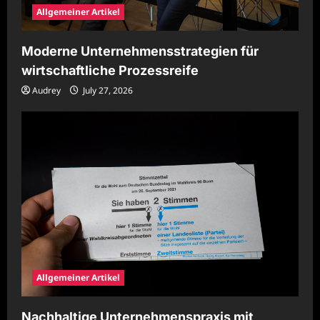
Allgemeiner Artikel
Moderne Unternehmensstrategien für
wirtschaftliche Prozessreife
Audrey
July 27, 2026
Allgemeiner Artikel
Nachhaltige Unternehmenspraxis mit