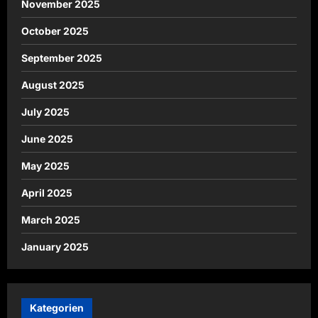
November 2025
October 2025
September 2025
August 2025
July 2025
June 2025
May 2025
April 2025
March 2025
January 2025
Kategorien