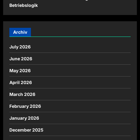
Betriebslogik
Archiv
July 2026
June 2026
May 2026
April 2026
March 2026
February 2026
January 2026
December 2025