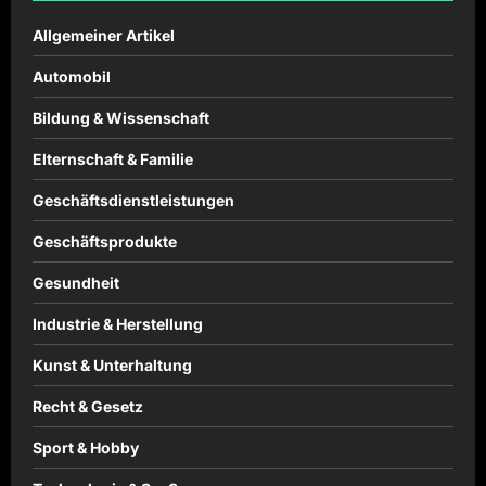
Allgemeiner Artikel
Automobil
Bildung & Wissenschaft
Elternschaft & Familie
Geschäftsdienstleistungen
Geschäftsprodukte
Gesundheit
Industrie & Herstellung
Kunst & Unterhaltung
Recht & Gesetz
Sport & Hobby