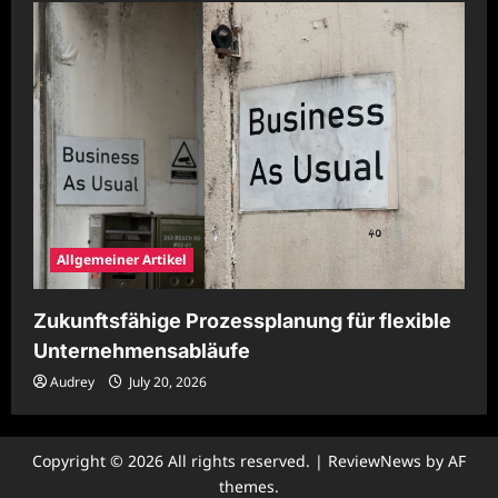
Allgemeiner Artikel
Zukunftsfähige Prozessplanung für flexible
Unternehmensabläufe
Audrey
July 20, 2026
Copyright © 2026 All rights reserved.
|
ReviewNews
by AF
themes.