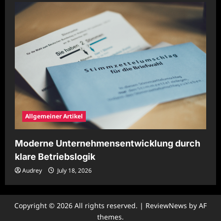
Allgemeiner Artikel
Moderne Unternehmensentwicklung durch
klare Betriebslogik
Audrey
July 18, 2026
Copyright © 2026 All rights reserved.
|
ReviewNews
by AF
themes.