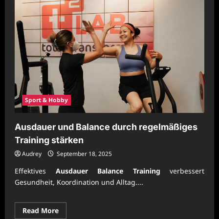
Sport & Hobby
Ausdauer und Balance durch regelmäßiges
Training stärken
Audrey
September 18, 2025
Effektives
Ausdauer Balance Training
verbessert
Gesundheit, Koordination und Alltag....
Read
Read More
more