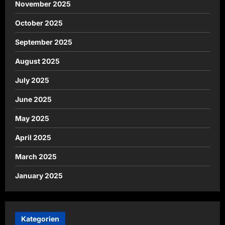
November 2025
October 2025
September 2025
August 2025
July 2025
June 2025
May 2025
April 2025
March 2025
January 2025
Kategorien