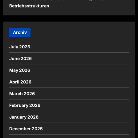
Betriebsstrukturen
Archiv
July 2026
June 2026
May 2026
April 2026
March 2026
February 2026
January 2026
December 2025