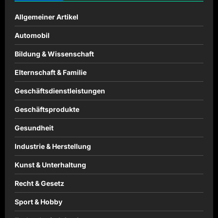
Allgemeiner Artikel
Automobil
Bildung & Wissenschaft
Elternschaft & Familie
Geschäftsdienstleistungen
Geschäftsprodukte
Gesundheit
Industrie & Herstellung
Kunst & Unterhaltung
Recht & Gesetz
Sport & Hobby