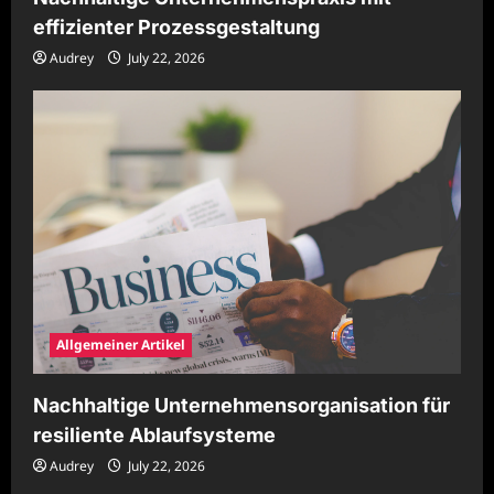
effizienter Prozessgestaltung
Audrey
July 22, 2026
Allgemeiner Artikel
Nachhaltige Unternehmensorganisation für
resiliente Ablaufsysteme
Audrey
July 22, 2026