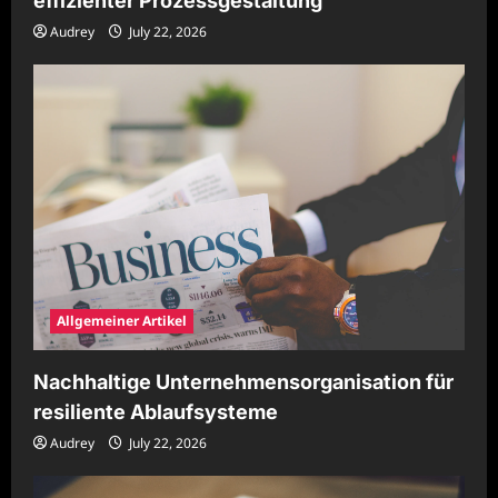
effizienter Prozessgestaltung
Audrey
July 22, 2026
Allgemeiner Artikel
Nachhaltige Unternehmensorganisation für
resiliente Ablaufsysteme
Audrey
July 22, 2026