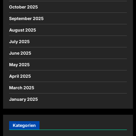
October 2025
September 2025
August 2025
July 2025
June 2025
May 2025
April 2025
March 2025
January 2025
Kategorien