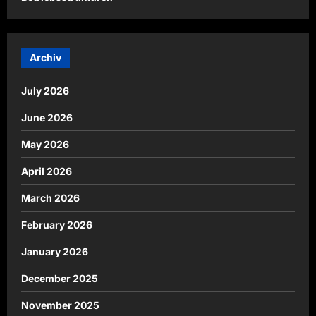
Archiv
July 2026
June 2026
May 2026
April 2026
March 2026
February 2026
January 2026
December 2025
November 2025