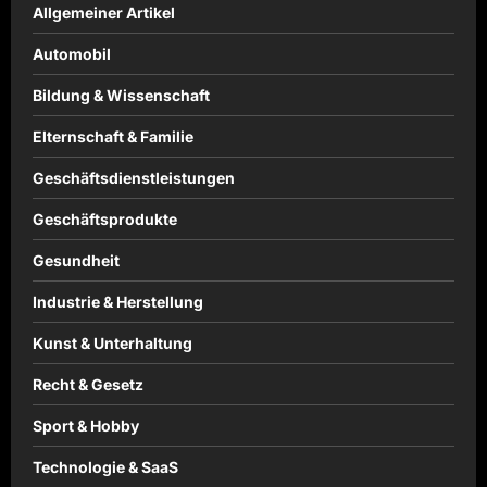
Allgemeiner Artikel
Automobil
Bildung & Wissenschaft
Elternschaft & Familie
Geschäftsdienstleistungen
Geschäftsprodukte
Gesundheit
Industrie & Herstellung
Kunst & Unterhaltung
Recht & Gesetz
Sport & Hobby
Technologie & SaaS