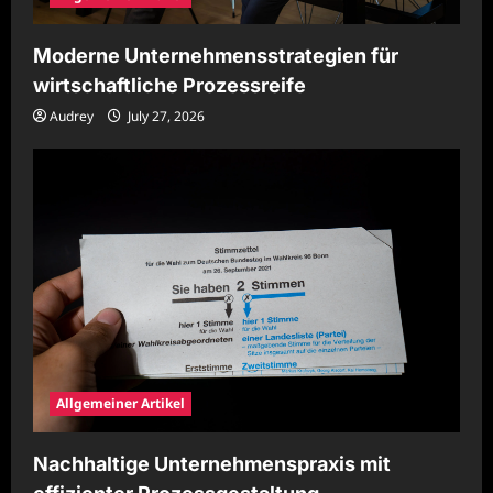
Moderne Unternehmensstrategien für
wirtschaftliche Prozessreife
Audrey
July 27, 2026
Allgemeiner Artikel
Nachhaltige Unternehmenspraxis mit